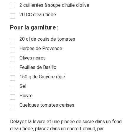
2 cuillerées à soupe d'huile d'olive
20 CC d'eau tiède
Pour la garniture :
20 cl de coulis de tomates
Herbes de Provence
Olives noires
Feuilles de Basilic
150 g de Gruyère râpé
Sel
Poivre
Quelques tomates cerises
Délayez la levure et une pincée de sucre dans un fond
d'eau tiède, placez dans un endroit chaud, par