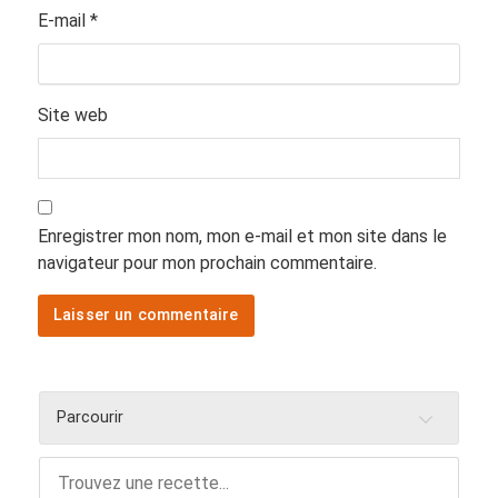
E-mail
*
Site web
Enregistrer mon nom, mon e-mail et mon site dans le
navigateur pour mon prochain commentaire.
Parcourir