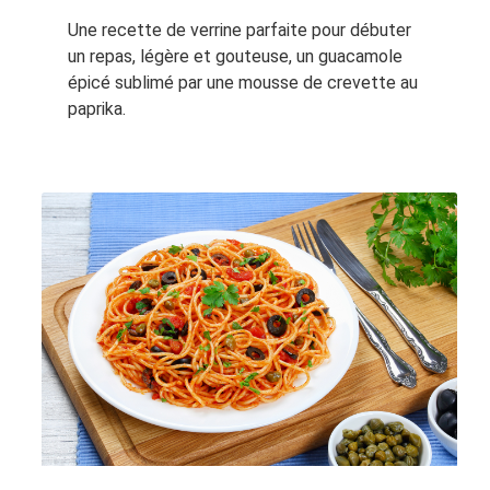
Une recette de verrine parfaite pour débuter
un repas, légère et gouteuse, un guacamole
épicé sublimé par une mousse de crevette au
paprika.