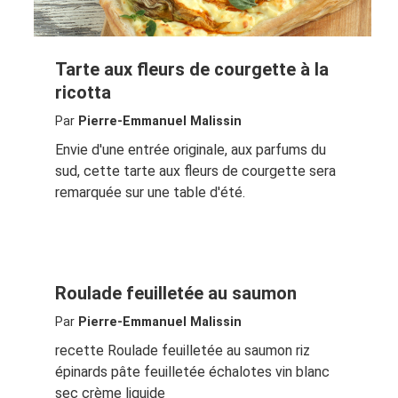
Tarte aux fleurs de courgette à la
ricotta
Par
Pierre-Emmanuel Malissin
Envie d'une entrée originale, aux parfums du
sud, cette tarte aux fleurs de courgette sera
remarquée sur une table d'été.
Roulade feuilletée au saumon
Par
Pierre-Emmanuel Malissin
recette Roulade feuilletée au saumon riz
épinards pâte feuilletée échalotes vin blanc
sec crème liquide