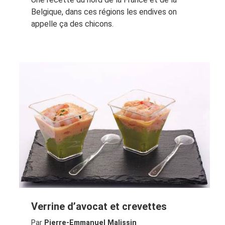
Belgique, dans ces régions les endives on
appelle ça des chicons.
Verrine d’avocat et crevettes
Par
Pierre-Emmanuel Malissin