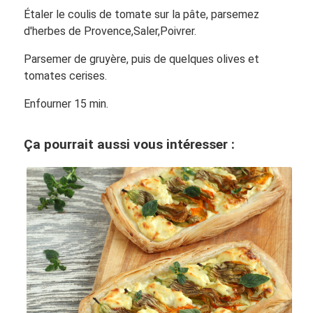
Étaler le coulis de tomate sur la pâte, parsemez
d'herbes de Provence,Saler,Poivrer.
Parsemer de gruyère, puis de quelques olives et
tomates cerises.
Enfourner 15 min.
Ça pourrait aussi vous intéresser :