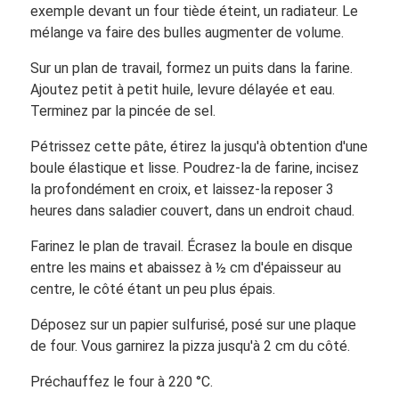
exemple devant un four tiède éteint, un radiateur. Le
mélange va faire des bulles augmenter de volume.
Sur un plan de travail, formez un puits dans la farine.
Ajoutez petit à petit huile, levure délayée et eau.
Terminez par la pincée de sel.
Pétrissez cette pâte, étirez la jusqu'à obtention d'une
boule élastique et lisse. Poudrez-la de farine, incisez
la profondément en croix, et laissez-la reposer 3
heures dans saladier couvert, dans un endroit chaud.
Farinez le plan de travail. Écrasez la boule en disque
entre les mains et abaissez à ½ cm d'épaisseur au
centre, le côté étant un peu plus épais.
Déposez sur un papier sulfurisé, posé sur une plaque
de four. Vous garnirez la pizza jusqu'à 2 cm du côté.
Préchauffez le four à 220 °C.