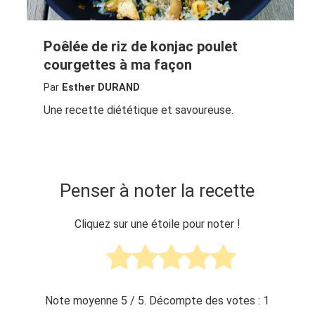
Poêlée de riz de konjac poulet
courgettes à ma façon
Par
Esther DURAND
Une recette diététique et savoureuse.
Penser à noter la recette
Cliquez sur une étoile pour noter !
Note moyenne
5
/ 5. Décompte des votes :
1