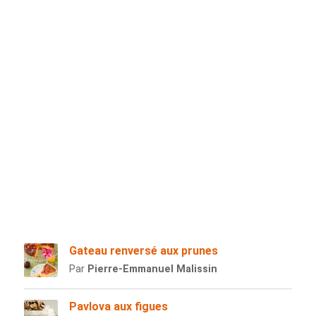
Gateau renversé aux prunes
Par
Pierre-Emmanuel Malissin
Pavlova aux figues