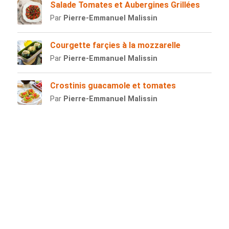
Salade Tomates et Aubergines Grillées
Par
Pierre-Emmanuel Malissin
Courgette farçies à la mozzarelle
Par
Pierre-Emmanuel Malissin
Crostinis guacamole et tomates
Par
Pierre-Emmanuel Malissin