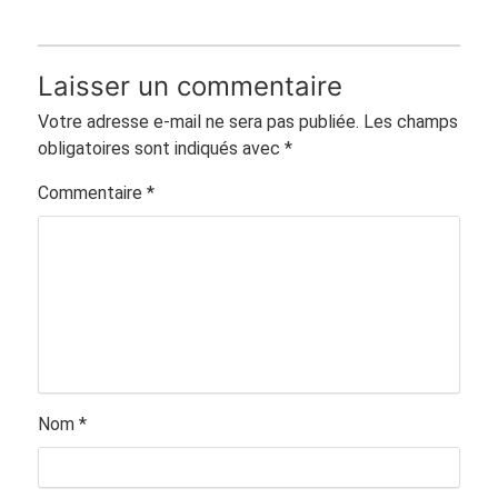
Laisser un commentaire
Votre adresse e-mail ne sera pas publiée.
Les champs
obligatoires sont indiqués avec
*
Commentaire
*
Nom
*