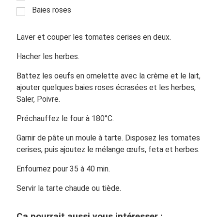
Baies roses
Laver et couper les tomates cerises en deux.
Hacher les herbes.
Battez les oeufs en omelette avec la crème et le lait,
ajouter quelques baies roses écrasées et les herbes,
Saler, Poivre.
Préchauffez le four à 180°C.
Garnir de pâte un moule à tarte. Disposez les tomates
cerises, puis ajoutez le mélange œufs, feta et herbes.
Enfournez pour 35 à 40 min.
Servir la tarte chaude ou tiède.
Ça pourrait aussi vous intéresser :