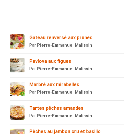
Gateau renversé aux prunes
Par
Pierre-Emmanuel Malissin
Pavlova aux figues
Par
Pierre-Emmanuel Malissin
Marbré aux mirabelles
Par
Pierre-Emmanuel Malissin
Tartes pêches amandes
Par
Pierre-Emmanuel Malissin
Pêches au jambon cru et basilic