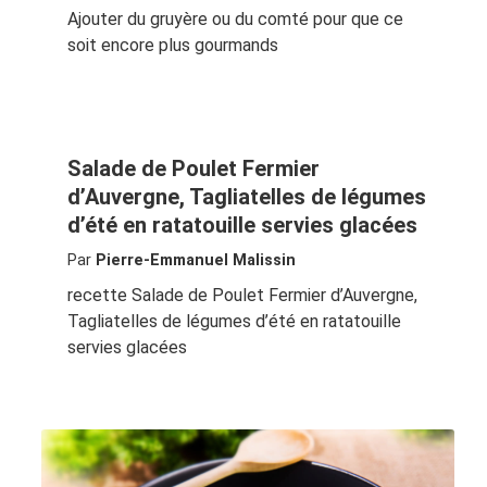
Ajouter du gruyère ou du comté pour que ce
soit encore plus gourmands
Salade de Poulet Fermier
d’Auvergne, Tagliatelles de légumes
d’été en ratatouille servies glacées
Par
Pierre-Emmanuel Malissin
recette Salade de Poulet Fermier d’Auvergne,
Tagliatelles de légumes d’été en ratatouille
servies glacées