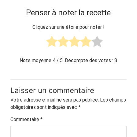
Penser à noter la recette
Cliquez sur une étoile pour noter !
Note moyenne
4
/ 5. Décompte des votes :
8
Laisser un commentaire
Votre adresse e-mail ne sera pas publiée.
Les champs
obligatoires sont indiqués avec
*
Commentaire
*