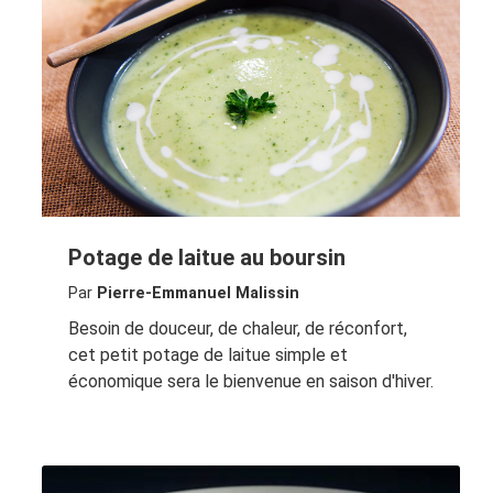
Potage de laitue au boursin
Par
Pierre-Emmanuel Malissin
Besoin de douceur, de chaleur, de réconfort,
cet petit potage de laitue simple et
économique sera le bienvenue en saison d'hiver.