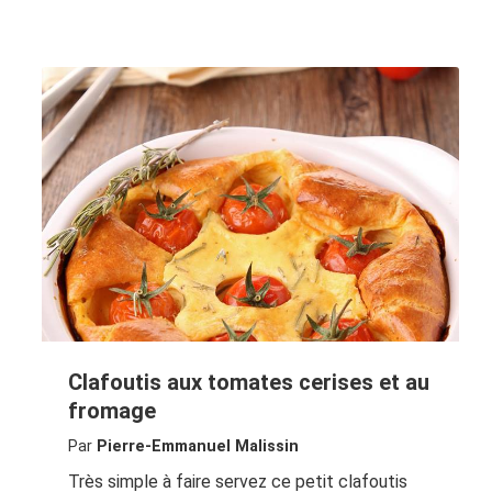
Clafoutis aux tomates cerises et au
fromage
Par
Pierre-Emmanuel Malissin
Très simple à faire servez ce petit clafoutis