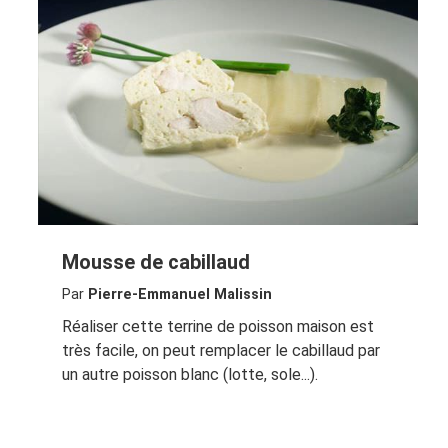
Mousse de cabillaud
Par
Pierre-Emmanuel Malissin
Réaliser cette terrine de poisson maison est
très facile, on peut remplacer le cabillaud par
un autre poisson blanc (lotte, sole...).