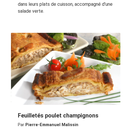
dans leurs plats de cuisson, accompagné d'une
salade verte.
Feuilletés poulet champignons
Par
Pierre-Emmanuel Malissin