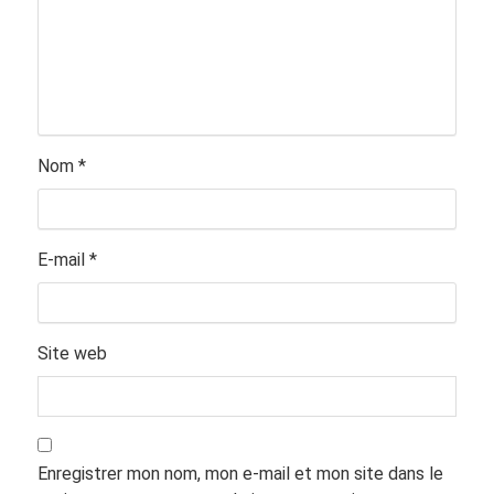
Nom
*
E-mail
*
Site web
Enregistrer mon nom, mon e-mail et mon site dans le