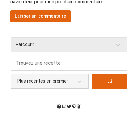
navigateur pour mon prochain commentaire.
Parcourir