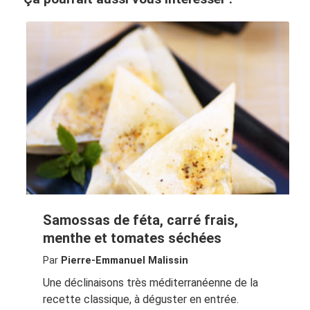
Samossas de féta, carré frais,
menthe et tomates séchées
Par
Pierre-Emmanuel Malissin
Une déclinaisons très méditerranéenne de la
recette classique, à déguster en entrée.