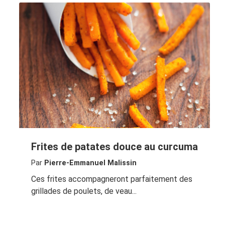
Frites de patates douce au curcuma
Par
Pierre-Emmanuel Malissin
Ces frites accompagneront parfaitement des
grillades de poulets, de veau...