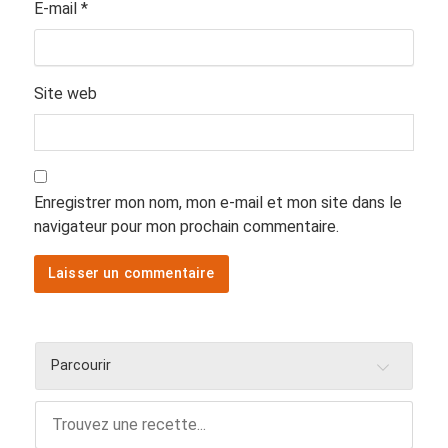
E-mail
*
Site web
Enregistrer mon nom, mon e-mail et mon site dans le
navigateur pour mon prochain commentaire.
Parcourir