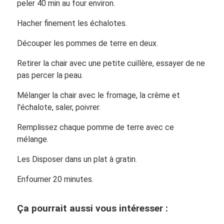
peler 40 min au four environ.
Hacher finement les échalotes.
Découper les pommes de terre en deux.
Retirer la chair avec une petite cuillère, essayer de ne
pas percer la peau.
Mélanger la chair avec le fromage, la crème et
l'échalote, saler, poivrer.
Remplissez chaque pomme de terre avec ce
mélange.
Les Disposer dans un plat à gratin.
Enfourner 20 minutes.
Ça pourrait aussi vous intéresser :