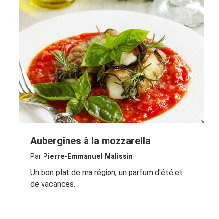
Aubergines à la mozzarella
Par
Pierre-Emmanuel Malissin
Un bon plat de ma région, un parfum d'été et
de vacances.