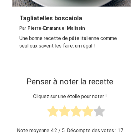
Tagliatelles boscaiola
Par
Pierre-Emmanuel Malissin
Une bonne recette de pâte italienne comme
seul eux savent les faire, un régal !
Penser à noter la recette
Cliquez sur une étoile pour noter !
Note moyenne
4.2
/ 5. Décompte des votes :
17