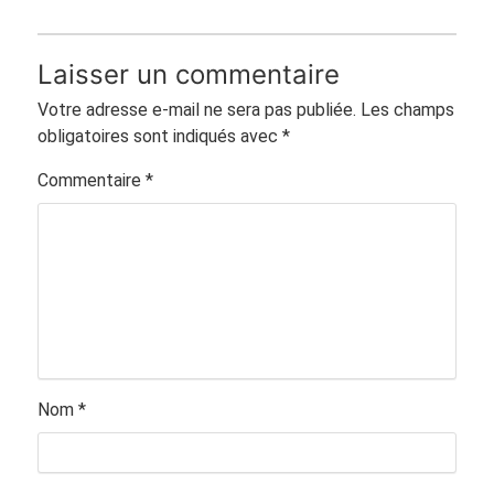
Laisser un commentaire
Votre adresse e-mail ne sera pas publiée.
Les champs
obligatoires sont indiqués avec
*
Commentaire
*
Nom
*