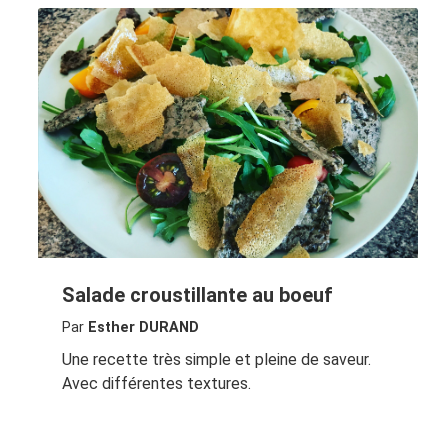
Salade croustillante au boeuf
Par
Esther DURAND
Une recette très simple et pleine de saveur.
Avec différentes textures.