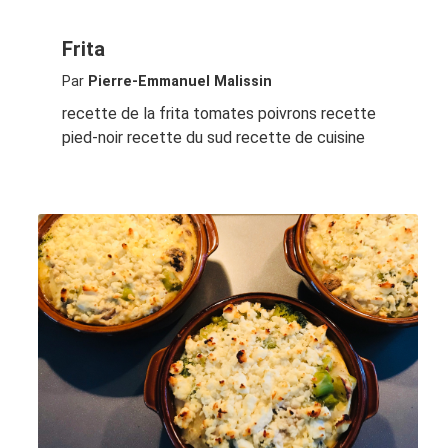
Frita
Par
Pierre-Emmanuel Malissin
recette de la frita tomates poivrons recette
pied-noir recette du sud recette de cuisine