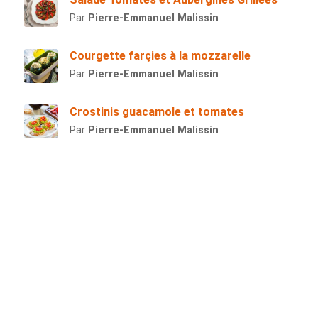
Par
Pierre-Emmanuel Malissin
Courgette farçies à la mozzarelle
Par
Pierre-Emmanuel Malissin
Crostinis guacamole et tomates
Par
Pierre-Emmanuel Malissin