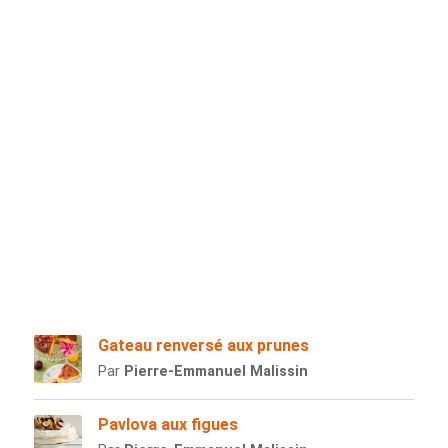
Gateau renversé aux prunes
Par
Pierre-Emmanuel Malissin
Pavlova aux figues