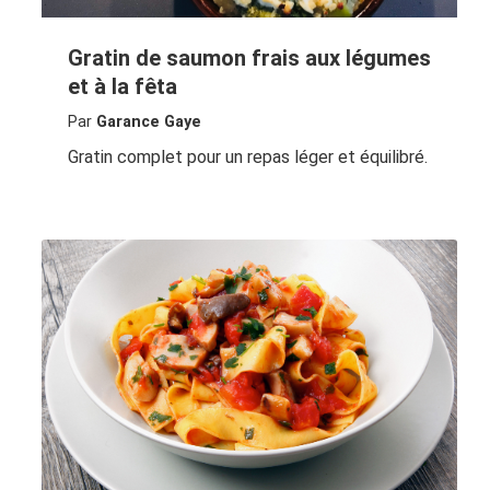
Gratin de saumon frais aux légumes
et à la fêta
Par
Garance Gaye
Gratin complet pour un repas léger et équilibré.