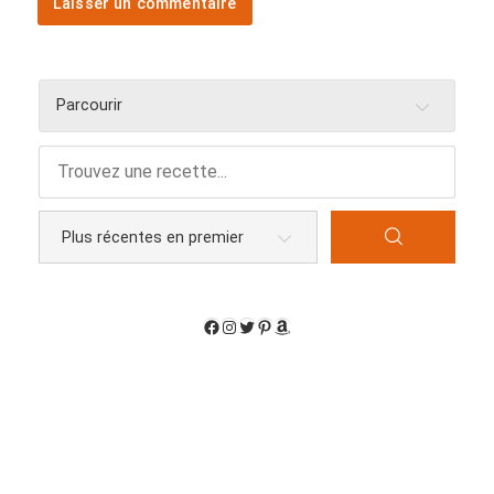
Parcourir