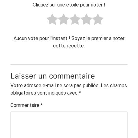
Cliquez sur une étoile pour noter !
Aucun vote pour l'instant ! Soyez le premier à noter
cette recette.
Laisser un commentaire
Votre adresse e-mail ne sera pas publiée.
Les champs
obligatoires sont indiqués avec
*
Commentaire
*