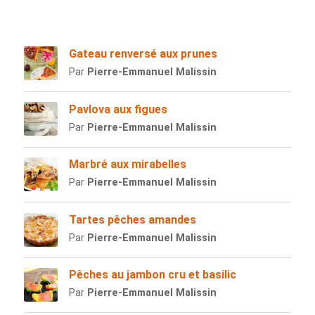
Gateau renversé aux prunes
Par
Pierre-Emmanuel Malissin
Pavlova aux figues
Par
Pierre-Emmanuel Malissin
Marbré aux mirabelles
Par
Pierre-Emmanuel Malissin
Tartes pêches amandes
Par
Pierre-Emmanuel Malissin
Pêches au jambon cru et basilic
Par
Pierre-Emmanuel Malissin