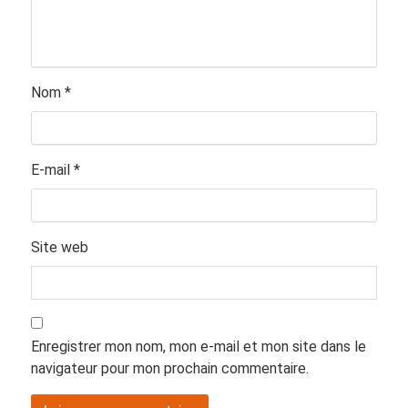
Nom
*
E-mail
*
Site web
Enregistrer mon nom, mon e-mail et mon site dans le
navigateur pour mon prochain commentaire.