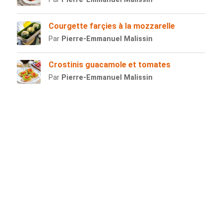
Courgette farçies à la mozzarelle
Par
Pierre-Emmanuel Malissin
Crostinis guacamole et tomates
Par
Pierre-Emmanuel Malissin