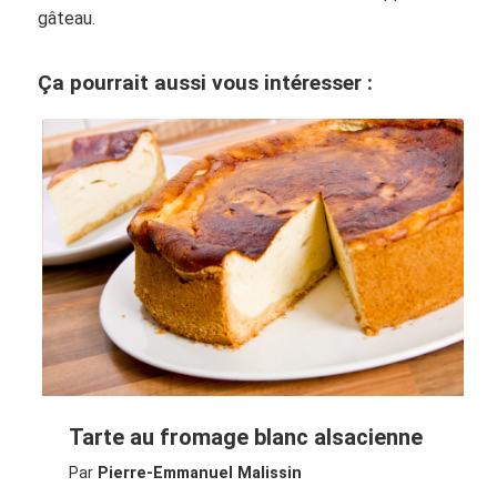
gâteau.
Ça pourrait aussi vous intéresser :
Tarte au fromage blanc alsacienne
Par
Pierre-Emmanuel Malissin