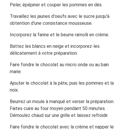
Peler, épépiner et couper les pommes en dés.
Travaillez les jaunes d'oeufs avec le sucre jusqu'à
obtention d'une consistance mousseuse.
Incorporez la farine et le beurre ramolli en crème.
Battez les blancs en neige et incorporez-les
délicatement à votre préparation.
Faire fondre le chocolat au micro onde ou au bain
marie.
Ajouter le chocolat à la pâte, puis les pommes et la
noix.
Beurrez un moule à manqué et verser la préparation.
Faites cuire au four moyen pendant 50 minutes.
Démoulez chaud sur une grille et laissez refroidir.
Faire fondre le chocolat avec la crème et napper le