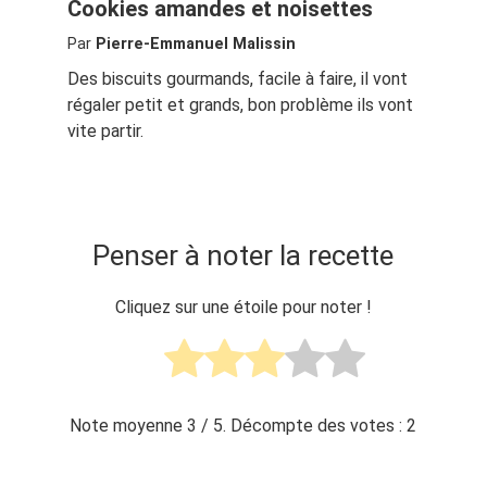
Cookies amandes et noisettes
Par
Pierre-Emmanuel Malissin
Des biscuits gourmands, facile à faire, il vont
régaler petit et grands, bon problème ils vont
vite partir.
Penser à noter la recette
Cliquez sur une étoile pour noter !
Note moyenne
3
/ 5. Décompte des votes :
2