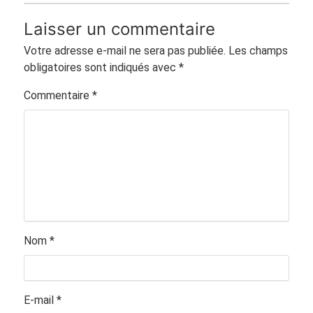
Laisser un commentaire
Votre adresse e-mail ne sera pas publiée.
Les champs
obligatoires sont indiqués avec
*
Commentaire
*
Nom
*
E-mail
*