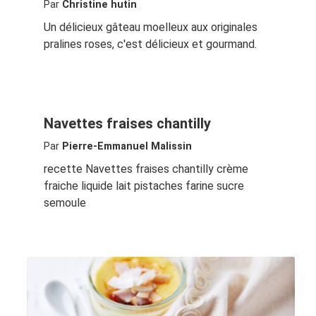
Par
Christine hutin
Un délicieux gâteau moelleux aux originales
pralines roses, c'est délicieux et gourmand.
Navettes fraises chantilly
Par
Pierre-Emmanuel Malissin
recette Navettes fraises chantilly crème
fraiche liquide lait pistaches farine sucre
semoule