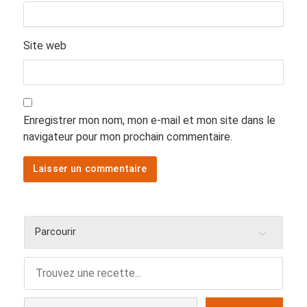
Site web
Enregistrer mon nom, mon e-mail et mon site dans le
navigateur pour mon prochain commentaire.
Parcourir