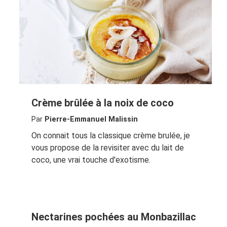
Crème brûlée à la noix de coco
Par
Pierre-Emmanuel Malissin
On connait tous la classique crème brulée, je
vous propose de la revisiter avec du lait de
coco, une vrai touche d'exotisme.
Nectarines pochées au Monbazillac