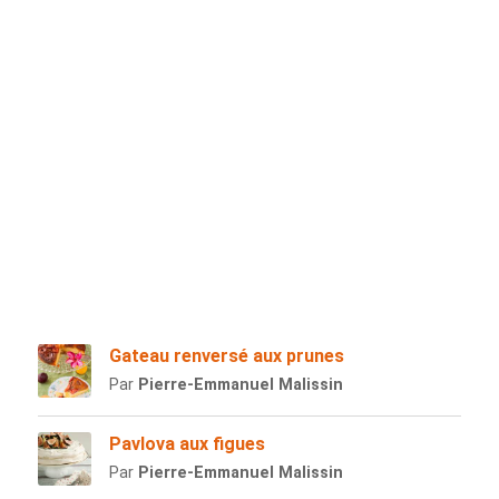
Gateau renversé aux prunes
Par
Pierre-Emmanuel Malissin
Pavlova aux figues
Par
Pierre-Emmanuel Malissin