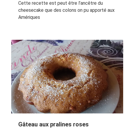
Cette recette est peut être l’ancêtre du
cheesecake que des colons on pu apporté aux
Amériques
Gâteau aux pralines roses