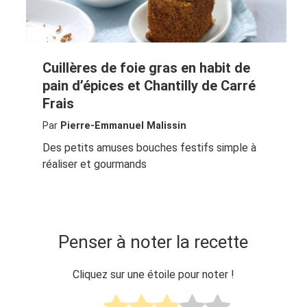
Cuillères de foie gras en habit de
pain d’épices et Chantilly de Carré
Frais
Par
Pierre-Emmanuel Malissin
Des petits amuses bouches festifs simple à
réaliser et gourmands
Penser à noter la recette
Cliquez sur une étoile pour noter !