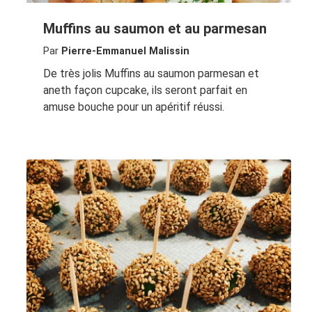
Muffins au saumon et au parmesan
Par
Pierre-Emmanuel Malissin
De très jolis Muffins au saumon parmesan et
aneth façon cupcake, ils seront parfait en
amuse bouche pour un apéritif réussi.