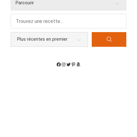
Parcourir