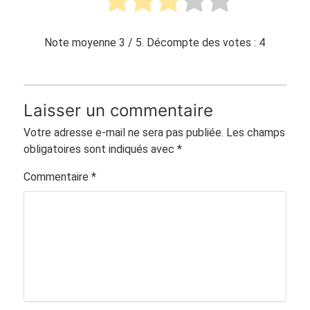
Note moyenne
3
/ 5. Décompte des votes :
4
Laisser un commentaire
Votre adresse e-mail ne sera pas publiée.
Les champs
obligatoires sont indiqués avec
*
Commentaire
*