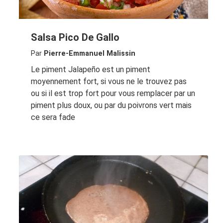
Salsa Pico De Gallo
Par
Pierre-Emmanuel Malissin
Le piment Jalapeño est un piment
moyennement fort, si vous ne le trouvez pas
ou si il est trop fort pour vous remplacer par un
piment plus doux, ou par du poivrons vert mais
ce sera fade