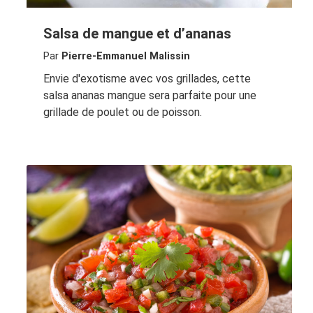
Salsa de mangue et d’ananas
Par
Pierre-Emmanuel Malissin
Envie d'exotisme avec vos grillades, cette
salsa ananas mangue sera parfaite pour une
grillade de poulet ou de poisson.