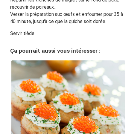
recouvrir de poireaux..
Verser la préparation aux œufs et enfourner pour 35 à
40 minute, jusqu'à ce que la quiche soit dorée.
Servir tiède
Ça pourrait aussi vous intéresser :