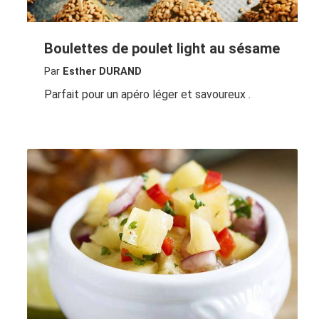
Boulettes de poulet light au sésame
Par
Esther DURAND
Parfait pour un apéro léger et savoureux .