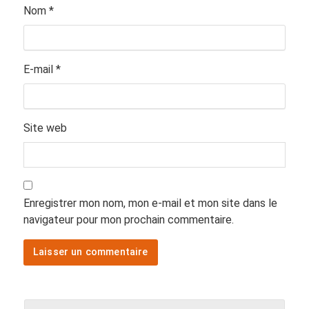
Nom
*
E-mail
*
Site web
Enregistrer mon nom, mon e-mail et mon site dans le
navigateur pour mon prochain commentaire.