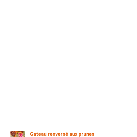
Gateau renversé aux prunes