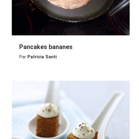
Pancakes bananes
Par
Patricia Santi