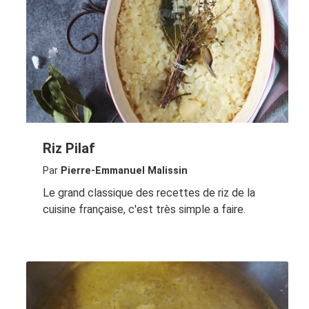
Riz Pilaf
Par
Pierre-Emmanuel Malissin
Le grand classique des recettes de riz de la
cuisine française, c'est très simple a faire.