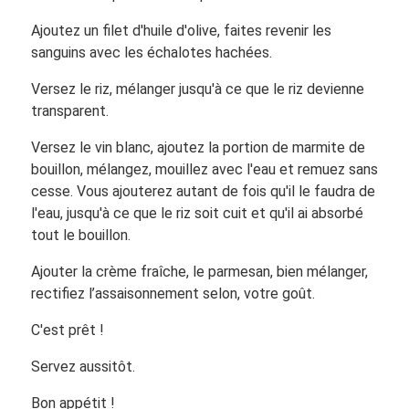
Ajoutez un filet d'huile d'olive, faites revenir les
sanguins avec les échalotes hachées.
Versez le riz, mélanger jusqu'à ce que le riz devienne
transparent.
Versez le vin blanc, ajoutez la portion de marmite de
bouillon, mélangez, mouillez avec l'eau et remuez sans
cesse. Vous ajouterez autant de fois qu'il le faudra de
l'eau, jusqu'à ce que le riz soit cuit et qu'il ai absorbé
tout le bouillon.
Ajouter la crème fraîche, le parmesan, bien mélanger,
rectifiez l’assaisonnement selon, votre goût.
C'est prêt !
Servez aussitôt.
Bon appétit !