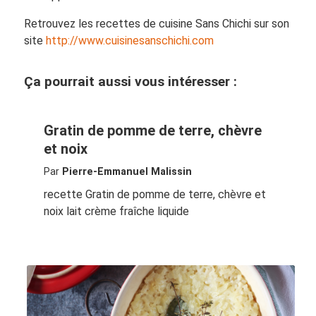
Retrouvez les recettes de cuisine Sans Chichi sur son
site
http://www.cuisinesanschichi.com
Ça pourrait aussi vous intéresser :
Gratin de pomme de terre, chèvre
et noix
Par
Pierre-Emmanuel Malissin
recette Gratin de pomme de terre, chèvre et
noix lait crème fraîche liquide