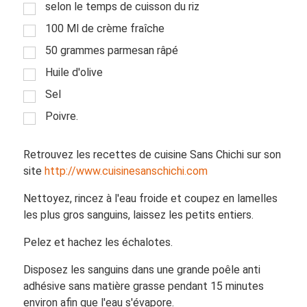
selon le temps de cuisson du riz
100 Ml de crème fraîche
50 grammes parmesan râpé
Huile d'olive
Sel
Poivre.
Retrouvez les recettes de cuisine Sans Chichi sur son
site
http://www.cuisinesanschichi.com
Nettoyez, rincez à l'eau froide et coupez en lamelles
les plus gros sanguins, laissez les petits entiers.
Pelez et hachez les échalotes.
Disposez les sanguins dans une grande poêle anti
adhésive sans matière grasse pendant 15 minutes
environ afin que l'eau s'évapore.