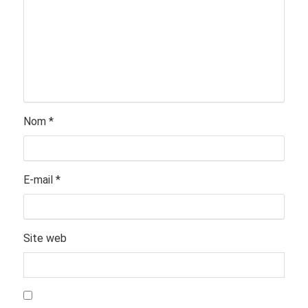
Nom
*
E-mail
*
Site web