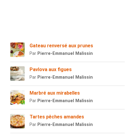
Gateau renversé aux prunes
Par
Pierre-Emmanuel Malissin
Pavlova aux figues
Par
Pierre-Emmanuel Malissin
Marbré aux mirabelles
Par
Pierre-Emmanuel Malissin
Tartes pêches amandes
Par
Pierre-Emmanuel Malissin