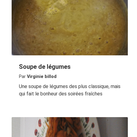
Soupe de légumes
Par
Virginie billod
Une soupe de légumes des plus classique, mais
qui fait le bonheur des soirées fraîches