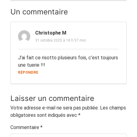
Un commentaire
Christophe M
31 octobre 2025 à 18 h 57 min
J’ai fait ce risotto plusieurs fois, c’est toujours
une tuerie !!!
RÉPONDRE
Laisser un commentaire
Votre adresse e-mail ne sera pas publiée.
Les champs
obligatoires sont indiqués avec
*
Commentaire
*