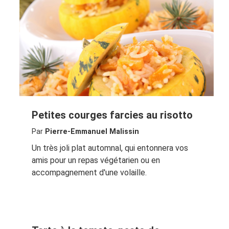
Petites courges farcies au risotto
Par
Pierre-Emmanuel Malissin
Un très joli plat automnal, qui entonnera vos
amis pour un repas végétarien ou en
accompagnement d'une volaille.