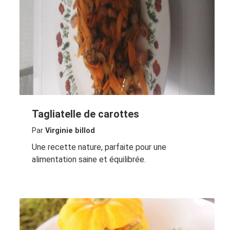
Tagliatelle de carottes
Par
Virginie billod
Une recette nature, parfaite pour une
alimentation saine et équilibrée.