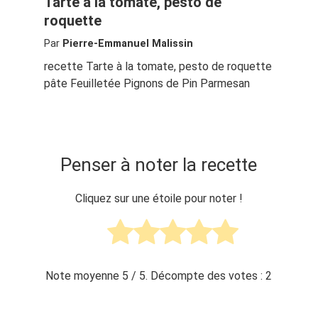
Tarte à la tomate, pesto de
roquette
Par
Pierre-Emmanuel Malissin
recette Tarte à la tomate, pesto de roquette
pâte Feuilletée Pignons de Pin Parmesan
Penser à noter la recette
Cliquez sur une étoile pour noter !
Note moyenne
5
/ 5. Décompte des votes :
2