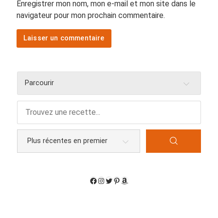
Enregistrer mon nom, mon e-mail et mon site dans le
navigateur pour mon prochain commentaire.
Parcourir