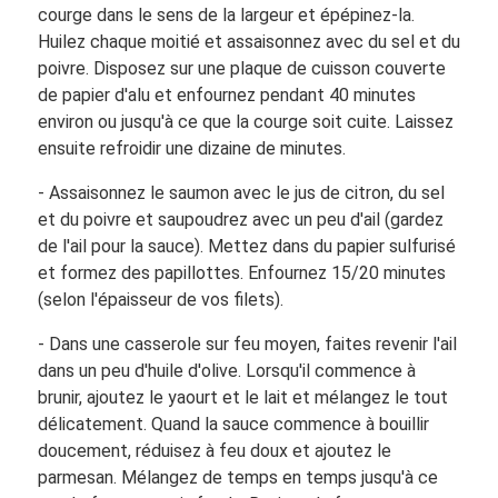
courge dans le sens de la largeur et épépinez-la.
Huilez chaque moitié et assaisonnez avec du sel et du
poivre. Disposez sur une plaque de cuisson couverte
de papier d'alu et enfournez pendant 40 minutes
environ ou jusqu'à ce que la courge soit cuite. Laissez
ensuite refroidir une dizaine de minutes.
- Assaisonnez le saumon avec le jus de citron, du sel
et du poivre et saupoudrez avec un peu d'ail (gardez
de l'ail pour la sauce). Mettez dans du papier sulfurisé
et formez des papillottes. Enfournez 15/20 minutes
(selon l'épaisseur de vos filets).
- Dans une casserole sur feu moyen, faites revenir l'ail
dans un peu d'huile d'olive. Lorsqu'il commence à
brunir, ajoutez le yaourt et le lait et mélangez le tout
délicatement. Quand la sauce commence à bouillir
doucement, réduisez à feu doux et ajoutez le
parmesan. Mélangez de temps en temps jusqu'à ce