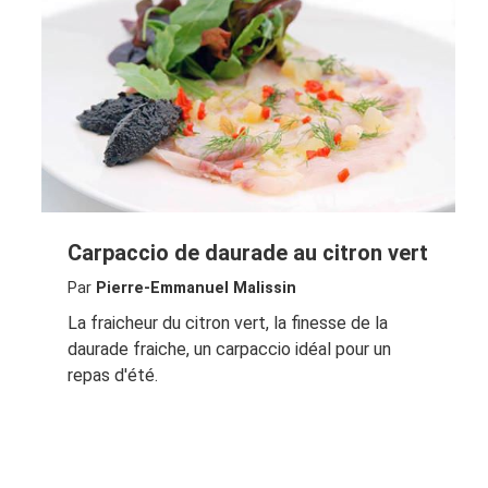
Carpaccio de daurade au citron vert
Par
Pierre-Emmanuel Malissin
La fraicheur du citron vert, la finesse de la
daurade fraiche, un carpaccio idéal pour un
repas d'été.