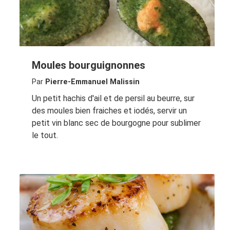
Moules bourguignonnes
Par
Pierre-Emmanuel Malissin
Un petit hachis d'ail et de persil au beurre, sur
des moules bien fraiches et iodés, servir un
petit vin blanc sec de bourgogne pour sublimer
le tout.