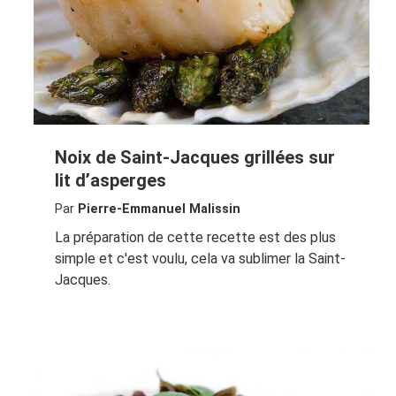
Noix de Saint-Jacques grillées sur
lit d’asperges
Par
Pierre-Emmanuel Malissin
La préparation de cette recette est des plus
simple et c'est voulu, cela va sublimer la Saint-
Jacques.