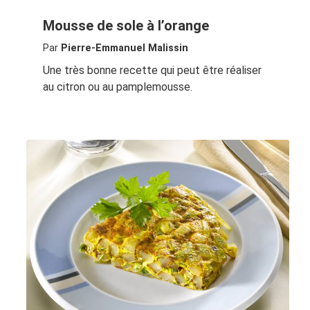
Mousse de sole à l’orange
Par
Pierre-Emmanuel Malissin
Une très bonne recette qui peut être réaliser
au citron ou au pamplemousse.