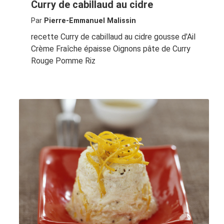
Curry de cabillaud au cidre
Par
Pierre-Emmanuel Malissin
recette Curry de cabillaud au cidre gousse d'Ail
Crème Fraîche épaisse Oignons pâte de Curry
Rouge Pomme Riz