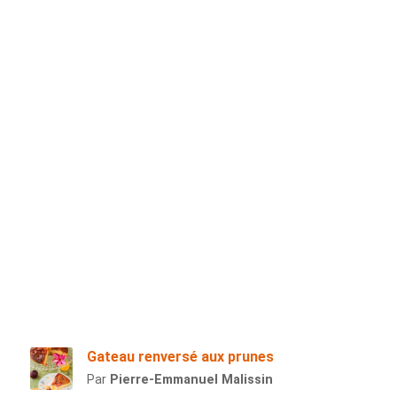
Gateau renversé aux prunes
Par
Pierre-Emmanuel Malissin