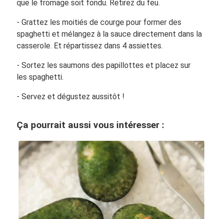
que le fromage soit fondu. Retirez du feu.
- Grattez les moitiés de courge pour former des
spaghetti et mélangez à la sauce directement dans la
casserole. Et répartissez dans 4 assiettes.
- Sortez les saumons des papillottes et placez sur
les spaghetti.
- Servez et dégustez aussitôt !
Ça pourrait aussi vous intéresser :