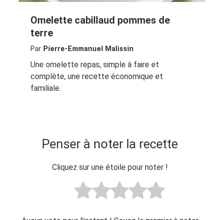
Omelette cabillaud pommes de
terre
Par
Pierre-Emmanuel Malissin
Une omelette repas, simple à faire et
complète, une recette économique et
familiale.
Penser à noter la recette
Cliquez sur une étoile pour noter !