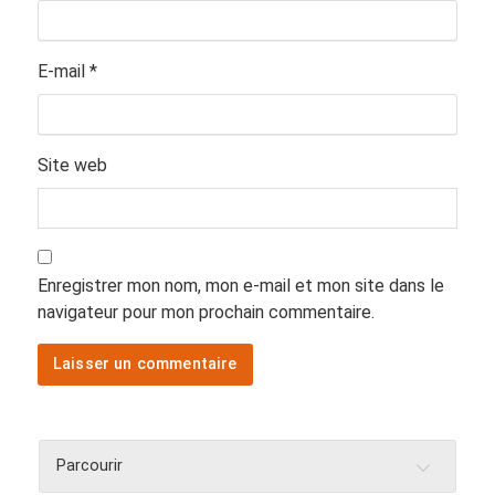
E-mail
*
Site web
Enregistrer mon nom, mon e-mail et mon site dans le
navigateur pour mon prochain commentaire.
Parcourir