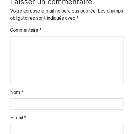
Laisser un commentaire
Votre adresse e-mail ne sera pas publiée.
Les champs
obligatoires sont indiqués avec
*
Commentaire
*
Nom
*
E-mail
*