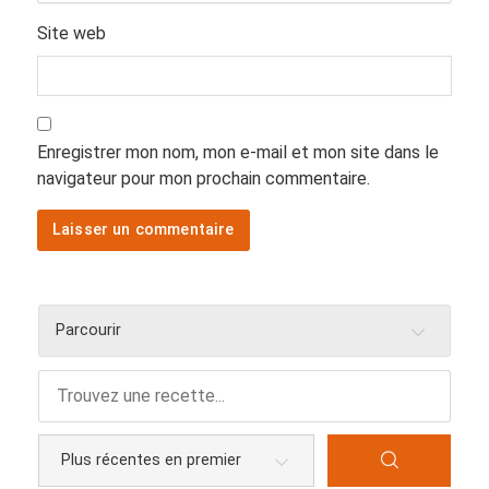
Site web
Enregistrer mon nom, mon e-mail et mon site dans le
navigateur pour mon prochain commentaire.
Parcourir