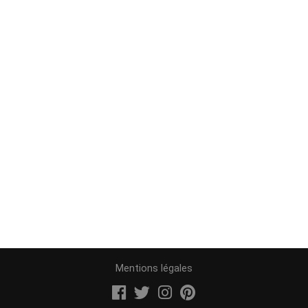
Mentions légales