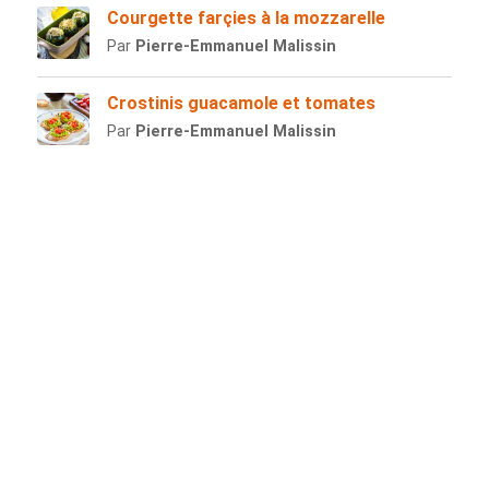
Courgette farçies à la mozzarelle
Par
Pierre-Emmanuel Malissin
Crostinis guacamole et tomates
Par
Pierre-Emmanuel Malissin