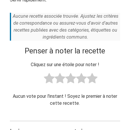
Aucune recette associée trouvée. Ajustez les critères
de correspondance ou assurez-vous d'avoir d'autres
recettes publiées avec des catégories, étiquettes ou
ingrédients communs.
Penser à noter la recette
Cliquez sur une étoile pour noter !
Aucun vote pour l'instant ! Soyez le premier à noter
cette recette.