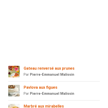
Gateau renversé aux prunes
Par
Pierre-Emmanuel Malissin
Pavlova aux figues
Par
Pierre-Emmanuel Malissin
Marbré aux mirabelles