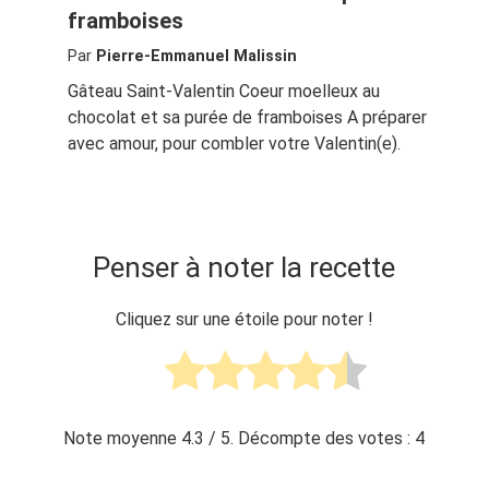
framboises
Par
Pierre-Emmanuel Malissin
Gâteau Saint-Valentin Coeur moelleux au
chocolat et sa purée de framboises A préparer
avec amour, pour combler votre Valentin(e).
Penser à noter la recette
Cliquez sur une étoile pour noter !
Note moyenne
4.3
/ 5. Décompte des votes :
4