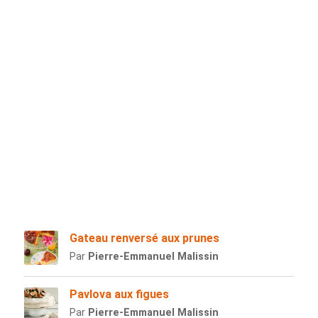
Gateau renversé aux prunes
Par
Pierre-Emmanuel Malissin
Pavlova aux figues
Par
Pierre-Emmanuel Malissin