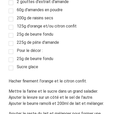
2 gouttes d'extrait d'amande
60g d'amandes en poudre
200g de raisins secs
125g d'orange et/ou citron confit
25g de beurre fondu
225g de pâte d'amande
Pour le décor :
25g de beurre fondu
Sucre glace
Hacher finement l'orange et le citron confit.
Mettre la farine et le sucre dans un grand saladier.
Ajouter la levure sur un côté et le sel de l'autre.
Ajouter le beurre ramolli et 200ml de lait et mélanger.
Ajouter le reste du lait et mélanger pour former une