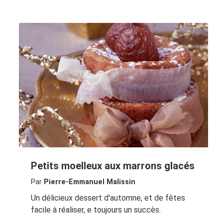
Petits moelleux aux marrons glacés
Par
Pierre-Emmanuel Malissin
Un délicieux dessert d'automne, et de fêtes
facile à réaliser, e toujours un succès.