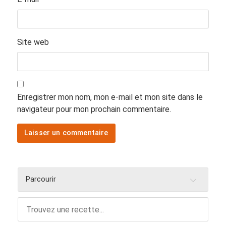
Site web
Enregistrer mon nom, mon e-mail et mon site dans le
navigateur pour mon prochain commentaire.
Parcourir