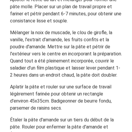
pâte molle. Placer sur un plan de travail propre et
fariner et pétrir pendant 6-7 minutes, pour obtenir une
consistance lisse et souple.
Mélanger la noix de muscade, le clou de girofle, la
vanille, l'extrait d'amande, les fruits confits et la
poudre d'amande. Mettre sur la pâte et pétrir de
l'extérieur vers le centre en incorporant la préparation.
Quand tout a été pleinement incorporée, couvrir le
saladier d'un film plastique et laisser lever pendant 1-
2 heures dans un endroit chaud, la pâte doit doubler.
Aplatir la pâte et rouler sur une surface de travail
légèrement farinée pour obtenir un rectangle
d'environ 45x35cm. Badigeonner de beurre fondu,
parsemer de raisins secs.
Étaler la pâte d'amande sur un tiers du début de la
pâte. Rouler pour enfermer la pâte d'amande et