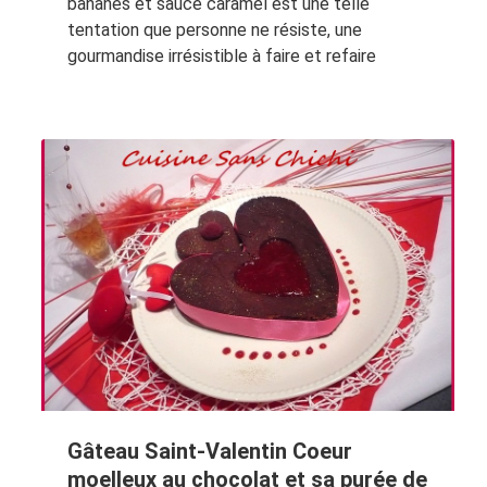
bananes et sauce caramel est une telle
tentation que personne ne résiste, une
gourmandise irrésistible à faire et refaire
Gâteau Saint-Valentin Coeur
moelleux au chocolat et sa purée de