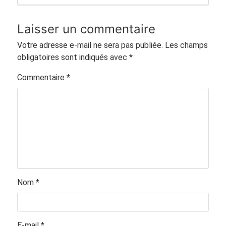
Laisser un commentaire
Votre adresse e-mail ne sera pas publiée.
Les champs
obligatoires sont indiqués avec
*
Commentaire
*
Nom
*
E-mail
*