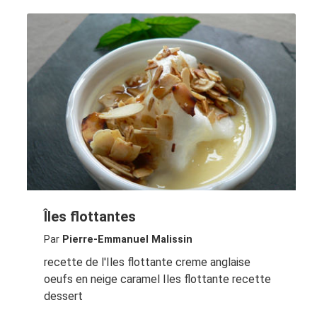
Îles flottantes
Par
Pierre-Emmanuel Malissin
recette de l'Iles flottante creme anglaise
oeufs en neige caramel Iles flottante recette
dessert