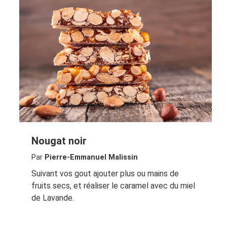
Nougat noir
Par
Pierre-Emmanuel Malissin
Suivant vos gout ajouter plus ou mains de
fruits secs, et réaliser le caramel avec du miel
de Lavande.