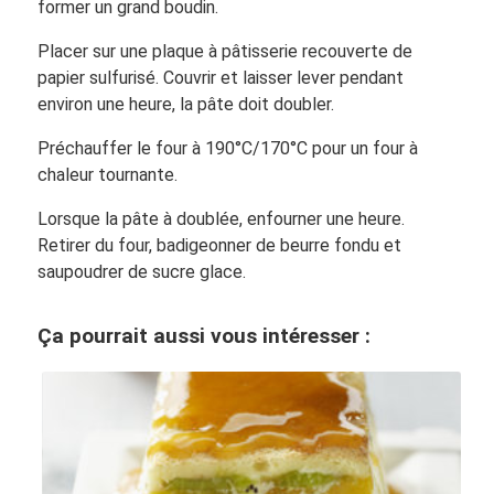
former un grand boudin.
Placer sur une plaque à pâtisserie recouverte de
papier sulfurisé. Couvrir et laisser lever pendant
environ une heure, la pâte doit doubler.
Préchauffer le four à 190°C/170°C pour un four à
chaleur tournante.
Lorsque la pâte à doublée, enfourner une heure.
Retirer du four, badigeonner de beurre fondu et
saupoudrer de sucre glace.
Ça pourrait aussi vous intéresser :