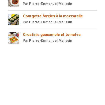
Par
Pierre-Emmanuel Malissin
Courgette farçies à la mozzarelle
Par
Pierre-Emmanuel Malissin
Crostinis guacamole et tomates
Par
Pierre-Emmanuel Malissin