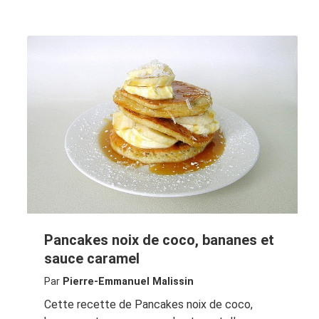
Pancakes noix de coco, bananes et
sauce caramel
Par
Pierre-Emmanuel Malissin
Cette recette de Pancakes noix de coco,