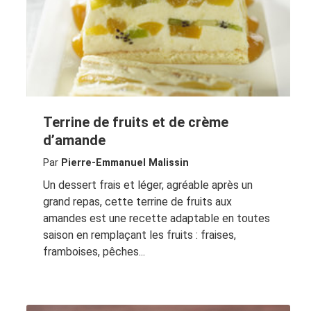
Terrine de fruits et de crème
d’amande
Par
Pierre-Emmanuel Malissin
Un dessert frais et léger, agréable après un
grand repas, cette terrine de fruits aux
amandes est une recette adaptable en toutes
saison en remplaçant les fruits : fraises,
framboises, pêches...