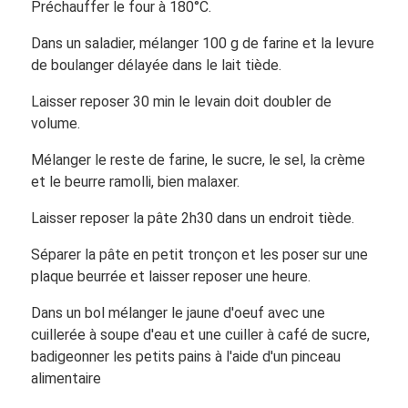
Préchauffer le four à 180°C.
Dans un saladier, mélanger 100 g de farine et la levure
de boulanger délayée dans le lait tiède.
Laisser reposer 30 min le levain doit doubler de
volume.
Mélanger le reste de farine, le sucre, le sel, la crème
et le beurre ramolli, bien malaxer.
Laisser reposer la pâte 2h30 dans un endroit tiède.
Séparer la pâte en petit tronçon et les poser sur une
plaque beurrée et laisser reposer une heure.
Dans un bol mélanger le jaune d'oeuf avec une
cuillerée à soupe d'eau et une cuiller à café de sucre,
badigeonner les petits pains à l'aide d'un pinceau
alimentaire