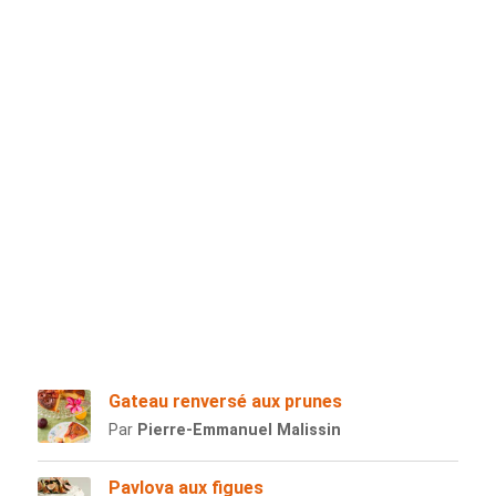
Gateau renversé aux prunes
Par
Pierre-Emmanuel Malissin
Pavlova aux figues