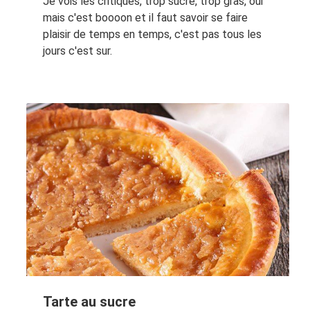
Je vois les critiques, trop sucré, trop gras, oui
mais c'est boooon et il faut savoir se faire
plaisir de temps en temps, c'est pas tous les
jours c'est sur.
Tarte au sucre