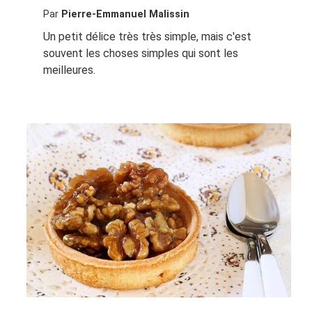
Par
Pierre-Emmanuel Malissin
Un petit délice très très simple, mais c'est
souvent les choses simples qui sont les
meilleures.