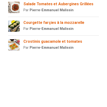
Salade Tomates et Aubergines Grillées
Par
Pierre-Emmanuel Malissin
Courgette farçies à la mozzarelle
Par
Pierre-Emmanuel Malissin
Crostinis guacamole et tomates
Par
Pierre-Emmanuel Malissin