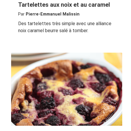
Tartelettes aux noix et au caramel
Par
Pierre-Emmanuel Malissin
Des tartelettes très simple avec une alliance
noix caramel beurre salé à tomber.