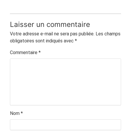
Laisser un commentaire
Votre adresse e-mail ne sera pas publiée.
Les champs
obligatoires sont indiqués avec
*
Commentaire
*
Nom
*