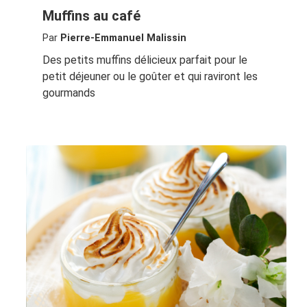
Muffins au café
Par
Pierre-Emmanuel Malissin
Des petits muffins délicieux parfait pour le
petit déjeuner ou le goûter et qui raviront les
gourmands