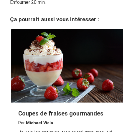
Enfourner 20 min.
Ça pourrait aussi vous intéresser :
Coupes de fraises gourmandes
Par
Michael Viala