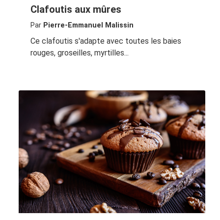
Clafoutis aux mûres
Par
Pierre-Emmanuel Malissin
Ce clafoutis s'adapte avec toutes les baies
rouges, groseilles, myrtilles...