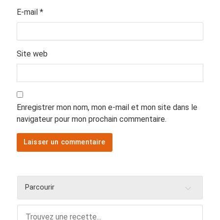
E-mail
*
Site web
Enregistrer mon nom, mon e-mail et mon site dans le
navigateur pour mon prochain commentaire.
Parcourir