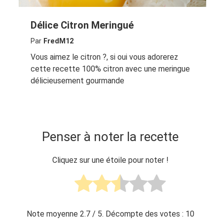
Délice Citron Meringué
Par
FredM12
Vous aimez le citron ?, si oui vous adorerez
cette recette 100% citron avec une meringue
délicieusement gourmande
Penser à noter la recette
Cliquez sur une étoile pour noter !
Note moyenne
2.7
/ 5. Décompte des votes :
10