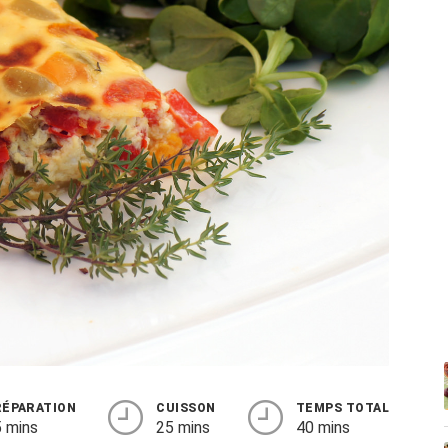
RÉPARATION
CUISSON
TEMPS TOTAL
 mins
25 mins
40 mins