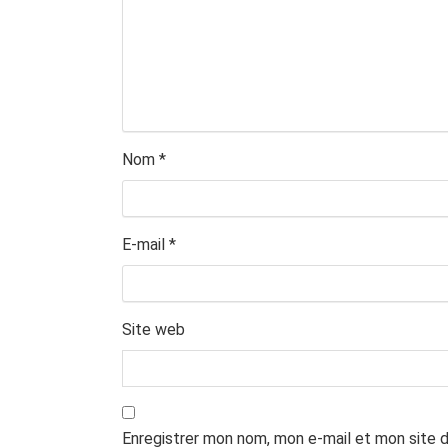
Nom
*
E-mail
*
Site web
Enregistrer mon nom, mon e-mail et mon site 