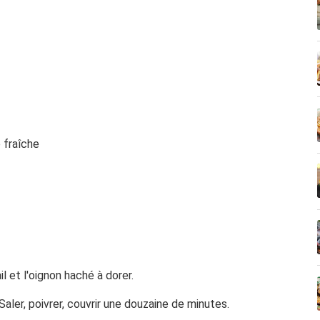
 fraîche
il et l'oignon haché à dorer.
Saler, poivrer, couvrir une douzaine de minutes.