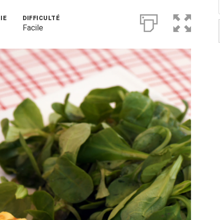
IE
DIFFICULTÉ
Facile