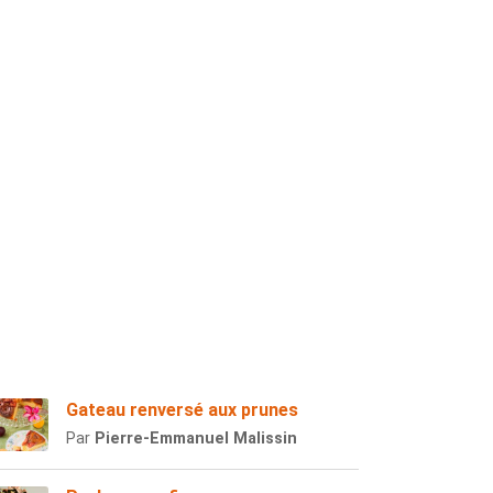
Gateau renversé aux prunes
Par
Pierre-Emmanuel Malissin