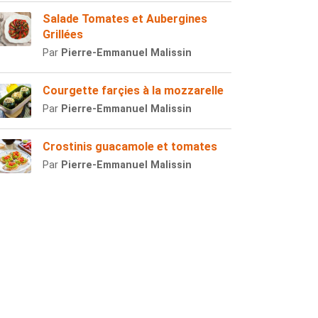
Salade Tomates et Aubergines
Grillées
Par
Pierre-Emmanuel Malissin
Courgette farçies à la mozzarelle
Par
Pierre-Emmanuel Malissin
Crostinis guacamole et tomates
Par
Pierre-Emmanuel Malissin