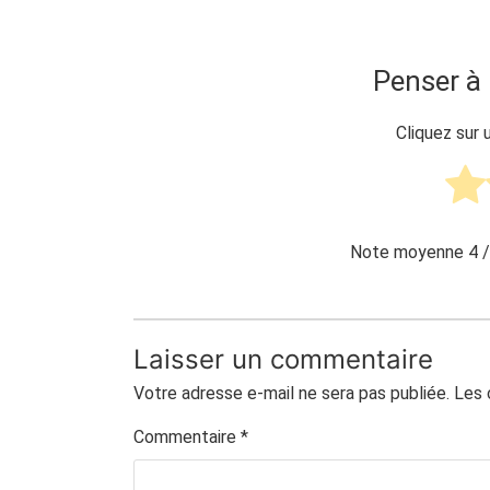
Penser à 
Cliquez sur 
Note moyenne
4
/
Laisser un commentaire
Votre adresse e-mail ne sera pas publiée.
Les 
Commentaire
*