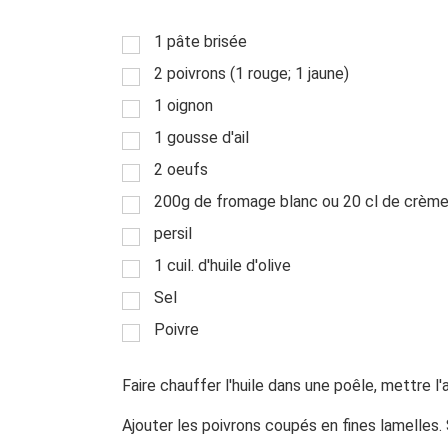
1 pâte brisée
2 poivrons (1 rouge; 1 jaune)
1 oignon
1 gousse d'ail
2 oeufs
200g de fromage blanc ou 20 cl de crème
persil
1 cuil. d'huile d'olive
Sel
Poivre
Faire chauffer l'huile dans une poêle, mettre l'a
Ajouter les poivrons coupés en fines lamelles. 