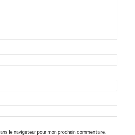
dans le navigateur pour mon prochain commentaire.