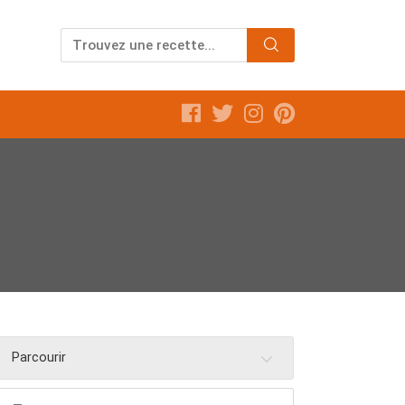
Parcourir