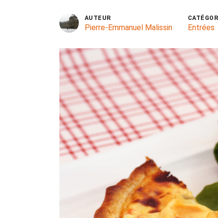
AUTEUR
CATÉGOR
Pierre-Emmanuel Malissin
Entrées