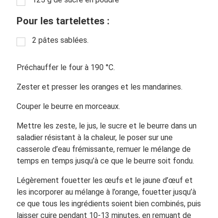
Pour les tartelettes :
2 pâtes sablées.
Préchauffer le four à 190 °C.
Zester et presser les oranges et les mandarines.
Couper le beurre en morceaux.
Mettre les zeste, le jus, le sucre et le beurre dans un
saladier résistant à la chaleur, le poser sur une
casserole d’eau frémissante, remuer le mélange de
temps en temps jusqu’à ce que le beurre soit fondu.
Légèrement fouetter les œufs et le jaune d’œuf et
les incorporer au mélange à l’orange, fouetter jusqu’à
ce que tous les ingrédients soient bien combinés, puis
laisser cuire pendant 10-13 minutes, en remuant de