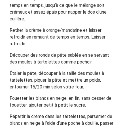
temps en temps, jusqu’à ce que le mélange soit
crémeux et assez épais pour napper le dos d’une
cuillère.
Retirer la crème à orange/mandarine et laisser
refroidir en remuant de temps en temps. Laisser
refroidir.
Découper des ronds de pâte sablée en se servant
des moules à tartelettes comme pochoir.
Étaler la pâte, découper à la taille des moules à
tartelettes, piquer la pâte et mettre un poids,
enfourner 15/20 min selon votre four.
Fouetter les blancs en neige, en fin, sans cesser de
fouetter, ajouter petit à petit le sucre.
Répartir la crème dans les tartelettes, parsemer de
blancs en neige à l’aide d’une poche à douille, passer