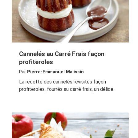
Cannelés au Carré Frais façon
profiteroles
Par
Pierre-Emmanuel Malissin
La recette des cannelés revisités façon
profiteroles, fourrés au carré frais, un délice.