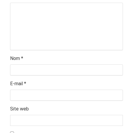
Nom
*
E-mail
*
Site web