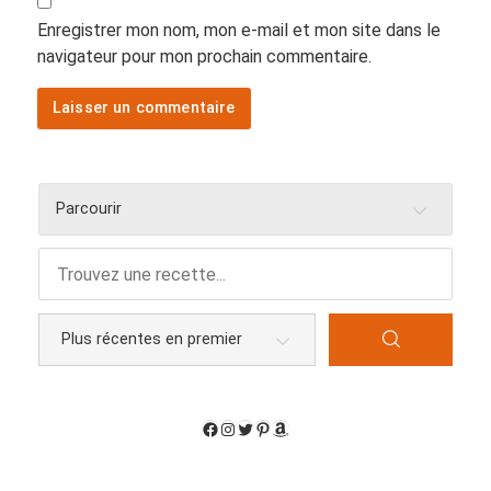
Enregistrer mon nom, mon e-mail et mon site dans le
navigateur pour mon prochain commentaire.
Parcourir