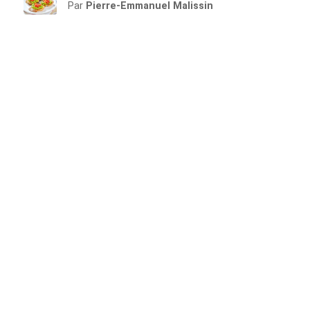
Par
Pierre-Emmanuel Malissin