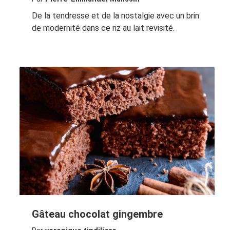
De la tendresse et de la nostalgie avec un brin
de modernité dans ce riz au lait revisité.
Gâteau chocolat gingembre