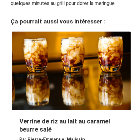
quelques minutes au grill pour dorer la meringue.
Ça pourrait aussi vous intéresser :
Verrine de riz au lait au caramel
beurre salé
Par
Pierre-Emmanuel Malissin