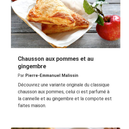
Chausson aux pommes et au
gingembre
Par
Pierre-Emmanuel Malissin
Découvrez une variante originale du classique
chausson aux pommes, celui ci est parfumé à
la cannelle et au gingembre et la compote est
faites maison.