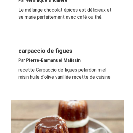
Par
veronique tindiliere
Le mélange chocolat épices est délicieux et
se marie parfaitement avec café ou thé.
carpaccio de figues
Par
Pierre-Emmanuel Malissin
recette Carpaccio de figues pelardon miel
raisin huile d'olive vanillée recette de cuisine