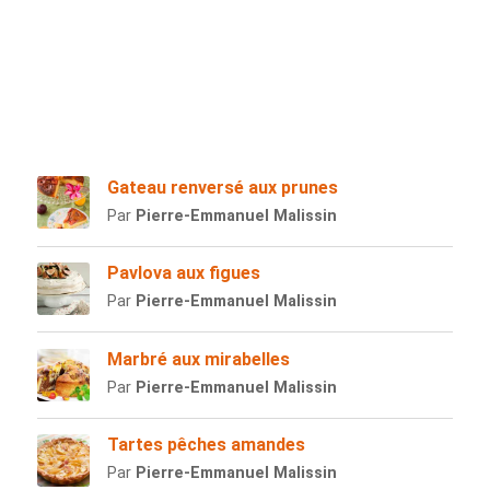
Gateau renversé aux prunes
Par
Pierre-Emmanuel Malissin
Pavlova aux figues
Par
Pierre-Emmanuel Malissin
Marbré aux mirabelles
Par
Pierre-Emmanuel Malissin
Tartes pêches amandes
Par
Pierre-Emmanuel Malissin