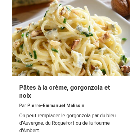
Pâtes à la crème, gorgonzola et
noix
Par
Pierre-Emmanuel Malissin
On peut remplacer le gorgonzola par du bleu
d'Auvergne, du Roquefort ou de la fourme
d'Ambert.