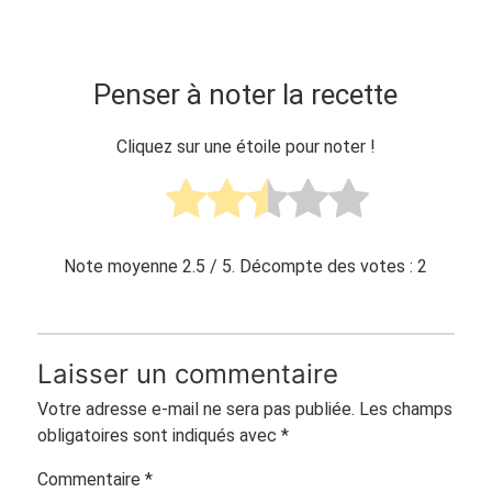
Penser à noter la recette
Cliquez sur une étoile pour noter !
Note moyenne
2.5
/ 5. Décompte des votes :
2
Laisser un commentaire
Votre adresse e-mail ne sera pas publiée.
Les champs
obligatoires sont indiqués avec
*
Commentaire
*