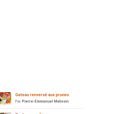
Gateau renversé aux prunes
Par
Pierre-Emmanuel Malissin