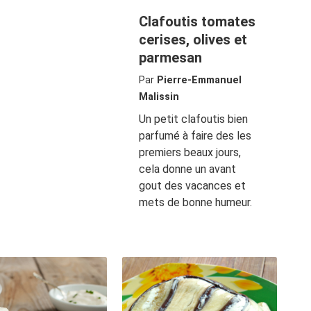
Clafoutis tomates
cerises, olives et
parmesan
Par
Pierre-Emmanuel
Malissin
Un petit clafoutis bien
parfumé à faire des les
premiers beaux jours,
cela donne un avant
gout des vacances et
mets de bonne humeur.