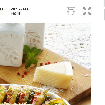
IE
DIFFICULTÉ
s
Facile