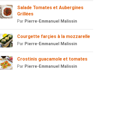
Salade Tomates et Aubergines
Grillées
Par
Pierre-Emmanuel Malissin
Courgette farçies à la mozzarelle
Par
Pierre-Emmanuel Malissin
Crostinis guacamole et tomates
Par
Pierre-Emmanuel Malissin