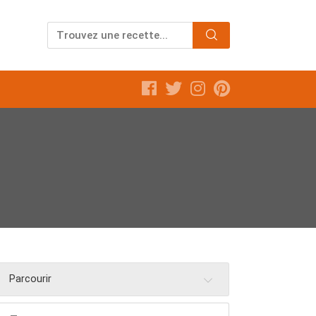
Parcourir