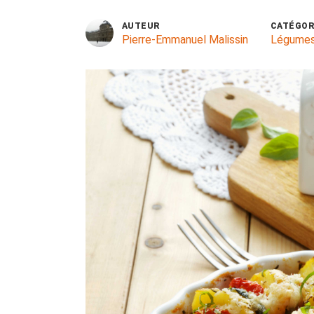
AUTEUR
CATÉGOR
Pierre-Emmanuel Malissin
Légume