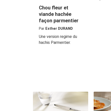
Chou fleur et
viande hachée
façon parmentier
Par
Esther DURAND
Une version regime du
hachis Parmentier.