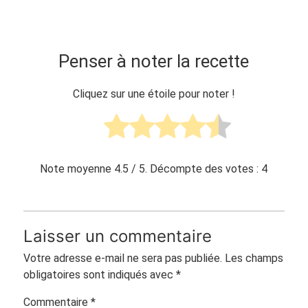
Penser à noter la recette
Cliquez sur une étoile pour noter !
Note moyenne
4.5
/ 5. Décompte des votes :
4
Laisser un commentaire
Votre adresse e-mail ne sera pas publiée.
Les champs
obligatoires sont indiqués avec
*
Commentaire
*