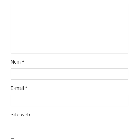
Nom
*
E-mail
*
Site web