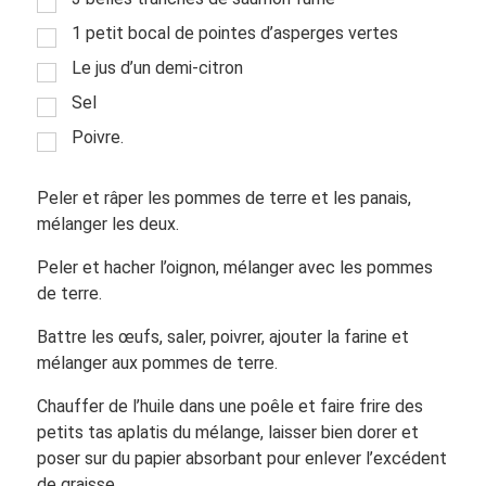
1 petit bocal de pointes d’asperges vertes
Le jus d’un demi-citron
Sel
Poivre.
Peler et râper les pommes de terre et les panais,
mélanger les deux.
Peler et hacher l’oignon, mélanger avec les pommes
de terre.
Battre les œufs, saler, poivrer, ajouter la farine et
mélanger aux pommes de terre.
Chauffer de l’huile dans une poêle et faire frire des
petits tas aplatis du mélange, laisser bien dorer et
poser sur du papier absorbant pour enlever l’excédent
de graisse.