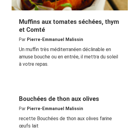
Muffins aux tomates séchées, thym
et Comté
Par
Pierre-Emmanuel Malissin
Un muffin très méditerranéen déclinable en
amuse bouche ou en entrée, il mettra du soleil
à votre repas.
Bouchées de thon aux olives
Par
Pierre-Emmanuel Malissin
recette Bouchées de thon aux olives farine
œufs lait