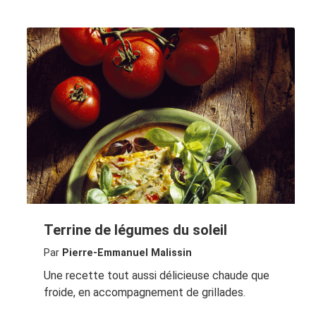
Terrine de légumes du soleil
Par
Pierre-Emmanuel Malissin
Une recette tout aussi délicieuse chaude que
froide, en accompagnement de grillades.