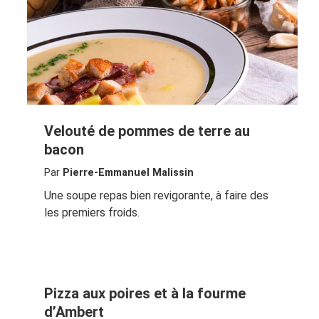
Velouté de pommes de terre au
bacon
Par
Pierre-Emmanuel Malissin
Une soupe repas bien revigorante, à faire des
les premiers froids.
Pizza aux poires et à la fourme
d’Ambert