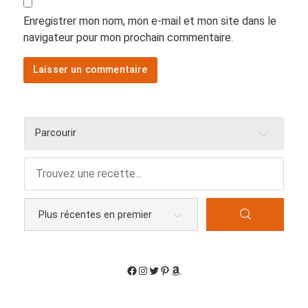
Enregistrer mon nom, mon e-mail et mon site dans le
navigateur pour mon prochain commentaire.
Parcourir