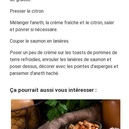
Presser le citron.
Mélanger l’aneth, la crème fraîche et le citron, saler
et poivrer si nécessaire.
Couper le saumon en lanières.
Poser un peu de crème sur les toasts de pommes de
terre refroidies, enrouler les lanières de saumon et
poser dessus, décorer avec les pointes d’asperges et
parsemer d’aneth haché.
Ça pourrait aussi vous intéresser :