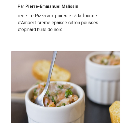
Par
Pierre-Emmanuel Malissin
recette Pizza aux poires et à la fourme
d'Ambert crème épaisse citron pousses
d’épinard huile de noix