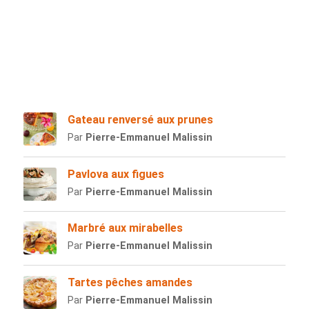
Gateau renversé aux prunes
Par
Pierre-Emmanuel Malissin
Pavlova aux figues
Par
Pierre-Emmanuel Malissin
Marbré aux mirabelles
Par
Pierre-Emmanuel Malissin
Tartes pêches amandes
Par
Pierre-Emmanuel Malissin