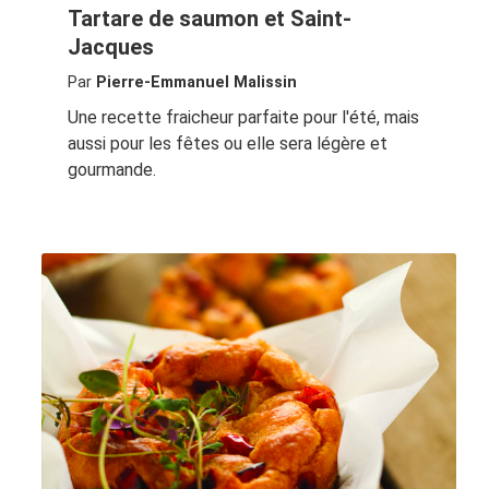
Tartare de saumon et Saint-
Jacques
Par
Pierre-Emmanuel Malissin
Une recette fraicheur parfaite pour l'été, mais
aussi pour les fêtes ou elle sera légère et
gourmande.