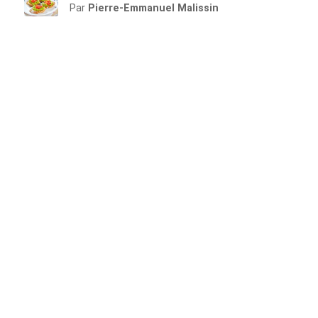
Par
Pierre-Emmanuel Malissin