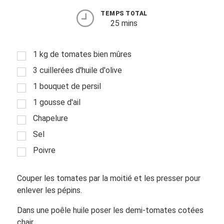
TEMPS TOTAL
25 mins
1 kg de tomates bien mûres
3 cuillerées d'huile d'olive
1 bouquet de persil
1 gousse d'ail
Chapelure
Sel
Poivre
Couper les tomates par la moitié et les presser pour
enlever les pépins.
Dans une poêle huile poser les demi-tomates cotées
chair.