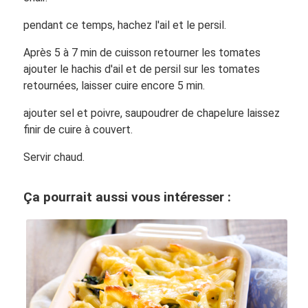
pendant ce temps, hachez l'ail et le persil.
Après 5 à 7 min de cuisson retourner les tomates
ajouter le hachis d'ail et de persil sur les tomates
retournées, laisser cuire encore 5 min.
ajouter sel et poivre, saupoudrer de chapelure laissez
finir de cuire à couvert.
Servir chaud.
Ça pourrait aussi vous intéresser :