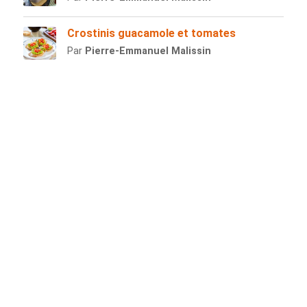
Crostinis guacamole et tomates
Par
Pierre-Emmanuel Malissin