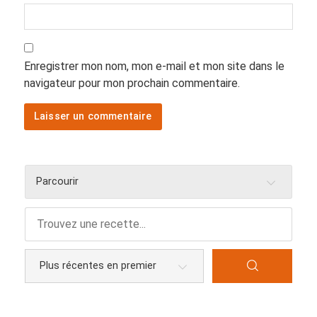
Enregistrer mon nom, mon e-mail et mon site dans le
navigateur pour mon prochain commentaire.
Parcourir