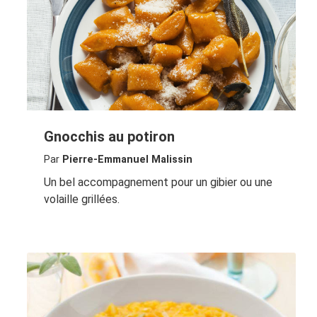
Gnocchis au potiron
Par
Pierre-Emmanuel Malissin
Un bel accompagnement pour un gibier ou une
volaille grillées.