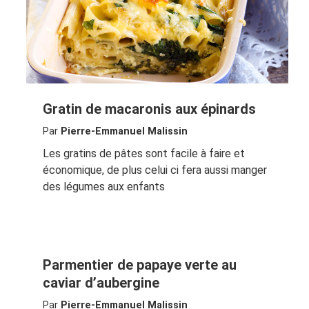
Gratin de macaronis aux épinards
Par
Pierre-Emmanuel Malissin
Les gratins de pâtes sont facile à faire et
économique, de plus celui ci fera aussi manger
des légumes aux enfants
Parmentier de papaye verte au
caviar d’aubergine
Par
Pierre-Emmanuel Malissin