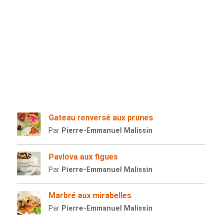
Gateau renversé aux prunes
Par
Pierre-Emmanuel Malissin
Pavlova aux figues
Par
Pierre-Emmanuel Malissin
Marbré aux mirabelles
Par
Pierre-Emmanuel Malissin