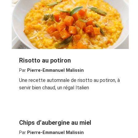
Risotto au potiron
Par
Pierre-Emmanuel Malissin
Une recette automnale de risotto au potiron, à
servir bien chaud, un régal Italien
Chips d’aubergine au miel
Par
Pierre-Emmanuel Malissin