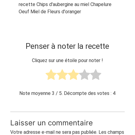
recette Chips d'aubergine au miel Chapelure
Oeuf Miel de Fleurs d'oranger
Penser à noter la recette
Cliquez sur une étoile pour noter !
Note moyenne
3
/ 5. Décompte des votes :
4
Laisser un commentaire
Votre adresse e-mail ne sera pas publiée.
Les champs