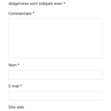
obligatoires sont indiqués avec
*
Commentaire
*
Nom
*
E-mail
*
Site web