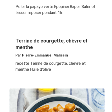
Peler la papaye verte.Epepiner.Raper. Saler et
laisser reposer pendant 1h.
Terrine de courgette, chèvre et
menthe
Par
Pierre-Emmanuel Malissin
recette Terrine de courgette, chèvre et
menthe Huile d'olive