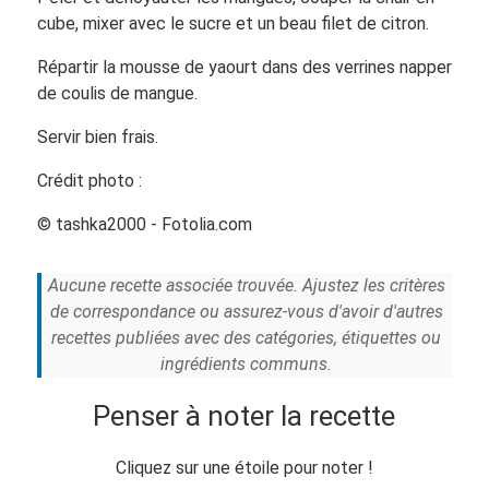
cube, mixer avec le sucre et un beau filet de citron.
Répartir la mousse de yaourt dans des verrines napper
de coulis de mangue.
Servir bien frais.
Crédit photo :
© tashka2000 - Fotolia.com
Aucune recette associée trouvée. Ajustez les critères
de correspondance ou assurez-vous d'avoir d'autres
recettes publiées avec des catégories, étiquettes ou
ingrédients communs.
Penser à noter la recette
Cliquez sur une étoile pour noter !