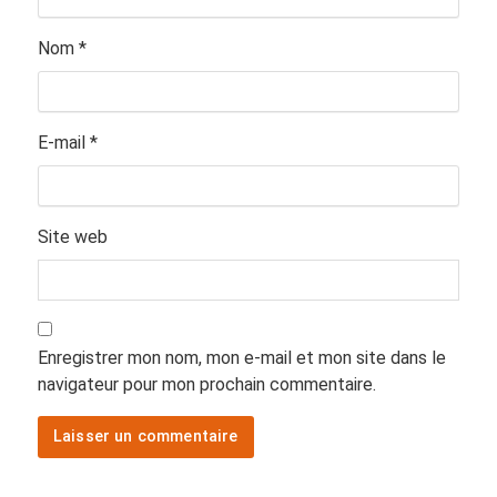
Nom
*
E-mail
*
Site web
Enregistrer mon nom, mon e-mail et mon site dans le
navigateur pour mon prochain commentaire.