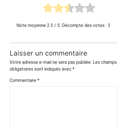
Note moyenne
2.3
/ 5. Décompte des votes :
3
Laisser un commentaire
Votre adresse e-mail ne sera pas publiée.
Les champs
obligatoires sont indiqués avec
*
Commentaire
*