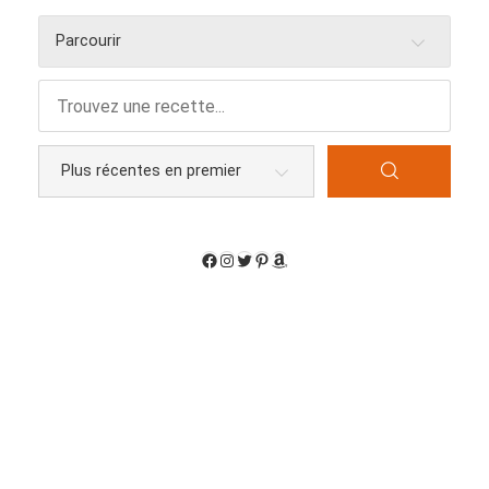
Parcourir