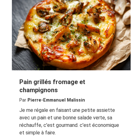
Pain grillés fromage et
champignons
Par
Pierre-Emmanuel Malissin
Je me régale en faisant une petite assiette
avec un pain et une bonne salade verte, sa
réchauffe, c'est gourmand. c'est économique
et simple à faire.