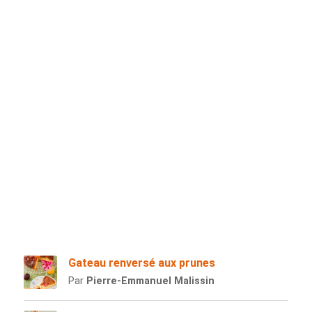
Gateau renversé aux prunes
Par
Pierre-Emmanuel Malissin