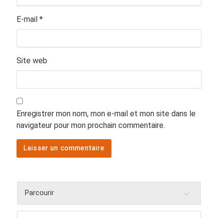
E-mail
*
Site web
Enregistrer mon nom, mon e-mail et mon site dans le
navigateur pour mon prochain commentaire.
Parcourir