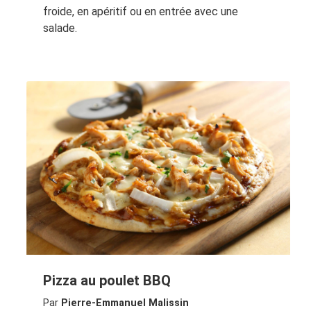
froide, en apéritif ou en entrée avec une
salade.
Pizza au poulet BBQ
Par
Pierre-Emmanuel Malissin