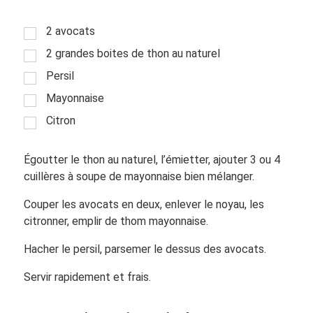
2 avocats
2 grandes boites de thon au naturel
Persil
Mayonnaise
Citron
Égoutter le thon au naturel, l’émietter, ajouter 3 ou 4
cuillères à soupe de mayonnaise bien mélanger.
Couper les avocats en deux, enlever le noyau, les
citronner, emplir de thom mayonnaise.
Hacher le persil, parsemer le dessus des avocats.
Servir rapidement et frais.