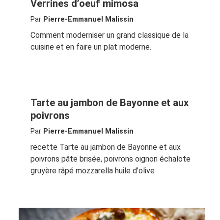
Verrines d’oeuf mimosa
Par
Pierre-Emmanuel Malissin
Comment moderniser un grand classique de la
cuisine et en faire un plat moderne.
Tarte au jambon de Bayonne et aux
poivrons
Par
Pierre-Emmanuel Malissin
recette Tarte au jambon de Bayonne et aux
poivrons pâte brisée, poivrons oignon échalote
gruyère râpé mozzarella huile d'olive