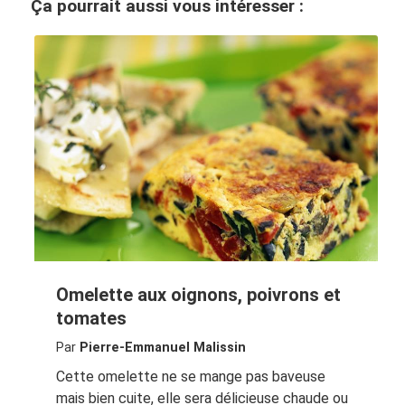
Ça pourrait aussi vous intéresser :
Omelette aux oignons, poivrons et
tomates
Par
Pierre-Emmanuel Malissin
Cette omelette ne se mange pas baveuse
mais bien cuite, elle sera délicieuse chaude ou