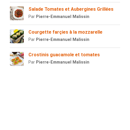
Salade Tomates et Aubergines Grillées
Par
Pierre-Emmanuel Malissin
Courgette farçies à la mozzarelle
Par
Pierre-Emmanuel Malissin
Crostinis guacamole et tomates
Par
Pierre-Emmanuel Malissin