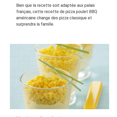
Bien que la recette soit adaptée aux palais
français, cette recette de pizza poulet BBQ
américaine change des pizza classique et
surprendra la famille.