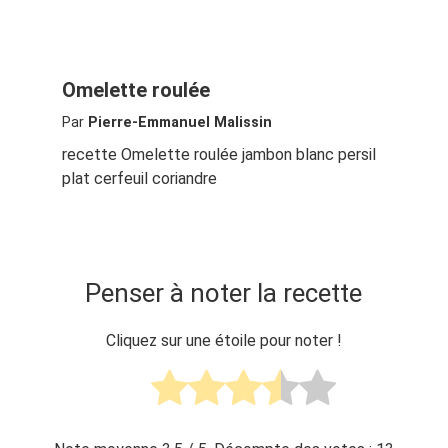
Omelette roulée
Par
Pierre-Emmanuel Malissin
recette Omelette roulée jambon blanc persil
plat cerfeuil coriandre
Penser à noter la recette
Cliquez sur une étoile pour noter !