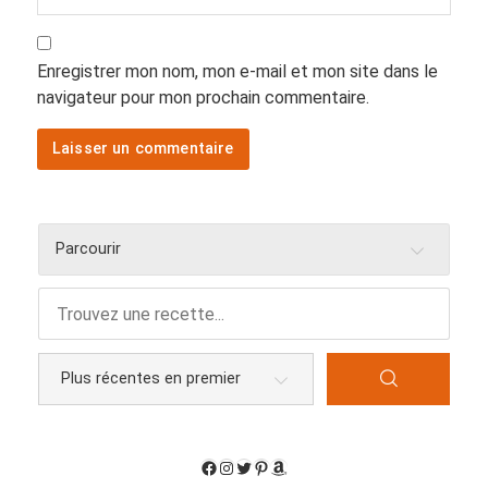
Enregistrer mon nom, mon e-mail et mon site dans le
navigateur pour mon prochain commentaire.
Parcourir