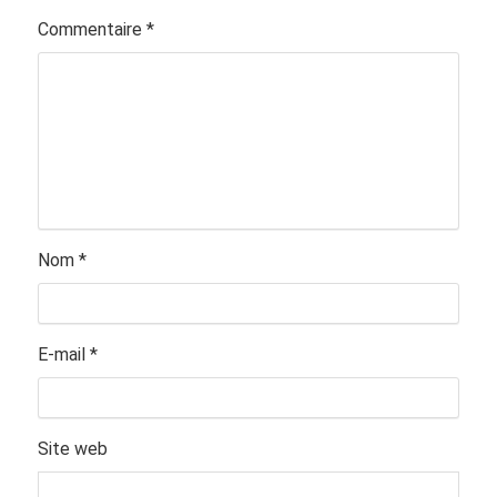
Commentaire
*
Nom
*
E-mail
*
Site web