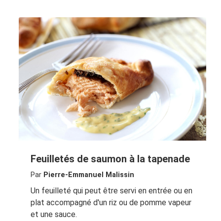
Feuilletés de saumon à la tapenade
Par
Pierre-Emmanuel Malissin
Un feuilleté qui peut être servi en entrée ou en
plat accompagné d'un riz ou de pomme vapeur
et une sauce.