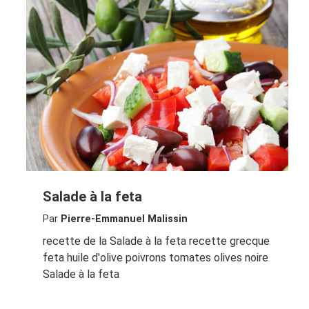
Salade à la feta
Par
Pierre-Emmanuel Malissin
recette de la Salade à la feta recette grecque
feta huile d'olive poivrons tomates olives noire
Salade à la feta