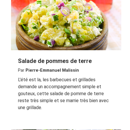
Salade de pommes de terre
Par
Pierre-Emmanuel Malissin
L'été est la, les barbecues et grillades
demande un accompagnement simple et
gouteux, cette salade de pomme de terre
reste très simple et se marrie très bien avec
une grillade.