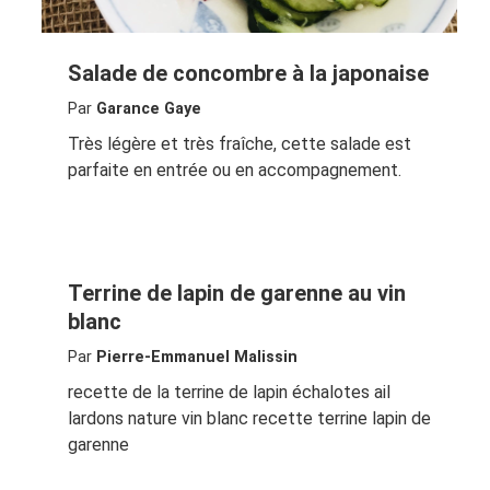
Salade de concombre à la japonaise
Par
Garance Gaye
Très légère et très fraîche, cette salade est
parfaite en entrée ou en accompagnement.
Terrine de lapin de garenne au vin
blanc
Par
Pierre-Emmanuel Malissin
recette de la terrine de lapin échalotes ail
lardons nature vin blanc recette terrine lapin de
garenne