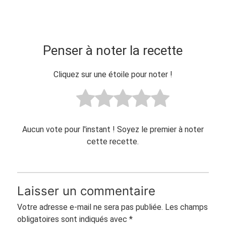
Penser à noter la recette
Cliquez sur une étoile pour noter !
Aucun vote pour l'instant ! Soyez le premier à noter
cette recette.
Laisser un commentaire
Votre adresse e-mail ne sera pas publiée.
Les champs
obligatoires sont indiqués avec
*