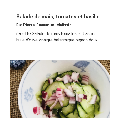
Salade de mais, tomates et basilic
Par
Pierre-Emmanuel Malissin
recette Salade de mais,tomates et basilic
huile d'olive vinaigre balsamique oignon doux