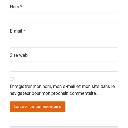
Nom
*
E-mail
*
Site web
Enregistrer mon nom, mon e-mail et mon site dans le
navigateur pour mon prochain commentaire.