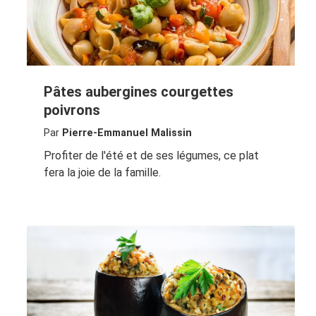
Pâtes aubergines courgettes
poivrons
Par
Pierre-Emmanuel Malissin
Profiter de l'été et de ses légumes, ce plat
fera la joie de la famille.