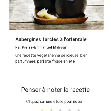
Aubergines farcies à l’orientale
Par
Pierre-Emmanuel Malissin
une recette végétarienne délicieuse, bien
parfummée, parfaite froide en été
Penser à noter la recette
Cliquez sur une étoile pour noter !