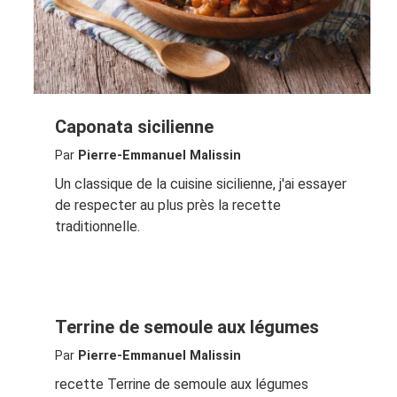
Caponata sicilienne
Par
Pierre-Emmanuel Malissin
Un classique de la cuisine sicilienne, j'ai essayer
de respecter au plus près la recette
traditionnelle.
Terrine de semoule aux légumes
Par
Pierre-Emmanuel Malissin
recette Terrine de semoule aux légumes