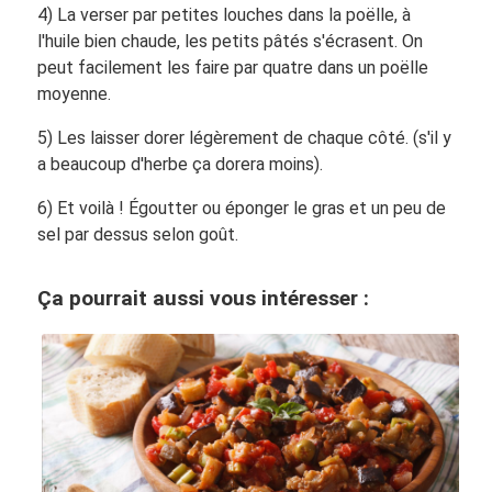
4) La verser par petites louches dans la poëlle, à
l'huile bien chaude, les petits pâtés s'écrasent. On
peut facilement les faire par quatre dans un poëlle
moyenne.
5) Les laisser dorer légèrement de chaque côté. (s'il y
a beaucoup d'herbe ça dorera moins).
6) Et voilà ! Égoutter ou éponger le gras et un peu de
sel par dessus selon goût.
Ça pourrait aussi vous intéresser :