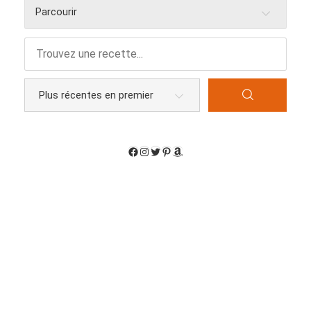
Parcourir