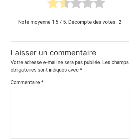
Note moyenne
1.5
/ 5. Décompte des votes :
2
Laisser un commentaire
Votre adresse e-mail ne sera pas publiée.
Les champs
obligatoires sont indiqués avec
*
Commentaire
*