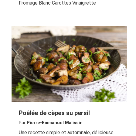
Fromage Blanc Carottes Vinaigrette
Poêlée de cèpes au persil
Par
Pierre-Emmanuel Malissin
Une recette simple et automnale, délicieuse