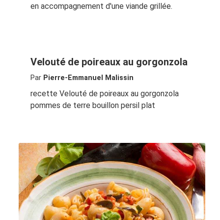
en accompagnement d'une viande grillée.
Velouté de poireaux au gorgonzola
Par
Pierre-Emmanuel Malissin
recette Velouté de poireaux au gorgonzola
pommes de terre bouillon persil plat