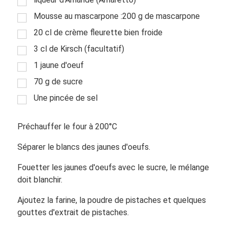
Mousse au mascarpone :200 g de mascarpone
20 cl de crème fleurette bien froide
3 cl de Kirsch (facultatif)
1 jaune d'oeuf
70 g de sucre
Une pincée de sel
Préchauffer le four à 200°C
Séparer le blancs des jaunes d'oeufs.
Fouetter les jaunes d'oeufs avec le sucre, le mélange
doit blanchir.
Ajoutez la farine, la poudre de pistaches et quelques
gouttes d'extrait de pistaches.