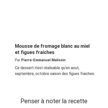
Mousse de fromage blanc au miel
et figues fraiches
Par
Pierre-Emmanuel Malissin
Ce dessert n'est réalisable qu'en aout,
septembre, octobre saison des figues fraiches.
Penser à noter la recette