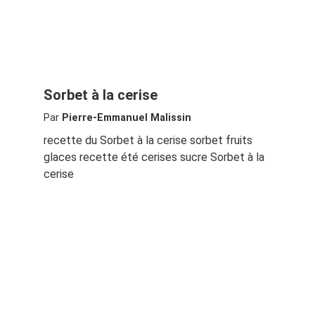
Sorbet à la cerise
Par
Pierre-Emmanuel Malissin
recette du Sorbet à la cerise sorbet fruits
glaces recette été cerises sucre Sorbet à la
cerise