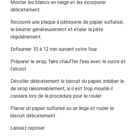
Monter les blancs en neige et les incorporer
délicatement.
Recouvrir une plaque à pâtisserie de papier sulfurisé,
le beurrer généreusement et étaler la pâte
régulièrement.
Enfourner 10 à 12 min suivant votre four.
Préparer le sirop, faire chauffer l'eau avec le sucre et
l'alcool.
Décoller délicatement le biscuit du papier, imbiber le
de sirop raisonnablement, si il est trop mouillé il
cassera lors de la procédure pour le rouler.
Placer un papier sulfurisé ou un linge et rouler le
biscuit délicatement.
Laissez reposer.