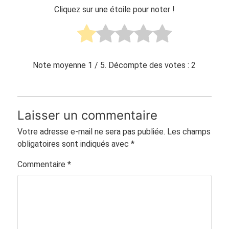
Cliquez sur une étoile pour noter !
Note moyenne
1
/ 5. Décompte des votes :
2
Laisser un commentaire
Votre adresse e-mail ne sera pas publiée.
Les champs
obligatoires sont indiqués avec
*
Commentaire
*