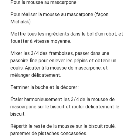
Pour la mousse au mascarpone :
Pour réaliser la mousse au mascarpone (façon
Michalak):
Mettre tous les ingrédients dans le bol d'un robot, et
fouetter à vitesse moyenne.
Mixer les 3/4 des framboises, passer dans une
passoire fine pour enlever les pépins et obtenir un
coulis. Ajouter à la mousse de mascarpone, et
mélanger délicatement.
Terminer la buche et la décorer :
Étaler harmonieusement les 3/4 de la mousse de
mascarpone sur le biscuit et rouler délicatement le
biscuit.
Répartir le reste de la mousse sur le biscuit roulé,
parsemer de pistaches concassées.