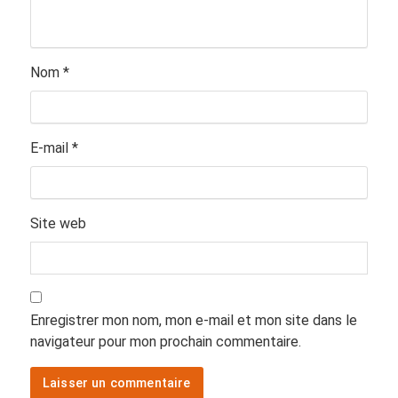
Nom
*
E-mail
*
Site web
Enregistrer mon nom, mon e-mail et mon site dans le
navigateur pour mon prochain commentaire.