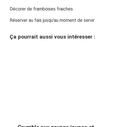
Décorer de framboises fraiches.
Réserver au fais jusqu'au moment de servir.
Ça pourrait aussi vous intéresser :