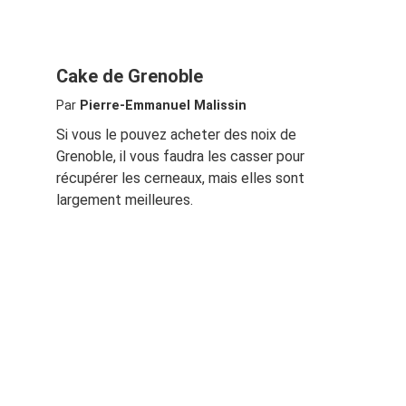
Cake de Grenoble
Par
Pierre-Emmanuel Malissin
Si vous le pouvez acheter des noix de
Grenoble, il vous faudra les casser pour
récupérer les cerneaux, mais elles sont
largement meilleures.