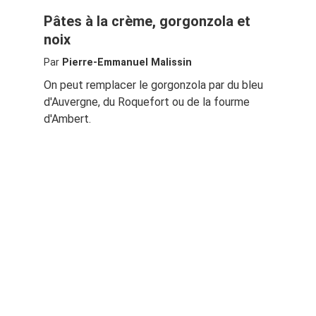
Pâtes à la crème, gorgonzola et
noix
Par
Pierre-Emmanuel Malissin
On peut remplacer le gorgonzola par du bleu
d'Auvergne, du Roquefort ou de la fourme
d'Ambert.