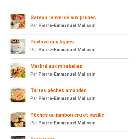
Gateau renversé aux prunes
Par
Pierre-Emmanuel Malissin
Pavlova aux figues
Par
Pierre-Emmanuel Malissin
Marbré aux mirabelles
Par
Pierre-Emmanuel Malissin
Tartes pêches amandes
Par
Pierre-Emmanuel Malissin
Pêches au jambon cru et basilic
Par
Pierre-Emmanuel Malissin