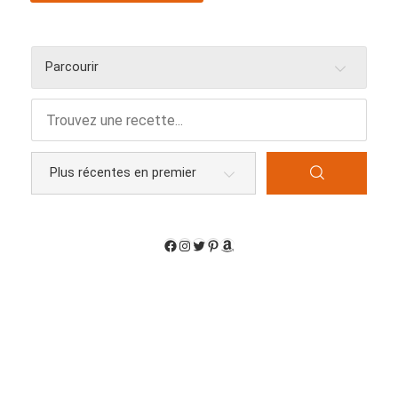
Parcourir