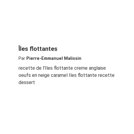
Îles flottantes
Par
Pierre-Emmanuel Malissin
recette de l'Iles flottante creme anglaise
oeufs en neige caramel Iles flottante recette
dessert