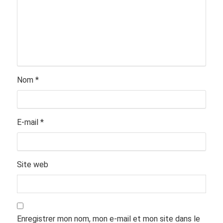
Nom
*
E-mail
*
Site web
Enregistrer mon nom, mon e-mail et mon site dans le