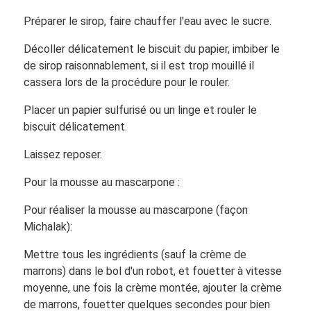
Préparer le sirop, faire chauffer l'eau avec le sucre.
Décoller délicatement le biscuit du papier, imbiber le
de sirop raisonnablement, si il est trop mouillé il
cassera lors de la procédure pour le rouler.
Placer un papier sulfurisé ou un linge et rouler le
biscuit délicatement.
Laissez reposer.
Pour la mousse au mascarpone :
Pour réaliser la mousse au mascarpone (façon
Michalak):
Mettre tous les ingrédients (sauf la crème de
marrons) dans le bol d'un robot, et fouetter à vitesse
moyenne, une fois la crème montée, ajouter la crème
de marrons, fouetter quelques secondes pour bien