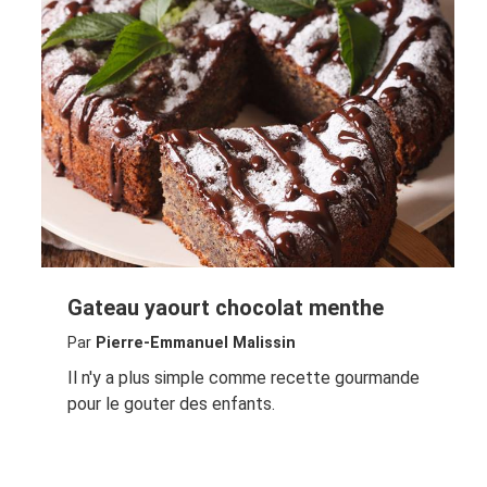
Gateau yaourt chocolat menthe
Par
Pierre-Emmanuel Malissin
Il n'y a plus simple comme recette gourmande
pour le gouter des enfants.