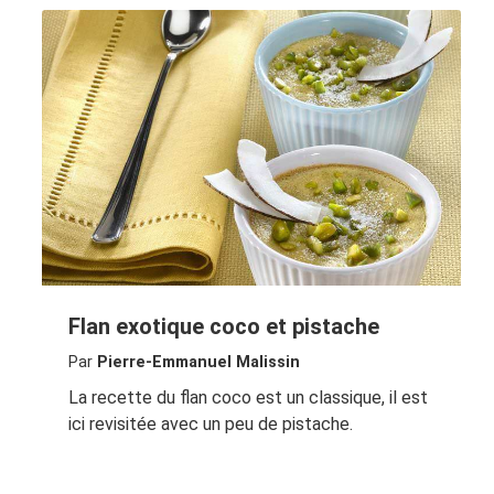
Flan exotique coco et pistache
Par
Pierre-Emmanuel Malissin
La recette du flan coco est un classique, il est
ici revisitée avec un peu de pistache.