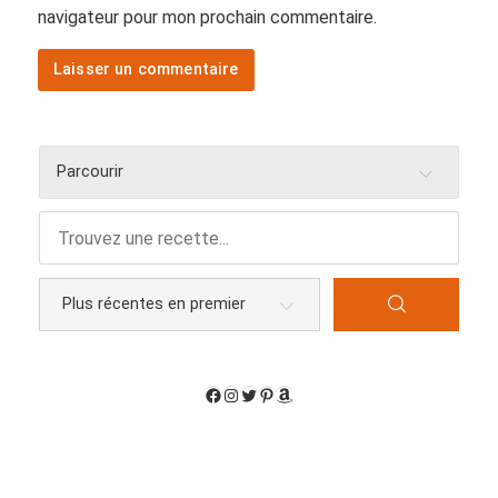
navigateur pour mon prochain commentaire.
Parcourir