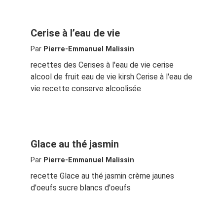
Cerise à l’eau de vie
Par
Pierre-Emmanuel Malissin
recettes des Cerises à l'eau de vie cerise
alcool de fruit eau de vie kirsh Cerise à l'eau de
vie recette conserve alcoolisée
Glace au thé jasmin
Par
Pierre-Emmanuel Malissin
recette Glace au thé jasmin crème jaunes
d'oeufs sucre blancs d'oeufs