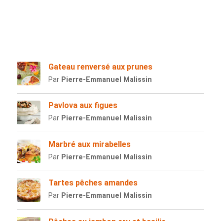
Gateau renversé aux prunes
Par
Pierre-Emmanuel Malissin
Pavlova aux figues
Par
Pierre-Emmanuel Malissin
Marbré aux mirabelles
Par
Pierre-Emmanuel Malissin
Tartes pêches amandes
Par
Pierre-Emmanuel Malissin