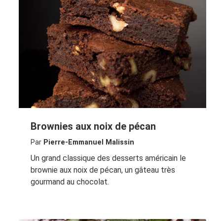
Brownies aux noix de pécan
Par
Pierre-Emmanuel Malissin
Un grand classique des desserts américain le
brownie aux noix de pécan, un gâteau très
gourmand au chocolat.