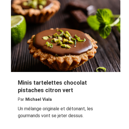
Minis tartelettes chocolat
pistaches citron vert
Par
Michael Viala
Un mélange originale et détonant, les
gourmands vont se jeter dessus.