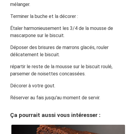
mélanger.
Terminer la buche et la décorer :
Étaler harmonieusement les 3/4 de la mousse de
mascarpone sur le biscuit.
Déposer des brisures de marrons glacés, rouler
délicatement le biscuit.
répartir le reste de la mousse sur le biscuit roulé,
parsemer de noisettes concassées.
Décorer à votre gout.
Réserver au fais jusqu'au moment de servir.
Ça pourrait aussi vous intéresser :