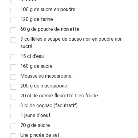
100 g de sucre en poudre
120 g de farine
60 g de poudre de noisette
3 cuillères à soupe de cacao noir en poudre non
sucré
15 cl d'eau
160 g de sucre
Mousse au mascarpone :
200 g de mascarpone
20 cl de crème fleurette bien froide
3 cl de cognac (facultatif)
1 jaune d'oeuf
70 g de sucre
Une pincée de sel