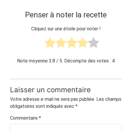
Penser à noter la recette
Cliquez sur une étoile pour noter !
Note moyenne
3.8
/ 5. Décompte des votes :
4
Laisser un commentaire
Votre adresse e-mail ne sera pas publiée.
Les champs
obligatoires sont indiqués avec
*
Commentaire
*