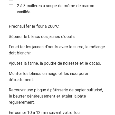
2 à 3 cuillères à soupe de crème de marron
vanillée.
Préchauffer le four à 200°C.
Séparer le blancs des jaunes d'oeufs.
Fouetter les jaunes d'oeufs avec le sucre, le mélange
doit blanchir.
Ajoutez la farine, la poudre de noisette et le cacao.
Monter les blancs en neige et les incorporer
délicatement.
Recouvrir une plaque à pâtisserie de papier sulfurisé,
le beurrer généreusement et étaler la pâte
régulièrement.
Enfourner 10 à 12 min suivant votre four.