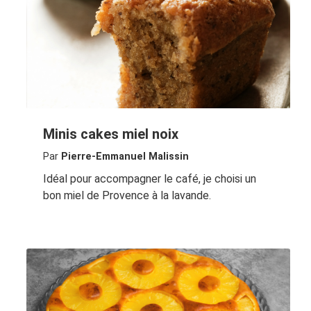
Minis cakes miel noix
Par
Pierre-Emmanuel Malissin
Idéal pour accompagner le café, je choisi un
bon miel de Provence à la lavande.