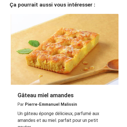
Ça pourrait aussi vous intéresser :
Gâteau miel amandes
Par
Pierre-Emmanuel Malissin
Un gâteau éponge délicieux, parfumé aux
amandes et au miel. parfait pour un petit