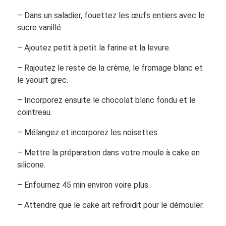
– Dans un saladier, fouettez les œufs entiers avec le
sucre vanillé.
– Ajoutez petit à petit la farine et la levure.
– Rajoutez le reste de la crème, le fromage blanc et
le yaourt grec.
– Incorporez ensuite le chocolat blanc fondu et le
cointreau.
– Mélangez et incorporez les noisettes.
– Mettre la préparation dans votre moule à cake en
silicone.
– Enfournez 45 min environ voire plus.
– Attendre que le cake ait refroidit pour le démouler.