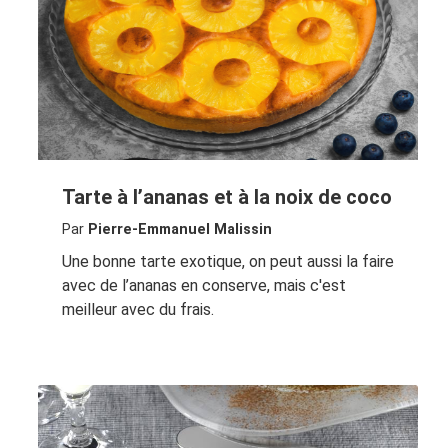
Tarte à l’ananas et à la noix de coco
Par
Pierre-Emmanuel Malissin
Une bonne tarte exotique, on peut aussi la faire
avec de l’ananas en conserve, mais c'est
meilleur avec du frais.