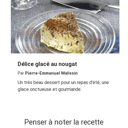
Délice glacé au nougat
Par
Pierre-Emmanuel Malissin
Un très beau dessert pour un repas d'été, une
glace onctueuse et gourmande.
Penser à noter la recette