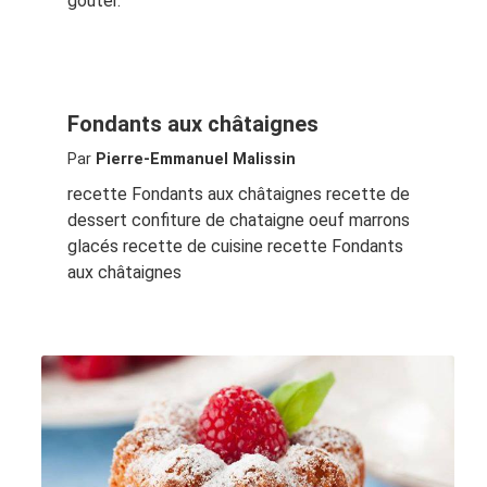
gouter.
Fondants aux châtaignes
Par
Pierre-Emmanuel Malissin
recette Fondants aux châtaignes recette de
dessert confiture de chataigne oeuf marrons
glacés recette de cuisine recette Fondants
aux châtaignes