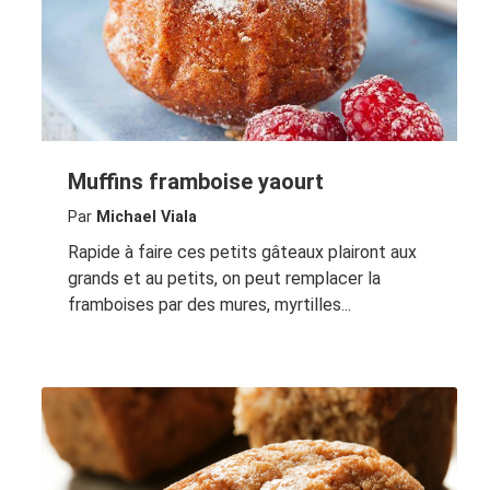
Muffins framboise yaourt
Par
Michael Viala
Rapide à faire ces petits gâteaux plairont aux
grands et au petits, on peut remplacer la
framboises par des mures, myrtilles...