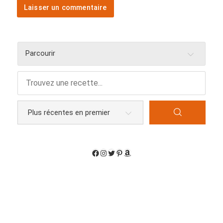
Parcourir