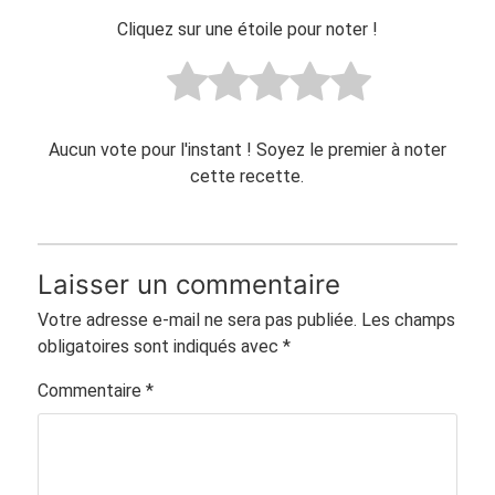
Cliquez sur une étoile pour noter !
Aucun vote pour l'instant ! Soyez le premier à noter
cette recette.
Laisser un commentaire
Votre adresse e-mail ne sera pas publiée.
Les champs
obligatoires sont indiqués avec
*
Commentaire
*