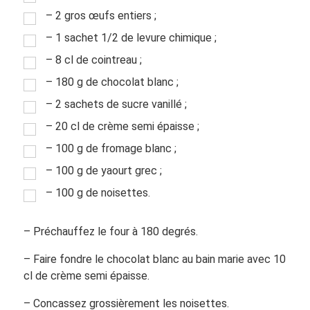
– 2 gros œufs entiers ;
– 1 sachet 1/2 de levure chimique ;
– 8 cl de cointreau ;
– 180 g de chocolat blanc ;
– 2 sachets de sucre vanillé ;
– 20 cl de crème semi épaisse ;
– 100 g de fromage blanc ;
– 100 g de yaourt grec ;
– 100 g de noisettes.
– Préchauffez le four à 180 degrés.
– Faire fondre le chocolat blanc au bain marie avec 10
cl de crème semi épaisse.
– Concassez grossièrement les noisettes.