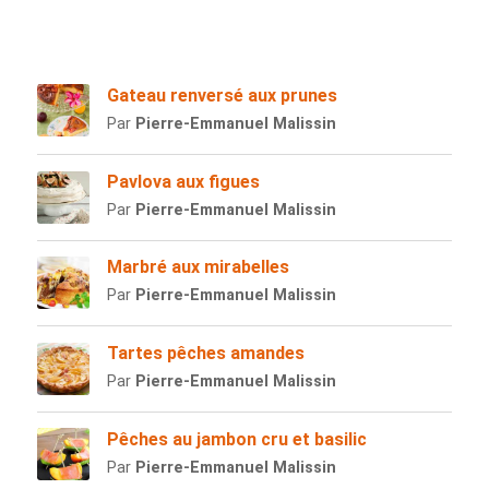
Gateau renversé aux prunes
Par
Pierre-Emmanuel Malissin
Pavlova aux figues
Par
Pierre-Emmanuel Malissin
Marbré aux mirabelles
Par
Pierre-Emmanuel Malissin
Tartes pêches amandes
Par
Pierre-Emmanuel Malissin
Pêches au jambon cru et basilic
Par
Pierre-Emmanuel Malissin