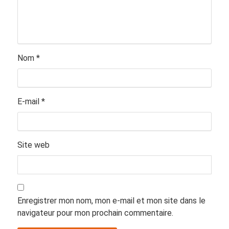
Nom
*
E-mail
*
Site web
Enregistrer mon nom, mon e-mail et mon site dans le
navigateur pour mon prochain commentaire.