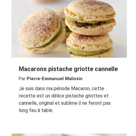
Macarons pistache griotte cannelle
Par
Pierre-Emmanuel Malissin
Je suis dans ma période Macaron, cette
recette est un délice pistache griottes et
cannelle, original et sublime il ne feront pas
long feu à table.