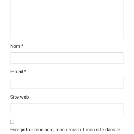
Nom
*
E-mail
*
Site web
Enregistrer mon nom, mon e-mail et mon site dans le