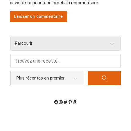
navigateur pour mon prochain commentaire.
Parcourir