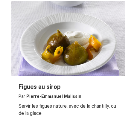
Figues au sirop
Par
Pierre-Emmanuel Malissin
Servir les figues nature, avec de la chantilly, ou
de la glace.