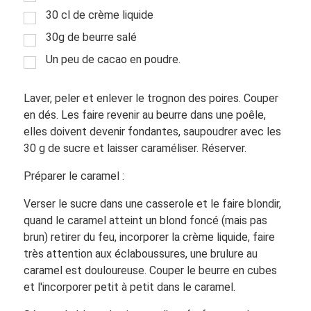
30 cl de crème liquide
30g de beurre salé
Un peu de cacao en poudre.
Laver, peler et enlever le trognon des poires. Couper
en dés. Les faire revenir au beurre dans une poêle,
elles doivent devenir fondantes, saupoudrer avec les
30 g de sucre et laisser caraméliser. Réserver.
Préparer le caramel :
Verser le sucre dans une casserole et le faire blondir,
quand le caramel atteint un blond foncé (mais pas
brun) retirer du feu, incorporer la crème liquide, faire
très attention aux éclaboussures, une brulure au
caramel est douloureuse. Couper le beurre en cubes
et l'incorporer petit à petit dans le caramel.