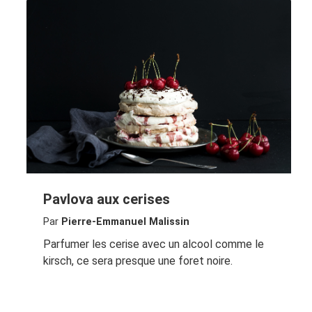
Pavlova aux cerises
Par
Pierre-Emmanuel Malissin
Parfumer les cerise avec un alcool comme le
kirsch, ce sera presque une foret noire.