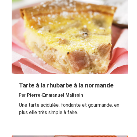
Tarte à la rhubarbe à la normande
Par
Pierre-Emmanuel Malissin
Une tarte acidulée, fondante et gourmande, en
plus elle très simple à faire.