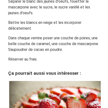
Séparer le blanc des jaunes d'oeufs, fouetter le
mascarpone avec le sucre, le sucre vanillé et les
jaunes d'oeufs.
Battre les blancs en neige et les incorporer
délicatement.
Dans chaque verrine poser une couche de poires, une
belle couche de caramel, une couche de mascarpone.
Saupoudrer de cacao en poudre.
Réserver au frais.
Ça pourrait aussi vous intéresser :