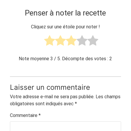
Penser à noter la recette
Cliquez sur une étoile pour noter !
Note moyenne
3
/ 5. Décompte des votes :
2
Laisser un commentaire
Votre adresse e-mail ne sera pas publiée.
Les champs
obligatoires sont indiqués avec
*
Commentaire
*