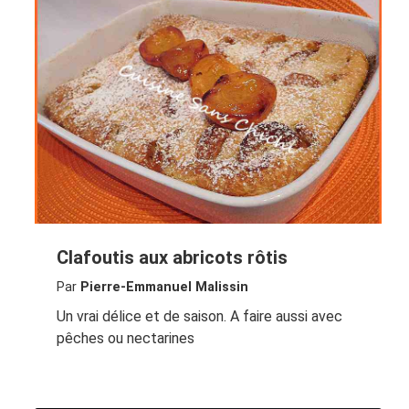
Clafoutis aux abricots rôtis
Par
Pierre-Emmanuel Malissin
Un vrai délice et de saison. A faire aussi avec
pêches ou nectarines