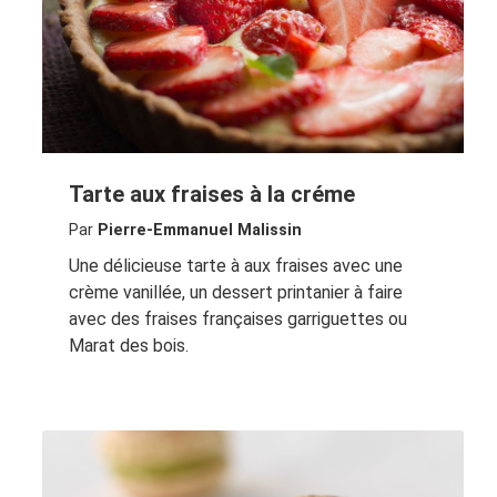
Tarte aux fraises à la créme
Par
Pierre-Emmanuel Malissin
Une délicieuse tarte à aux fraises avec une
crème vanillée, un dessert printanier à faire
avec des fraises françaises garriguettes ou
Marat des bois.