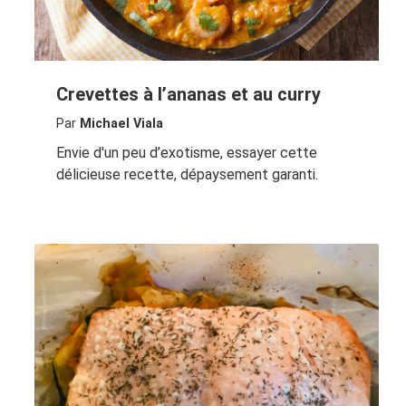
Crevettes à l’ananas et au curry
Par
Michael Viala
Envie d'un peu d’exotisme, essayer cette
délicieuse recette, dépaysement garanti.