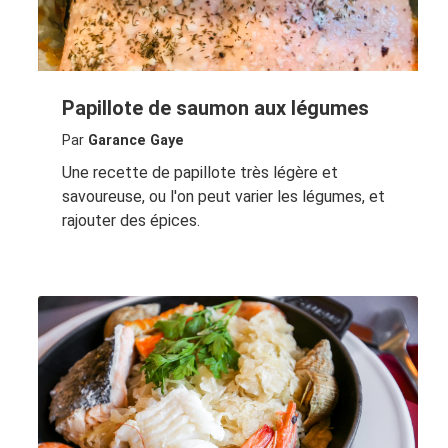
Papillote de saumon aux légumes
Par
Garance Gaye
Une recette de papillote très légère et
savoureuse, ou l'on peut varier les légumes, et
rajouter des épices.