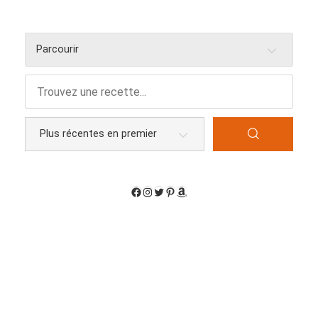
Parcourir