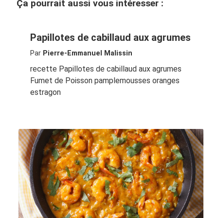
Ça pourrait aussi vous intéresser :
Papillotes de cabillaud aux agrumes
Par
Pierre-Emmanuel Malissin
recette Papillotes de cabillaud aux agrumes
Fumet de Poisson pamplemousses oranges
estragon