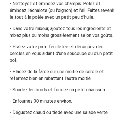
- Nettoyez et émincez vos champis. Pelez et
émincez l'échalote (ou l'oignon) et l'ail. Faites revenir
le tout à la poêle avec un petit peu d'huile.
- Dans votre mixeur, ajoutez tous les ingrédients et
mixez plus ou moins grossièrement selon vos goûts.
- Étalez votre pâte feuilletée et découpez des
cercles en vous aidant d'une soucoupe ou d'un petit
bol.
- Placez de la farce sur une moitié de cercle et
refermez bien en rabattant l'autre moitié.
- Soudez les bords et formez un petit chausson.
- Enfournez 30 minutes environ.
- Dégustez chaud ou tiède avec une salade verte.