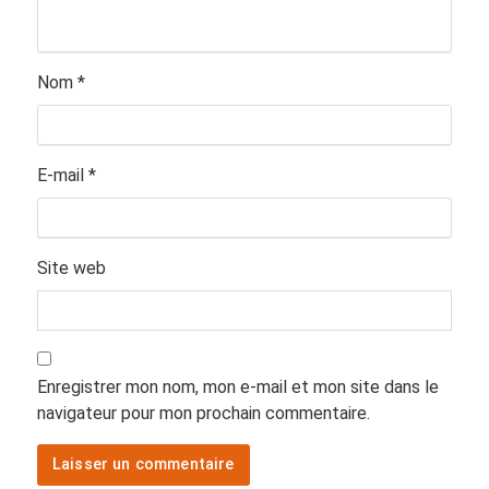
Nom
*
E-mail
*
Site web
Enregistrer mon nom, mon e-mail et mon site dans le
navigateur pour mon prochain commentaire.