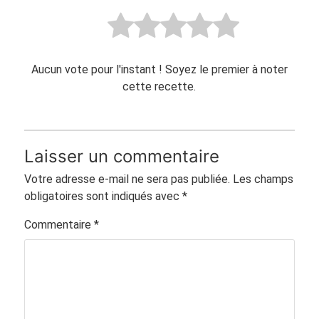
Aucun vote pour l'instant ! Soyez le premier à noter
cette recette.
Laisser un commentaire
Votre adresse e-mail ne sera pas publiée.
Les champs
obligatoires sont indiqués avec
*
Commentaire
*