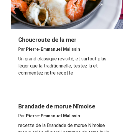
Choucroute de la mer
Par
Pierre-Emmanuel Malissin
Un grand classique revisité, et surtout plus
léger que la traditionnelle, testez la et
commentez notre recette
Brandade de morue Nîmoise
Par
Pierre-Emmanuel Malissin
recette de la Brandade de morue Nîmoise