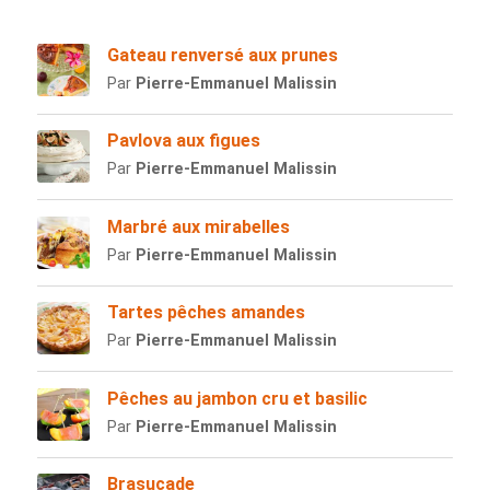
Gateau renversé aux prunes
Par
Pierre-Emmanuel Malissin
Pavlova aux figues
Par
Pierre-Emmanuel Malissin
Marbré aux mirabelles
Par
Pierre-Emmanuel Malissin
Tartes pêches amandes
Par
Pierre-Emmanuel Malissin
Pêches au jambon cru et basilic
Par
Pierre-Emmanuel Malissin
Brasucade