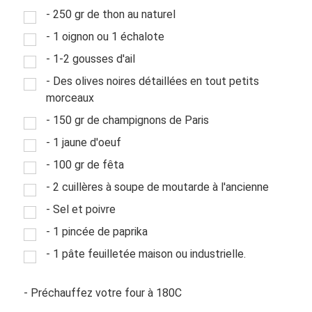
- 250 gr de thon au naturel
- 1 oignon ou 1 échalote
- 1-2 gousses d'ail
- Des olives noires détaillées en tout petits
morceaux
- 150 gr de champignons de Paris
- 1 jaune d'oeuf
- 100 gr de fêta
- 2 cuillères à soupe de moutarde à l'ancienne
- Sel et poivre
- 1 pincée de paprika
- 1 pâte feuilletée maison ou industrielle.
- Préchauffez votre four à 180C