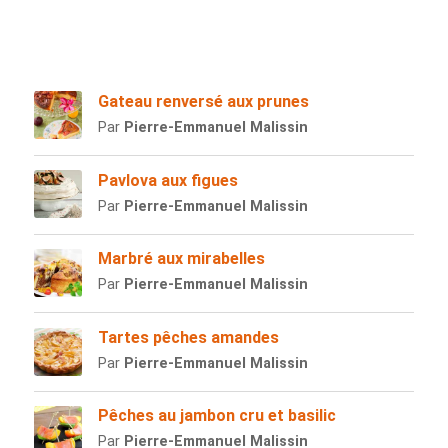
Gateau renversé aux prunes
Par
Pierre-Emmanuel Malissin
Pavlova aux figues
Par
Pierre-Emmanuel Malissin
Marbré aux mirabelles
Par
Pierre-Emmanuel Malissin
Tartes pêches amandes
Par
Pierre-Emmanuel Malissin
Pêches au jambon cru et basilic
Par
Pierre-Emmanuel Malissin