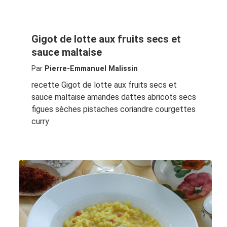
Gigot de lotte aux fruits secs et
sauce maltaise
Par
Pierre-Emmanuel Malissin
recette Gigot de lotte aux fruits secs et
sauce maltaise amandes dattes abricots secs
figues sèches pistaches coriandre courgettes
curry