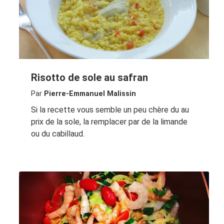
Risotto de sole au safran
Par
Pierre-Emmanuel Malissin
Si la recette vous semble un peu chère du au
prix de la sole, la remplacer par de la limande
ou du cabillaud.