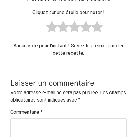
Cliquez sur une étoile pour noter !
Aucun vote pour l'instant ! Soyez le premier à noter
cette recette.
Laisser un commentaire
Votre adresse e-mail ne sera pas publiée.
Les champs
obligatoires sont indiqués avec
*
Commentaire
*