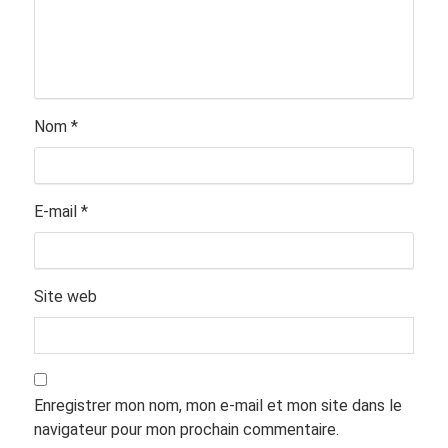
Nom
*
E-mail
*
Site web
Enregistrer mon nom, mon e-mail et mon site dans le
navigateur pour mon prochain commentaire.