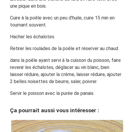
une pique en bois.
Cuire à la poêle avec un peu d'huile, cuire 15 min en
tournant souvent.
Hacher les échalotes.
Retirer les roulades de la poêle et réserver au chaud.
dans la poêle ayant servi à la cuisson du poisson, faire
revenir les échalotes, déglacer au vin blanc, bien
laisser réduire, ajouter la crème, laisser réduire, ajouter
2 belles noisettes de beurre, saler, poivrer.
Servir le poisson avec la purée de panais.
Ça pourrait aussi vous intéresser :