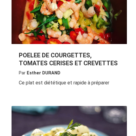
POELEE DE COURGETTES,
TOMATES CERISES ET CREVETTES
Par
Esther DURAND
Ce plat est diététique et rapide à préparer