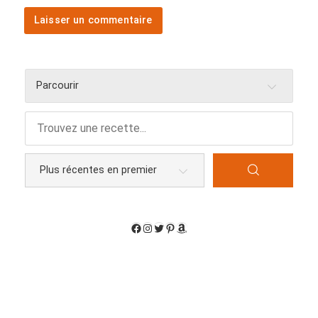
Parcourir