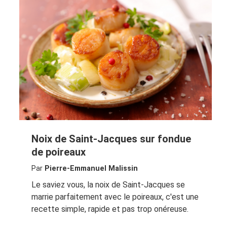
Noix de Saint-Jacques sur fondue
de poireaux
Par
Pierre-Emmanuel Malissin
Le saviez vous, la noix de Saint-Jacques se
marrie parfaitement avec le poireaux, c'est une
recette simple, rapide et pas trop onéreuse.