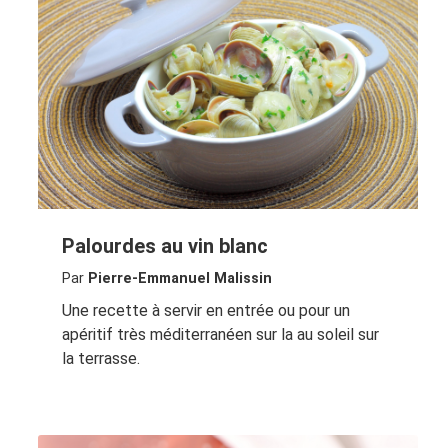
Palourdes au vin blanc
Par
Pierre-Emmanuel Malissin
Une recette à servir en entrée ou pour un
apéritif très méditerranéen sur la au soleil sur
la terrasse.