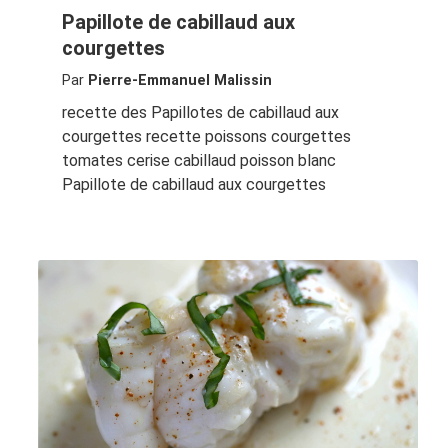
Papillote de cabillaud aux
courgettes
Par
Pierre-Emmanuel Malissin
recette des Papillotes de cabillaud aux
courgettes recette poissons courgettes
tomates cerise cabillaud poisson blanc
Papillote de cabillaud aux courgettes