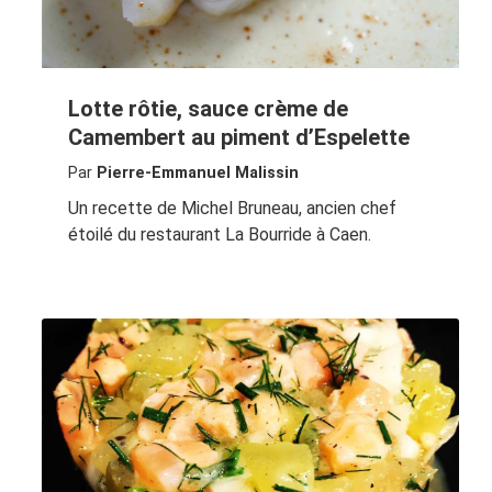
Lotte rôtie, sauce crème de
Camembert au piment d’Espelette
Par
Pierre-Emmanuel Malissin
Un recette de Michel Bruneau, ancien chef
étoilé du restaurant La Bourride à Caen.