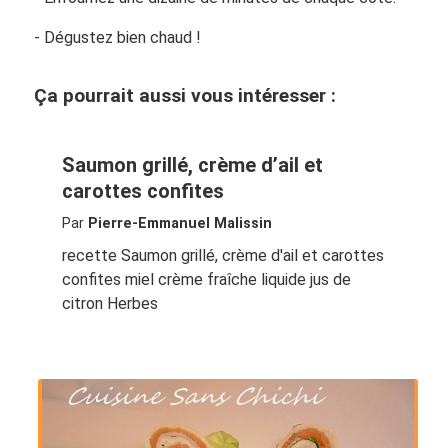
- Dégustez bien chaud !
Ça pourrait aussi vous intéresser :
Saumon grillé, crème d’ail et
carottes confites
Par
Pierre-Emmanuel Malissin
recette Saumon grillé, crème d'ail et carottes
confites miel crème fraîche liquide jus de
citron Herbes