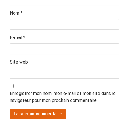
Nom
*
E-mail
*
Site web
Enregistrer mon nom, mon e-mail et mon site dans le
navigateur pour mon prochain commentaire.