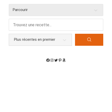
Parcourir