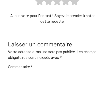
Aucun vote pour l'instant ! Soyez le premier à noter
cette recette.
Laisser un commentaire
Votre adresse e-mail ne sera pas publiée.
Les champs
obligatoires sont indiqués avec
*
Commentaire
*