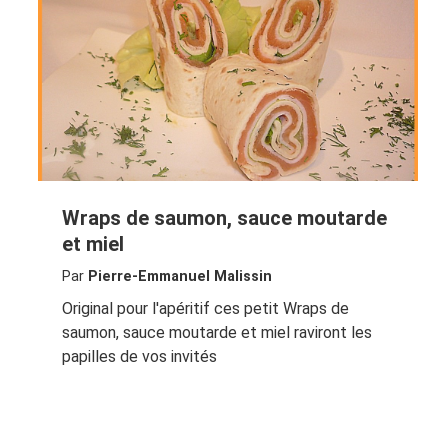
Wraps de saumon, sauce moutarde
et miel
Par
Pierre-Emmanuel Malissin
Original pour l'apéritif ces petit Wraps de
saumon, sauce moutarde et miel raviront les
papilles de vos invités