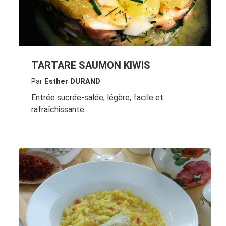
TARTARE SAUMON KIWIS
Par
Esther DURAND
Entrée sucrée-salée, légère, facile et
rafraîchissante