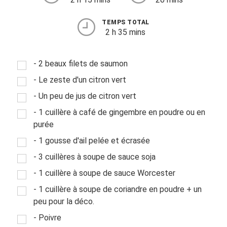
TEMPS TOTAL
2 h 35 mins
- 2 beaux filets de saumon
- Le zeste d'un citron vert
- Un peu de jus de citron vert
- 1 cuillère à café de gingembre en poudre ou en
purée
- 1 gousse d'ail pelée et écrasée
- 3 cuillères à soupe de sauce soja
- 1 cuillère à soupe de sauce Worcester
- 1 cuillère à soupe de coriandre en poudre + un
peu pour la déco.
- Poivre