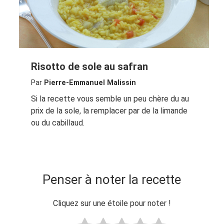
Risotto de sole au safran
Par
Pierre-Emmanuel Malissin
Si la recette vous semble un peu chère du au
prix de la sole, la remplacer par de la limande
ou du cabillaud.
Penser à noter la recette
Cliquez sur une étoile pour noter !