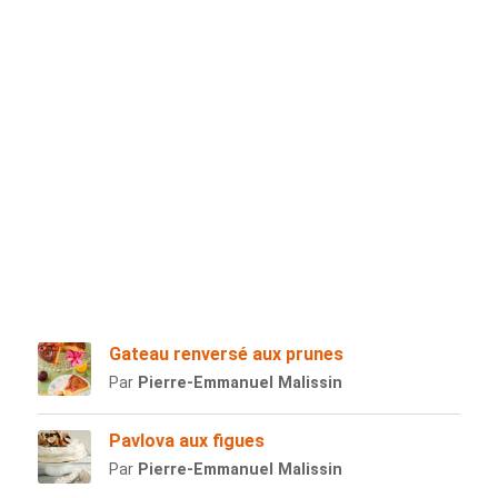
Gateau renversé aux prunes
Par
Pierre-Emmanuel Malissin
Pavlova aux figues
Par
Pierre-Emmanuel Malissin