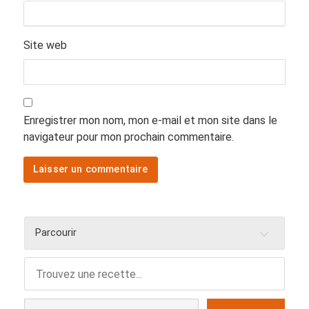
Site web
Enregistrer mon nom, mon e-mail et mon site dans le
navigateur pour mon prochain commentaire.
Parcourir