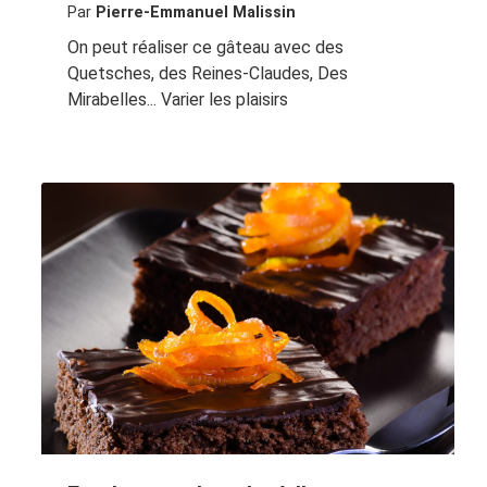
Par
Pierre-Emmanuel Malissin
On peut réaliser ce gâteau avec des
Quetsches, des Reines-Claudes, Des
Mirabelles... Varier les plaisirs