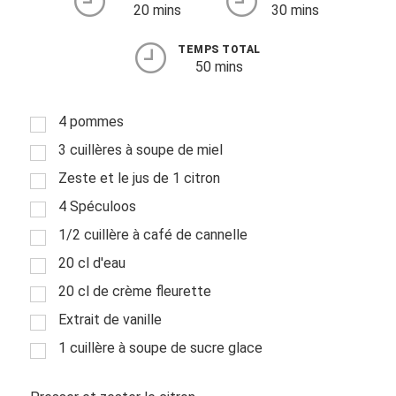
20 mins
30 mins
TEMPS TOTAL
50 mins
4 pommes
3 cuillères à soupe de miel
Zeste et le jus de 1 citron
4 Spéculoos
1/2 cuillère à café de cannelle
20 cl d'eau
20 cl de crème fleurette
Extrait de vanille
1 cuillère à soupe de sucre glace