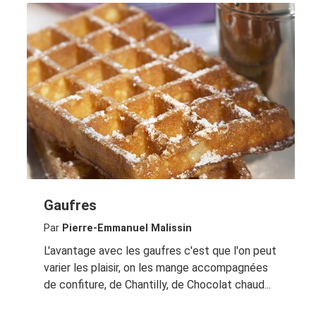
Gaufres
Par
Pierre-Emmanuel Malissin
L'avantage avec les gaufres c'est que l'on peut
varier les plaisir, on les mange accompagnées
de confiture, de Chantilly, de Chocolat chaud...