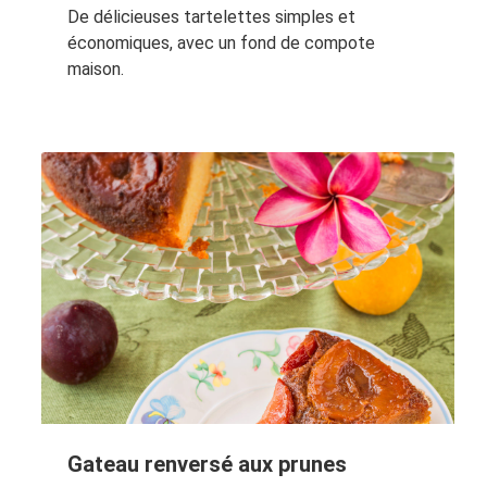
De délicieuses tartelettes simples et
économiques, avec un fond de compote
maison.
Gateau renversé aux prunes