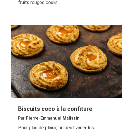
fruits rouges coulis
Biscuits coco à la confiture
Par
Pierre-Emmanuel Malissin
Pour plus de plaisir, on peut varier les