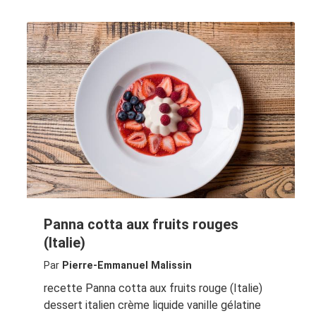
Panna cotta aux fruits rouges
(Italie)
Par
Pierre-Emmanuel Malissin
recette Panna cotta aux fruits rouge (Italie)
dessert italien crème liquide vanille gélatine