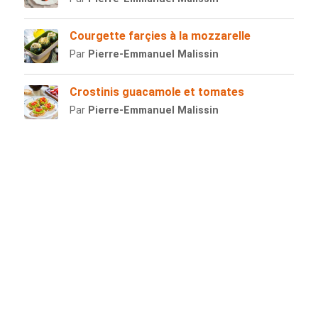
Courgette farçies à la mozzarelle
Par
Pierre-Emmanuel Malissin
Crostinis guacamole et tomates
Par
Pierre-Emmanuel Malissin