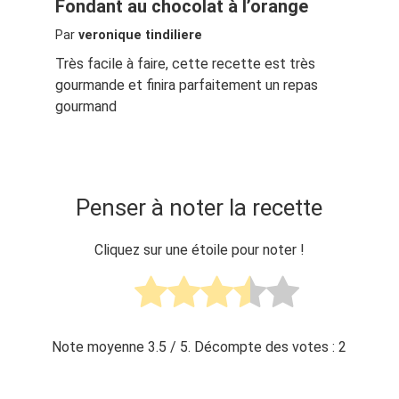
Fondant au chocolat à l’orange
Par
veronique tindiliere
Très facile à faire, cette recette est très
gourmande et finira parfaitement un repas
gourmand
Penser à noter la recette
Cliquez sur une étoile pour noter !
Note moyenne
3.5
/ 5. Décompte des votes :
2