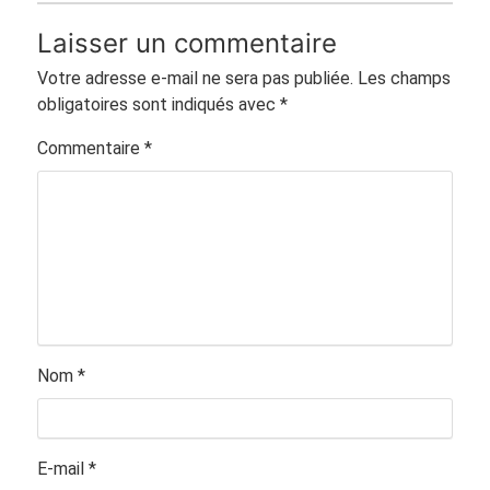
Laisser un commentaire
Votre adresse e-mail ne sera pas publiée.
Les champs
obligatoires sont indiqués avec
*
Commentaire
*
Nom
*
E-mail
*