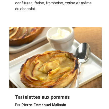
confitures, fraise, framboise, cerise et même
du chocolat
Tartelettes aux pommes
Par
Pierre-Emmanuel Malissin