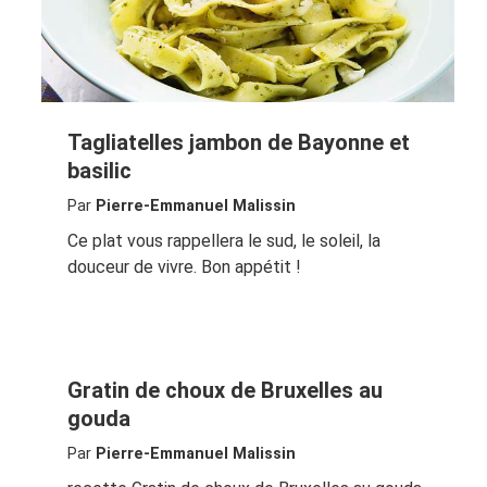
Tagliatelles jambon de Bayonne et
basilic
Par
Pierre-Emmanuel Malissin
Ce plat vous rappellera le sud, le soleil, la
douceur de vivre. Bon appétit !
Gratin de choux de Bruxelles au
gouda
Par
Pierre-Emmanuel Malissin