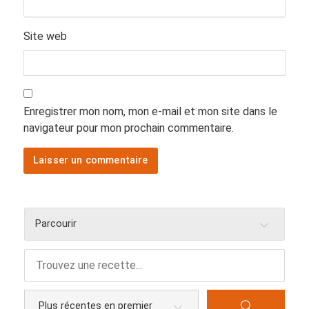
Site web
Enregistrer mon nom, mon e-mail et mon site dans le
navigateur pour mon prochain commentaire.
Parcourir