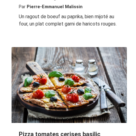
Par
Pierre-Emmanuel Malissin
Un ragout de boeuf au paprika, bien mijoté au
four, un plat complet garni de haricots rouges.
Pizza tomates cerises basilic