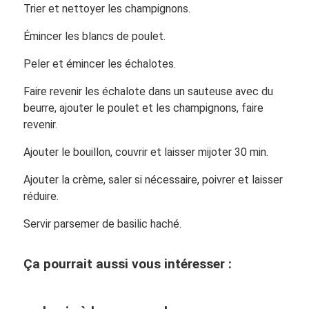
Trier et nettoyer les champignons.
Émincer les blancs de poulet.
Peler et émincer les échalotes.
Faire revenir les échalote dans un sauteuse avec du
beurre, ajouter le poulet et les champignons, faire
revenir.
Ajouter le bouillon, couvrir et laisser mijoter 30 min.
Ajouter la crème, saler si nécessaire, poivrer et laisser
réduire.
Servir parsemer de basilic haché.
Ça pourrait aussi vous intéresser :