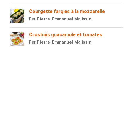
Courgette farçies à la mozzarelle
Par
Pierre-Emmanuel Malissin
Crostinis guacamole et tomates
Par
Pierre-Emmanuel Malissin