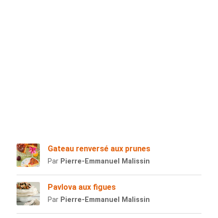
Gateau renversé aux prunes
Par
Pierre-Emmanuel Malissin
Pavlova aux figues
Par
Pierre-Emmanuel Malissin