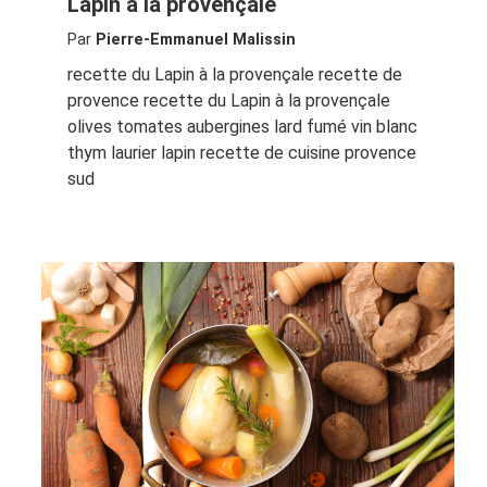
Lapin à la provençale
Par
Pierre-Emmanuel Malissin
recette du Lapin à la provençale recette de
provence recette du Lapin à la provençale
olives tomates aubergines lard fumé vin blanc
thym laurier lapin recette de cuisine provence
sud