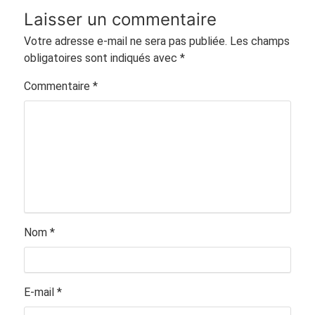
Laisser un commentaire
Votre adresse e-mail ne sera pas publiée.
Les champs
obligatoires sont indiqués avec
*
Commentaire
*
Nom
*
E-mail
*