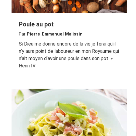
Poule au pot
Par
Pierre-Emmanuel Malissin
Si Dieu me donne encore de la vie je ferai qu’il
n’y aura point de laboureur en mon Royaume qui
n’ait moyen d’avoir une poule dans son pot. »
Henri IV