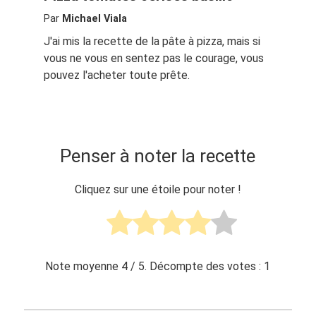
Par
Michael Viala
J'ai mis la recette de la pâte à pizza, mais si
vous ne vous en sentez pas le courage, vous
pouvez l'acheter toute prête.
Penser à noter la recette
Cliquez sur une étoile pour noter !
Note moyenne
4
/ 5. Décompte des votes :
1