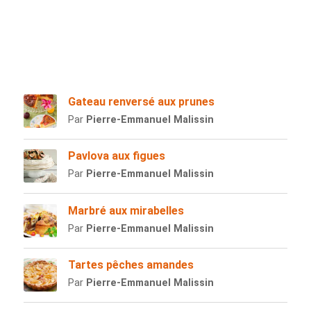
Gateau renversé aux prunes
Par
Pierre-Emmanuel Malissin
Pavlova aux figues
Par
Pierre-Emmanuel Malissin
Marbré aux mirabelles
Par
Pierre-Emmanuel Malissin
Tartes pêches amandes
Par
Pierre-Emmanuel Malissin