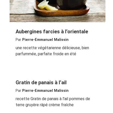
Aubergines farcies à l’orientale
Par
Pierre-Emmanuel Malissin
une recette végétarienne délicieuse, bien
parfummée, parfaite froide en été
Gratin de panais à l’ail
Par
Pierre-Emmanuel Malissin
recette Gratin de panais à l'ail pommes de
terre gruyère râpé crème fraîche