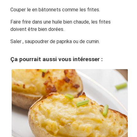
Couper le en bâtonnets comme les frites.
Faire frire dans une huile bien chaude, les frites
doivent être bien dorées.
Saler , saupoudrer de paprika ou de cumin.
Ça pourrait aussi vous intéresser :