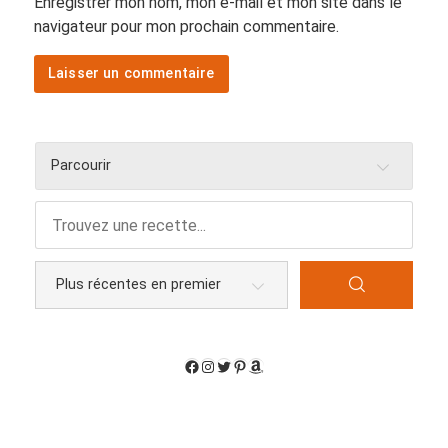
Enregistrer mon nom, mon e-mail et mon site dans le
navigateur pour mon prochain commentaire.
Parcourir