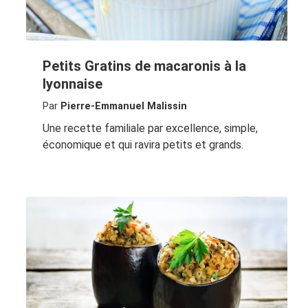
Petits Gratins de macaronis à la
lyonnaise
Par
Pierre-Emmanuel Malissin
Une recette familiale par excellence, simple,
économique et qui ravira petits et grands.