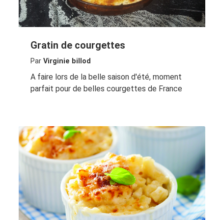
Gratin de courgettes
Par
Virginie billod
A faire lors de la belle saison d'été, moment
parfait pour de belles courgettes de France