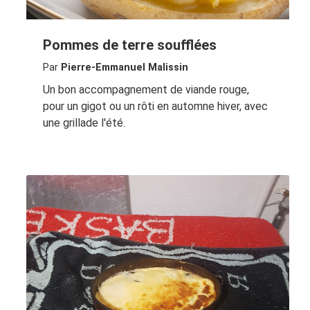
Pommes de terre soufflées
Par
Pierre-Emmanuel Malissin
Un bon accompagnement de viande rouge,
pour un gigot ou un rôti en automne hiver, avec
une grillade l'été.