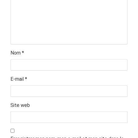
Nom
*
E-mail
*
Site web