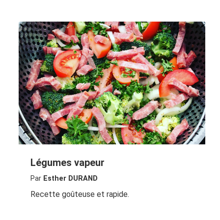
Légumes vapeur
Par
Esther DURAND
Recette goûteuse et rapide.