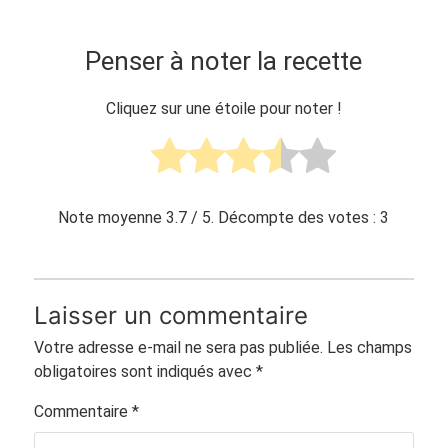
Penser à noter la recette
Cliquez sur une étoile pour noter !
Note moyenne
3.7
/ 5. Décompte des votes :
3
Laisser un commentaire
Votre adresse e-mail ne sera pas publiée.
Les champs
obligatoires sont indiqués avec
*
Commentaire
*