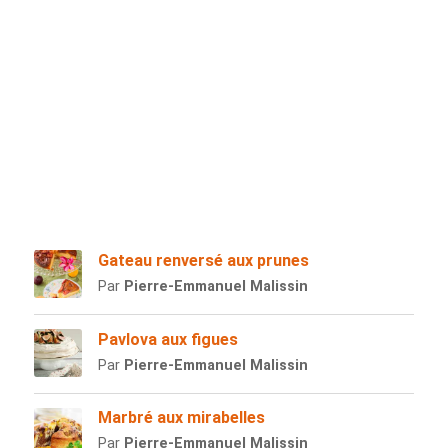
Gateau renversé aux prunes
Par
Pierre-Emmanuel Malissin
Pavlova aux figues
Par
Pierre-Emmanuel Malissin
Marbré aux mirabelles
Par
Pierre-Emmanuel Malissin