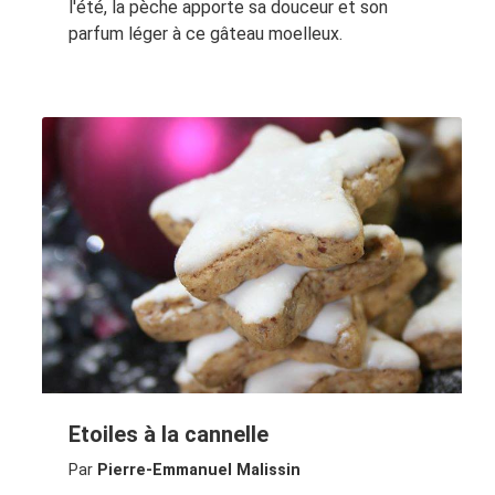
l'été, la pèche apporte sa douceur et son
parfum léger à ce gâteau moelleux.
Etoiles à la cannelle
Par
Pierre-Emmanuel Malissin