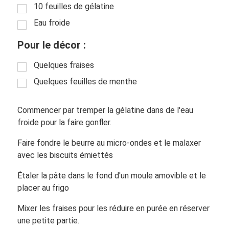
10 feuilles de gélatine
Eau froide
Pour le décor :
Quelques fraises
Quelques feuilles de menthe
Commencer par tremper la gélatine dans de l'eau
froide pour la faire gonfler.
Faire fondre le beurre au micro-ondes et le malaxer
avec les biscuits émiettés
Étaler la pâte dans le fond d'un moule amovible et le
placer au frigo
Mixer les fraises pour les réduire en purée en réserver
une petite partie.