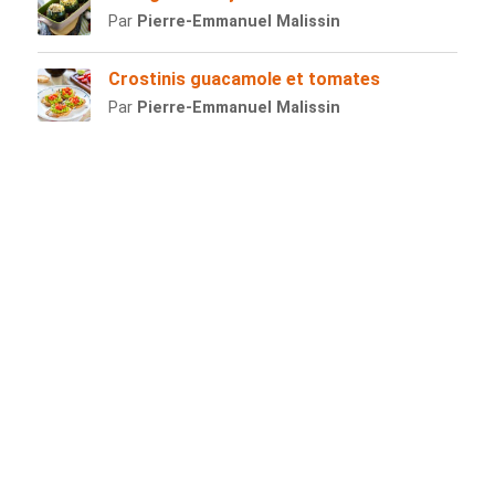
Par
Pierre-Emmanuel Malissin
Crostinis guacamole et tomates
Par
Pierre-Emmanuel Malissin