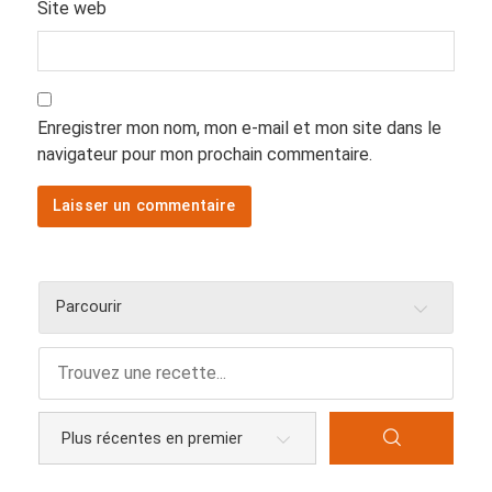
Site web
Enregistrer mon nom, mon e-mail et mon site dans le
navigateur pour mon prochain commentaire.
Parcourir