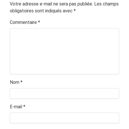
Votre adresse e-mail ne sera pas publiée.
Les champs
obligatoires sont indiqués avec
*
Commentaire
*
Nom
*
E-mail
*