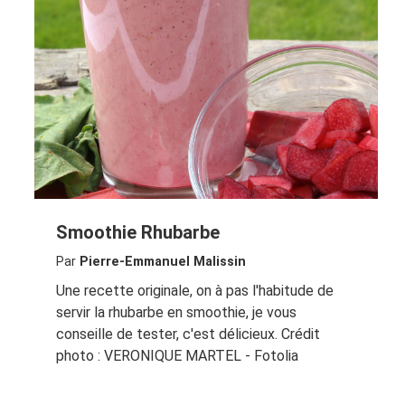
Smoothie Rhubarbe
Par
Pierre-Emmanuel Malissin
Une recette originale, on à pas l'habitude de
servir la rhubarbe en smoothie, je vous
conseille de tester, c'est délicieux. Crédit
photo : VERONIQUE MARTEL - Fotolia