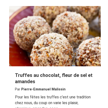
Truffes au chocolat, fleur de sel et
amandes
Par
Pierre-Emmanuel Malissin
Pour les fêtes les truffes c'est une tradition
chez nous, du coup on varie les plaisir,