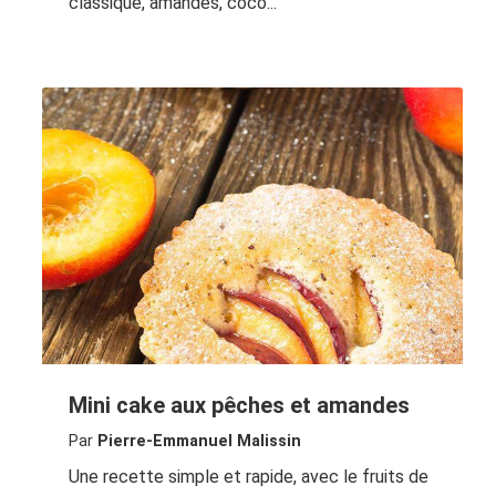
classique, amandes, coco...
Mini cake aux pêches et amandes
Par
Pierre-Emmanuel Malissin
Une recette simple et rapide, avec le fruits de