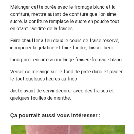
Mélanger cette purée avec le fromage blanc et la
confiture, mettre autant de confiture que l'on aime
sucré, la confiture remplace le sucre en poudre tout
en ôtant l'acidité de la fraises.
Faire chauffer a feu doux le coulis de fraise réservé,
incorporer la gélatine et faire fondre, laisser tiédir.
Incorporer ensuite au mélange fraises-fromage blanc.
Verser ce mélange sur le fond de pâte durci et placer
le tout quelques heures au frigo
Juste avant de servir décorer avec des fraises et
quelques feuilles de menthe.
Ça pourrait aussi vous intéresser :