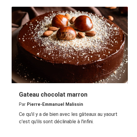
Gateau chocolat marron
Par
Pierre-Emmanuel Malissin
Ce qu'il y a de bien avec les gâteaux au yaourt
c'est qu'ils sont déclinable à l'infini.