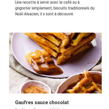
Une recette à servir avec le café ou à
grignoter simplement, biscuits traditionnels du
Noël Alsacien, il s sont à découvrir.
Gaufres sauce chocolat