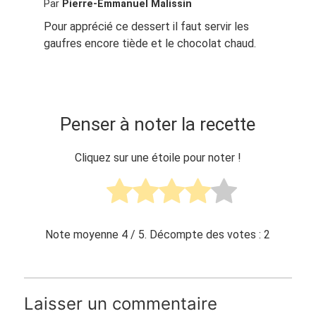
Par
Pierre-Emmanuel Malissin
Pour apprécié ce dessert il faut servir les
gaufres encore tiède et le chocolat chaud.
Penser à noter la recette
Cliquez sur une étoile pour noter !
Note moyenne
4
/ 5. Décompte des votes :
2
Laisser un commentaire