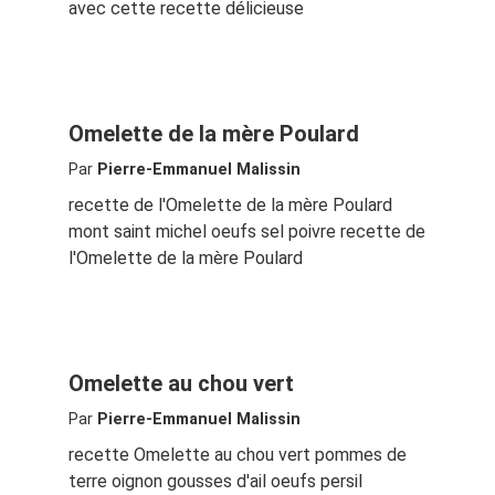
avec cette recette délicieuse
Omelette de la mère Poulard
Par
Pierre-Emmanuel Malissin
recette de l'Omelette de la mère Poulard
mont saint michel oeufs sel poivre recette de
l'Omelette de la mère Poulard
Omelette au chou vert
Par
Pierre-Emmanuel Malissin
recette Omelette au chou vert pommes de
terre oignon gousses d'ail oeufs persil