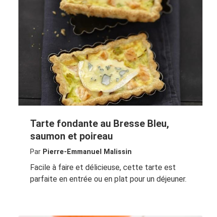
Tarte fondante au Bresse Bleu,
saumon et poireau
Par
Pierre-Emmanuel Malissin
Facile à faire et délicieuse, cette tarte est
parfaite en entrée ou en plat pour un déjeuner.