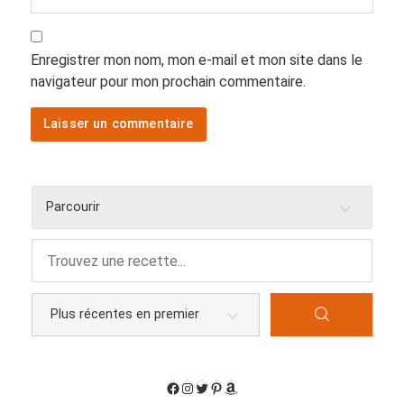
Enregistrer mon nom, mon e-mail et mon site dans le
navigateur pour mon prochain commentaire.
Parcourir