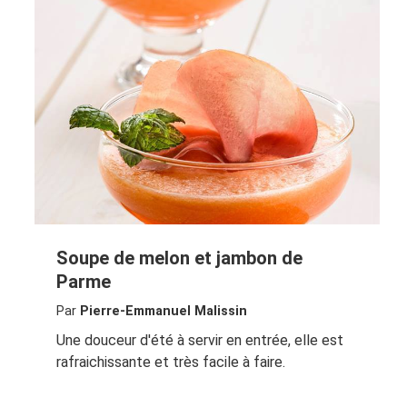
Soupe de melon et jambon de
Parme
Par
Pierre-Emmanuel Malissin
Une douceur d'été à servir en entrée, elle est
rafraichissante et très facile à faire.