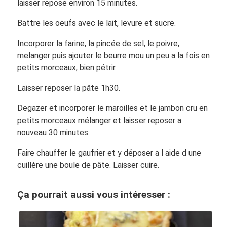
laisser repose environ 15 minutes.
Battre les oeufs avec le lait, levure et sucre.
Incorporer la farine, la pincée de sel, le poivre,
melanger puis ajouter le beurre mou un peu a la fois en
petits morceaux, bien pétrir.
Laisser reposer la pâte 1h30.
Degazer et incorporer le maroilles et le jambon cru en
petits morceaux mélanger et laisser reposer a
nouveau 30 minutes.
Faire chauffer le gaufrier et y déposer a l aide d une
cuillère une boule de pâte. Laisser cuire.
Ça pourrait aussi vous intéresser :