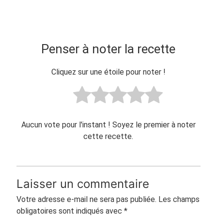
Penser à noter la recette
Cliquez sur une étoile pour noter !
Aucun vote pour l'instant ! Soyez le premier à noter
cette recette.
Laisser un commentaire
Votre adresse e-mail ne sera pas publiée.
Les champs
obligatoires sont indiqués avec
*