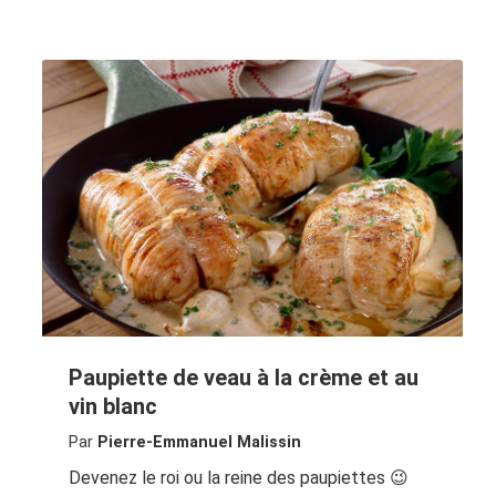
Paupiette de veau à la crème et au
vin blanc
Par
Pierre-Emmanuel Malissin
Devenez le roi ou la reine des paupiettes 😉