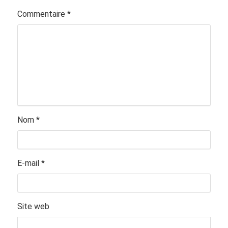
Commentaire
*
Nom
*
E-mail
*
Site web