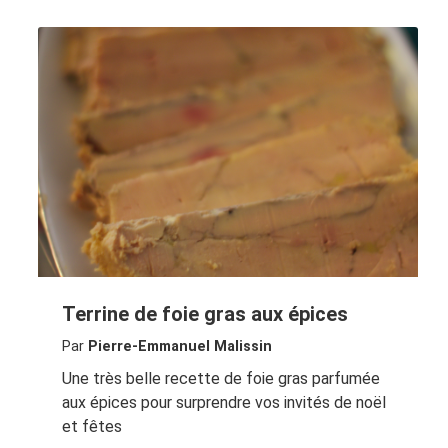
Terrine de foie gras aux épices
Par
Pierre-Emmanuel Malissin
Une très belle recette de foie gras parfumée
aux épices pour surprendre vos invités de noël
et fêtes