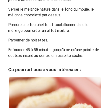
Verser le mélange nature dans le fond du moule, le
mélange chocolaté par dessus.
Prendre une fourchette et tourbillonner dans le
mélange pour créer un effet marbré.
Parsemer de noisettes.
Enfourner 45 à 55 minutes jusqu'à ce qu'une pointe de
couteau inséré au centre en ressorte sèche.
Ça pourrait aussi vous intéresser :