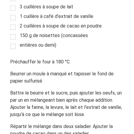
3 cuillères à soupe de lait
1 cuillère à café d'extrait de vanille
2 cuillères à soupe de cacao en poudre
150 g de noisettes (concassées
entières ou demi)
Préchauffer le four à 180 °C.
Beurrer un moule à manqué et tapisser le fond de
papier sulfurisé.
Battre le beurre et le sucre, puis ajouter les oeufs, un
par un en mélangeant bien après chaque addition.
Ajouter la farine, la levure, le lait et l'extrait de vanille,
jusqu'à ce que le mélange soit lisse.
Répartir le mélange dans deux saladier. Ajouter la
poudre de cacao dans un des saladier.