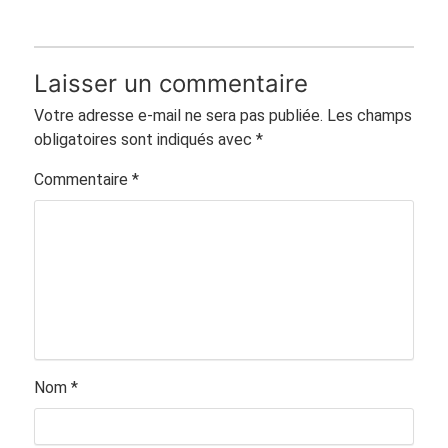
Laisser un commentaire
Votre adresse e-mail ne sera pas publiée.
Les champs
obligatoires sont indiqués avec
*
Commentaire
*
Nom
*