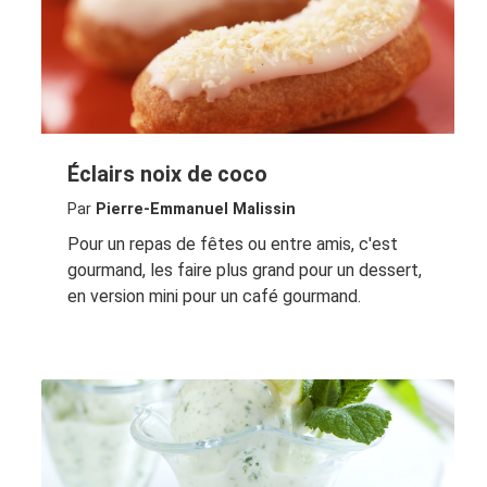
Éclairs noix de coco
Par
Pierre-Emmanuel Malissin
Pour un repas de fêtes ou entre amis, c'est
gourmand, les faire plus grand pour un dessert,
en version mini pour un café gourmand.