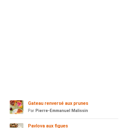
Gateau renversé aux prunes
Par
Pierre-Emmanuel Malissin
Pavlova aux figues