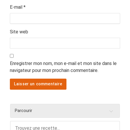
E-mail
*
Site web
Enregistrer mon nom, mon e-mail et mon site dans le
navigateur pour mon prochain commentaire.
Parcourir