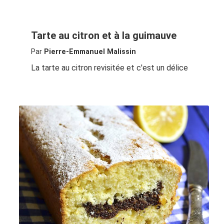
Tarte au citron et à la guimauve
Par
Pierre-Emmanuel Malissin
La tarte au citron revisitée et c'est un délice