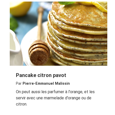
Pancake citron pavot
Par
Pierre-Emmanuel Malissin
On peut aussi les parfumer à l'orange, et les
servir avec une marmelade d'orange ou de
citron.