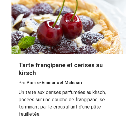
Tarte frangipane et cerises au
kirsch
Par
Pierre-Emmanuel Malissin
Un tarte aux cerises parfumées au kirsch,
posées sur une couche de frangipane, se
terminant par le croustillant d'une pâte
feuilletée.