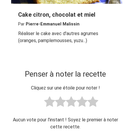
Cake citron, chocolat et miel
Par
Pierre-Emmanuel Malissin
Réaliser le cake avec d'autres agrumes
(oranges, pamplemousses, yuzu...)
Penser à noter la recette
Cliquez sur une étoile pour noter !
Aucun vote pour l'instant ! Soyez le premier à noter
cette recette.