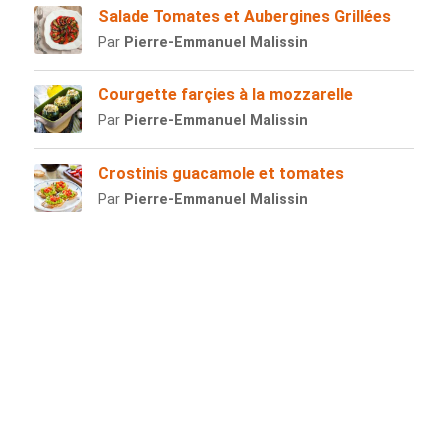
Salade Tomates et Aubergines Grillées
Par
Pierre-Emmanuel Malissin
Courgette farçies à la mozzarelle
Par
Pierre-Emmanuel Malissin
Crostinis guacamole et tomates
Par
Pierre-Emmanuel Malissin