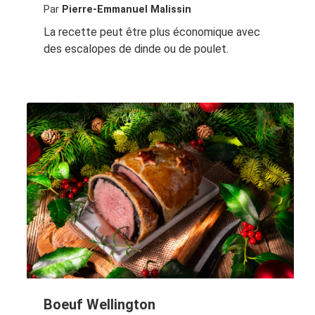
Par
Pierre-Emmanuel Malissin
La recette peut être plus économique avec
des escalopes de dinde ou de poulet.
Boeuf Wellington