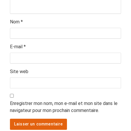
Nom
*
E-mail
*
Site web
Enregistrer mon nom, mon e-mail et mon site dans le
navigateur pour mon prochain commentaire.