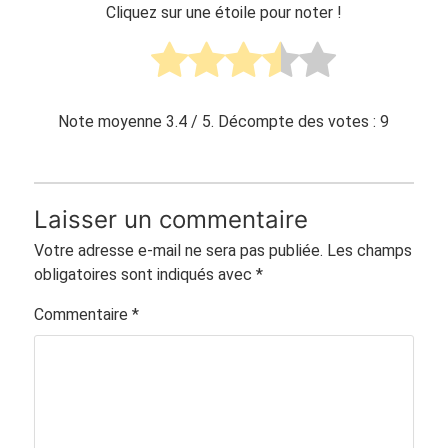
Cliquez sur une étoile pour noter !
Note moyenne
3.4
/ 5. Décompte des votes :
9
Laisser un commentaire
Votre adresse e-mail ne sera pas publiée.
Les champs
obligatoires sont indiqués avec
*
Commentaire
*