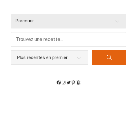
Parcourir