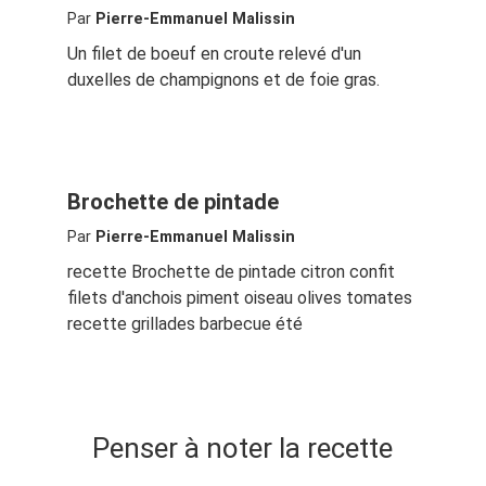
Par
Pierre-Emmanuel Malissin
Un filet de boeuf en croute relevé d'un
duxelles de champignons et de foie gras.
Brochette de pintade
Par
Pierre-Emmanuel Malissin
recette Brochette de pintade citron confit
filets d'anchois piment oiseau olives tomates
recette grillades barbecue été
Penser à noter la recette