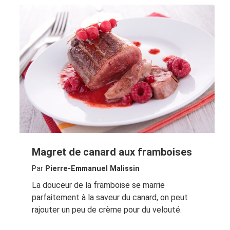
Magret de canard aux framboises
Par
Pierre-Emmanuel Malissin
La douceur de la framboise se marrie
parfaitement à la saveur du canard, on peut
rajouter un peu de crème pour du velouté.