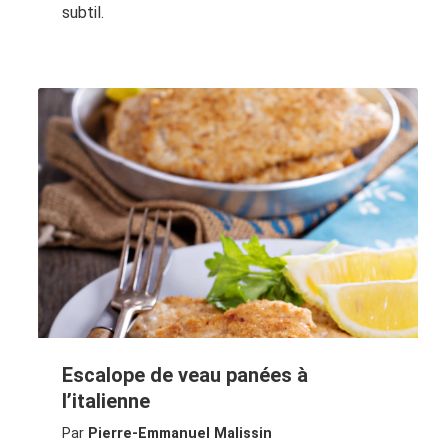
subtil.
Escalope de veau panées à
l’italienne
Par
Pierre-Emmanuel Malissin