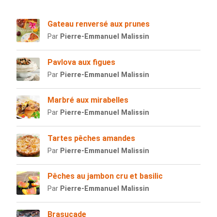
Gateau renversé aux prunes
Par
Pierre-Emmanuel Malissin
Pavlova aux figues
Par
Pierre-Emmanuel Malissin
Marbré aux mirabelles
Par
Pierre-Emmanuel Malissin
Tartes pêches amandes
Par
Pierre-Emmanuel Malissin
Pêches au jambon cru et basilic
Par
Pierre-Emmanuel Malissin
Brasucade