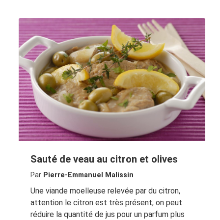
Sauté de veau au citron et olives
Par
Pierre-Emmanuel Malissin
Une viande moelleuse relevée par du citron,
attention le citron est très présent, on peut
réduire la quantité de jus pour un parfum plus