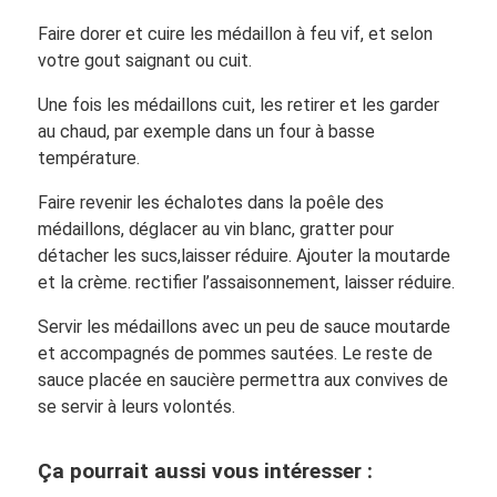
Faire dorer et cuire les médaillon à feu vif, et selon
votre gout saignant ou cuit.
Une fois les médaillons cuit, les retirer et les garder
au chaud, par exemple dans un four à basse
température.
Faire revenir les échalotes dans la poêle des
médaillons, déglacer au vin blanc, gratter pour
détacher les sucs,laisser réduire. Ajouter la moutarde
et la crème. rectifier l’assaisonnement, laisser réduire.
Servir les médaillons avec un peu de sauce moutarde
et accompagnés de pommes sautées. Le reste de
sauce placée en saucière permettra aux convives de
se servir à leurs volontés.
Ça pourrait aussi vous intéresser :