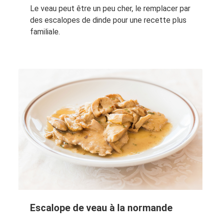
Le veau peut être un peu cher, le remplacer par
des escalopes de dinde pour une recette plus
familiale.
Escalope de veau à la normande