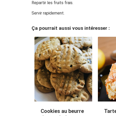
Repartir les fruits frais.
Servir rapidement.
Ça pourrait aussi vous intéresser :
Cookies au beurre
Tart