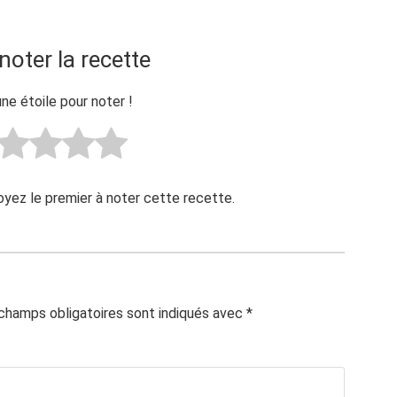
noter la recette
une étoile pour noter !
Soyez le premier à noter cette recette.
champs obligatoires sont indiqués avec
*