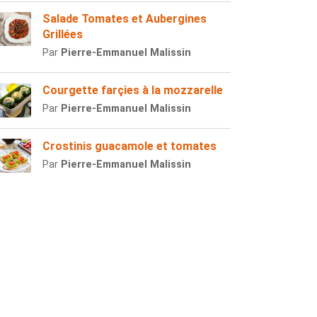
Salade Tomates et Aubergines
Grillées
Par
Pierre-Emmanuel Malissin
Courgette farçies à la mozzarelle
Par
Pierre-Emmanuel Malissin
Crostinis guacamole et tomates
Par
Pierre-Emmanuel Malissin