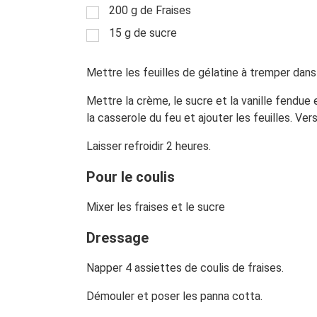
200
g
de Fraises
15
g
de sucre
Mettre les feuilles de gélatine à tremper dans 
Mettre la crème, le sucre et la vanille fendue
la casserole du feu et ajouter les feuilles. Ve
Laisser refroidir 2 heures.
Pour le coulis
Mixer les fraises et le sucre
Dressage
Napper 4 assiettes de coulis de fraises.
Démouler et poser les panna cotta.