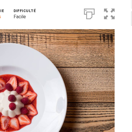
IE
DIFFICULTÉ
s
Facile