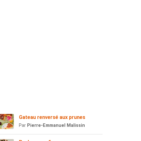
Gateau renversé aux prunes
Par
Pierre-Emmanuel Malissin