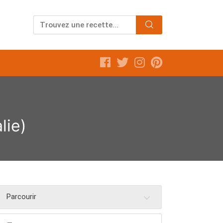
lie)
Parcourir