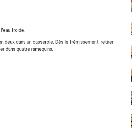
l'eau froide.
 en deux dans un casserole. Dès le frémissement, retirer
rser dans quatre ramequins,