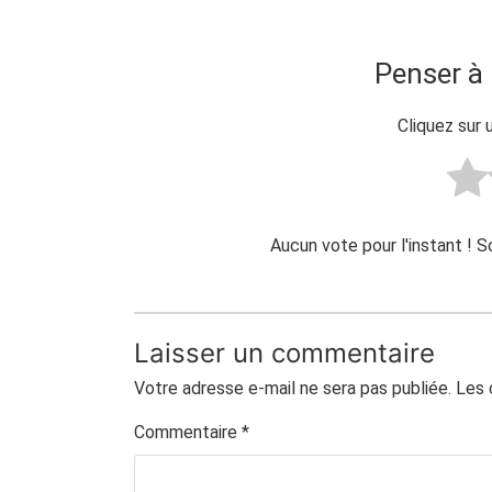
Penser à 
Cliquez sur 
Aucun vote pour l'instant ! 
Laisser un commentaire
Votre adresse e-mail ne sera pas publiée.
Les 
Commentaire
*