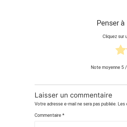
Penser à 
Cliquez sur 
Note moyenne
5
/
Laisser un commentaire
Votre adresse e-mail ne sera pas publiée.
Les 
Commentaire
*