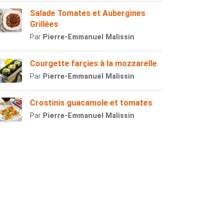
Salade Tomates et Aubergines
Grillées
Par
Pierre-Emmanuel Malissin
Courgette farçies à la mozzarelle
Par
Pierre-Emmanuel Malissin
Crostinis guacamole et tomates
Par
Pierre-Emmanuel Malissin