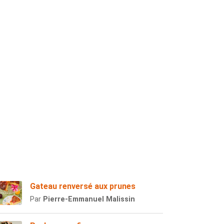
Gateau renversé aux prunes
Par
Pierre-Emmanuel Malissin