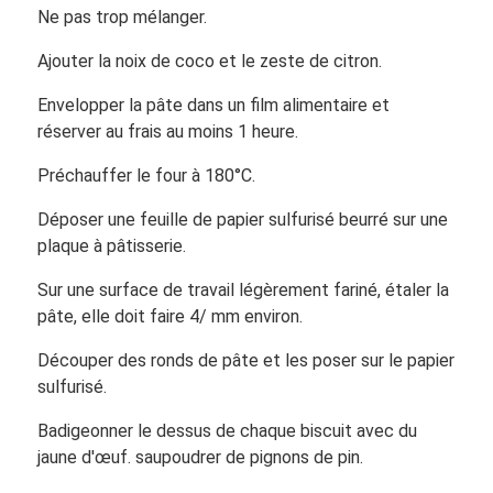
Ne pas trop mélanger.
Ajouter la noix de coco et le zeste de citron.
Envelopper la pâte dans un film alimentaire et
réserver au frais au moins 1 heure.
Préchauffer le four à 180°C.
Déposer une feuille de papier sulfurisé beurré sur une
plaque à pâtisserie.
Sur une surface de travail légèrement fariné, étaler la
pâte, elle doit faire 4/ mm environ.
Découper des ronds de pâte et les poser sur le papier
sulfurisé.
Badigeonner le dessus de chaque biscuit avec du
jaune d'œuf. saupoudrer de pignons de pin.