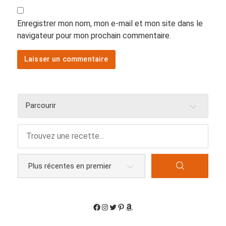
Enregistrer mon nom, mon e-mail et mon site dans le
navigateur pour mon prochain commentaire.
Parcourir