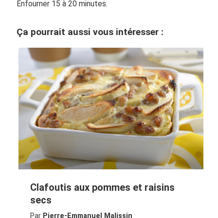
Enfourner 15 à 20 minutes.
Ça pourrait aussi vous intéresser :
Clafoutis aux pommes et raisins
secs
Par
Pierre-Emmanuel Malissin