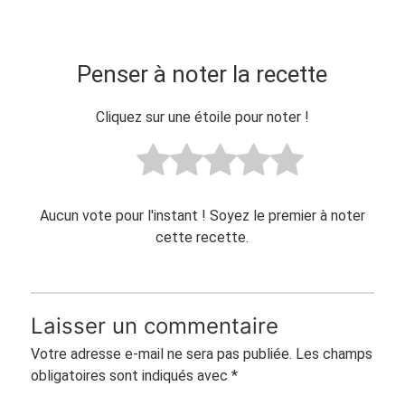
Penser à noter la recette
Cliquez sur une étoile pour noter !
Aucun vote pour l'instant ! Soyez le premier à noter
cette recette.
Laisser un commentaire
Votre adresse e-mail ne sera pas publiée.
Les champs
obligatoires sont indiqués avec
*