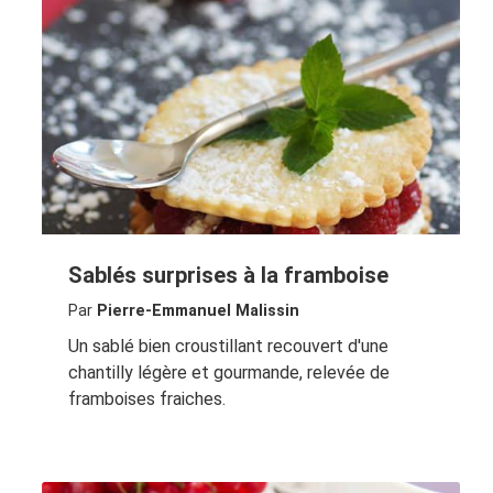
Sablés surprises à la framboise
Par
Pierre-Emmanuel Malissin
Un sablé bien croustillant recouvert d'une
chantilly légère et gourmande, relevée de
framboises fraiches.