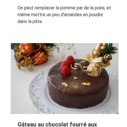
On peut remplacer la pomme par de la poire, et
même mettre un peu d'amandes en poudre
dans la pâte.
Gâteau au chocolat fourré aux