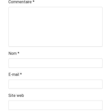
Commentaire
*
Nom
*
E-mail
*
Site web