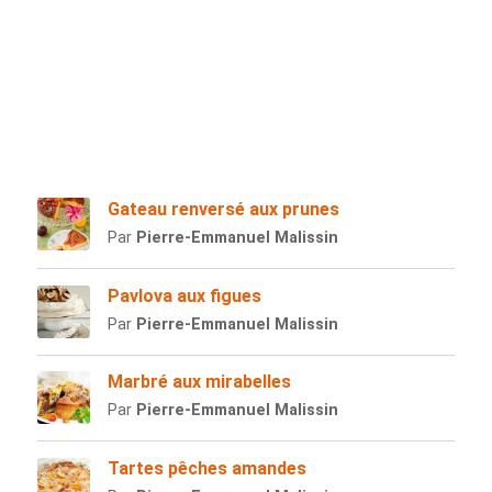
Gateau renversé aux prunes
Par
Pierre-Emmanuel Malissin
Pavlova aux figues
Par
Pierre-Emmanuel Malissin
Marbré aux mirabelles
Par
Pierre-Emmanuel Malissin
Tartes pêches amandes