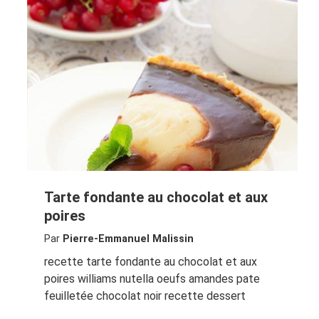
Tarte fondante au chocolat et aux
poires
Par
Pierre-Emmanuel Malissin
recette tarte fondante au chocolat et aux
poires williams nutella oeufs amandes pate
feuilletée chocolat noir recette dessert