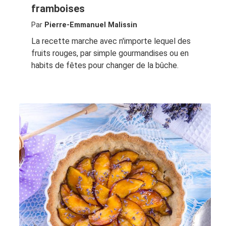
framboises
Par
Pierre-Emmanuel Malissin
La recette marche avec n'importe lequel des
fruits rouges, par simple gourmandises ou en
habits de fêtes pour changer de la bûche.