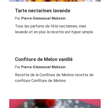
Tarte nectarines lavande
Par
Pierre-Emmanuel Malissin
Tous les parfums de l'été nectarines, miel,
lavande et en plus la recette est hyper simple.
Confiture de Melon vanillé
Par
Pierre-Emmanuel Malissin
Recette de la Confiture de Melons recette de
confiture Confiture de Melons