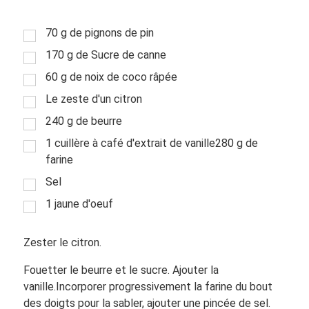
70 g de pignons de pin
170 g de Sucre de canne
60 g de noix de coco râpée
Le zeste d'un citron
240 g de beurre
1 cuillère à café d'extrait de vanille280 g de
farine
Sel
1 jaune d'oeuf
Zester le citron.
Fouetter le beurre et le sucre. Ajouter la
vanille.Incorporer progressivement la farine du bout
des doigts pour la sabler, ajouter une pincée de sel.