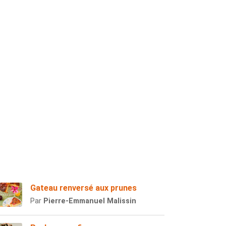
Gateau renversé aux prunes
Par
Pierre-Emmanuel Malissin