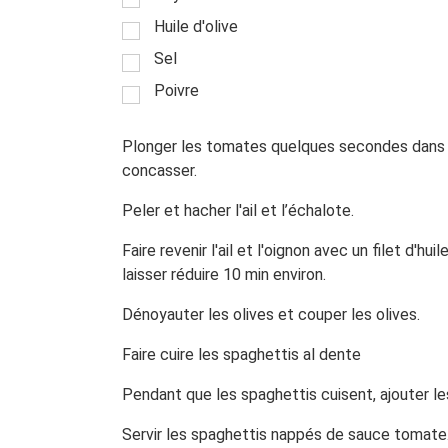
Huile d'olive
Sel
Poivre
Plonger les tomates quelques secondes dans de 
concasser.
Peler et hacher l'ail et l’échalote.
Faire revenir l'ail et l'oignon avec un filet d'h
laisser réduire 10 min environ.
Dénoyauter les olives et couper les olives.
Faire cuire les spaghettis al dente
Pendant que les spaghettis cuisent, ajouter le
Servir les spaghettis nappés de sauce tomate