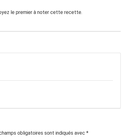
Soyez le premier à noter cette recette.
champs obligatoires sont indiqués avec
*