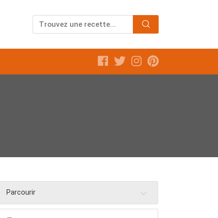
Parcourir