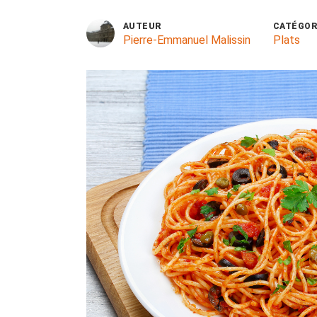
AUTEUR
CATÉGOR
Pierre-Emmanuel Malissin
Plats