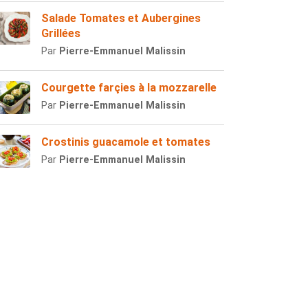
Salade Tomates et Aubergines
Grillées
Par
Pierre-Emmanuel Malissin
Courgette farçies à la mozzarelle
Par
Pierre-Emmanuel Malissin
Crostinis guacamole et tomates
Par
Pierre-Emmanuel Malissin