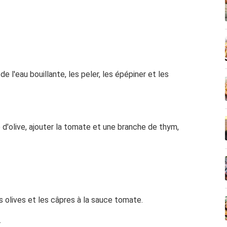
l'eau bouillante, les peler, les épépiner et les
uile d'olive, ajouter la tomate et une branche de thym,
s olives et les câpres à la sauce tomate.
.