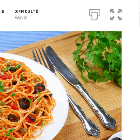
IE
DIFFICULTÉ
Facile