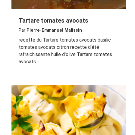
Tartare tomates avocats
Par
Pierre-Emmanuel Malissin
recette du Tartare tomates avocats basilic
tomates avocats citron recette d'été
rafraichissante huile d'olive Tartare tomates
avocats