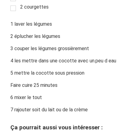
2 courgettes
1 laver les légumes
2 éplucher les légumes
3 couper les légumes grossièrement
4 les mettre dans une cocotte avec un.peu d eau
5 mettre la cocotte sous pression
Faire cuire 25 minutes
6 mixer le tout
7 rajouter soit du lait ou de la crème
Ça pourrait aussi vous intéresser :