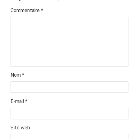
Commentaire
*
Nom
*
E-mail
*
Site web