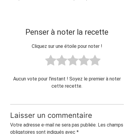
Penser à noter la recette
Cliquez sur une étoile pour noter !
Aucun vote pour l'instant ! Soyez le premier à noter
cette recette.
Laisser un commentaire
Votre adresse e-mail ne sera pas publiée.
Les champs
obligatoires sont indiqués avec
*