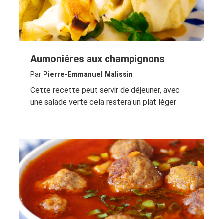
Aumoniéres aux champignons
Par
Pierre-Emmanuel Malissin
Cette recette peut servir de déjeuner, avec
une salade verte cela restera un plat léger