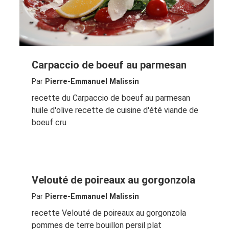
Carpaccio de boeuf au parmesan
Par
Pierre-Emmanuel Malissin
recette du Carpaccio de boeuf au parmesan
huile d'olive recette de cuisine d'été viande de
boeuf cru
Velouté de poireaux au gorgonzola
Par
Pierre-Emmanuel Malissin
recette Velouté de poireaux au gorgonzola
pommes de terre bouillon persil plat