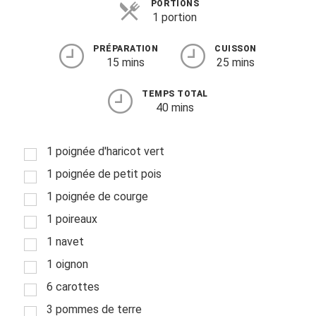
PORTIONS
1 portion
PRÉPARATION
CUISSON
15 mins
25 mins
TEMPS TOTAL
40 mins
1 poignée d'haricot vert
1 poignée de petit pois
1 poignée de courge
1 poireaux
1 navet
1 oignon
6 carottes
3 pommes de terre