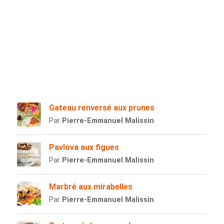
Gateau renversé aux prunes
Par
Pierre-Emmanuel Malissin
Pavlova aux figues
Par
Pierre-Emmanuel Malissin
Marbré aux mirabelles
Par
Pierre-Emmanuel Malissin