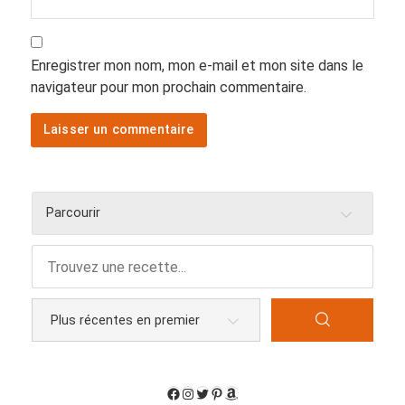
Enregistrer mon nom, mon e-mail et mon site dans le
navigateur pour mon prochain commentaire.
Parcourir