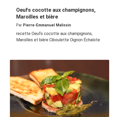
Oeufs cocotte aux champignons,
Maroilles et bière
Par
Pierre-Emmanuel Malissin
recette Oeufs cocotte aux champignons,
Maroilles et bière Ciboulette Oignon Échalote