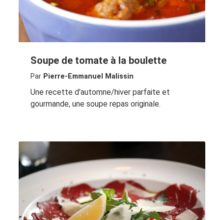
Soupe de tomate à la boulette
Par
Pierre-Emmanuel Malissin
Une recette d'automne/hiver parfaite et
gourmande, une soupe repas originale.