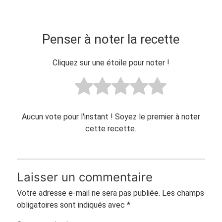
Penser à noter la recette
Cliquez sur une étoile pour noter !
Aucun vote pour l'instant ! Soyez le premier à noter
cette recette.
Laisser un commentaire
Votre adresse e-mail ne sera pas publiée.
Les champs
obligatoires sont indiqués avec
*