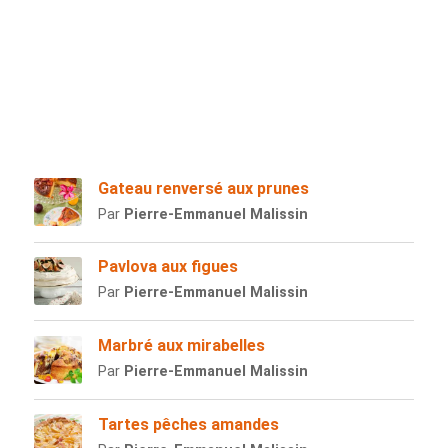
Gateau renversé aux prunes
Par
Pierre-Emmanuel Malissin
Pavlova aux figues
Par
Pierre-Emmanuel Malissin
Marbré aux mirabelles
Par
Pierre-Emmanuel Malissin
Tartes pêches amandes