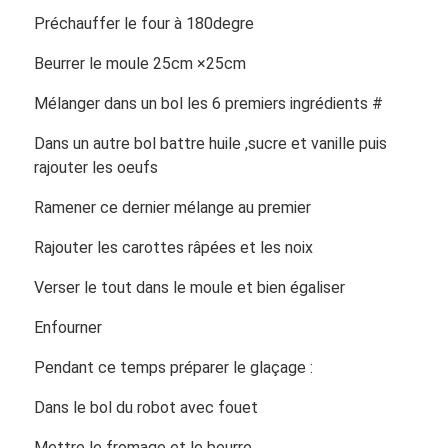
Préchauffer le four à 180degre
Beurrer le moule 25cm ×25cm
Mélanger dans un bol les 6 premiers ingrédients #
Dans un autre bol battre huile ,sucre et vanille puis
rajouter les oeufs
Ramener ce dernier mélange au premier
Rajouter les carottes râpées et les noix
Verser le tout dans le moule et bien égaliser
Enfourner
Pendant ce temps préparer le glaçage :
Dans le bol du robot avec fouet
Mettre le fromage et le beurre