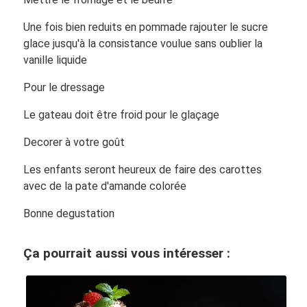
Une fois bien reduits en pommade rajouter le sucre
glace jusqu'à la consistance voulue sans oublier la
vanille liquide
Pour le dressage
Le gateau doit être froid pour le glaçage
Decorer à votre goût
Les enfants seront heureux de faire des carottes
avec de la pate d'amande colorée
Bonne degustation
Ça pourrait aussi vous intéresser :