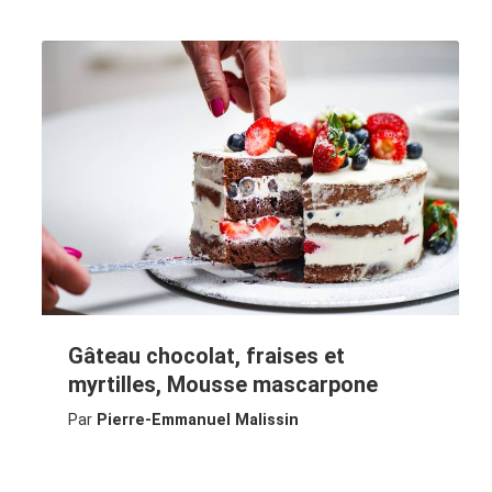
Gâteau chocolat, fraises et
myrtilles, Mousse mascarpone
Par
Pierre-Emmanuel Malissin