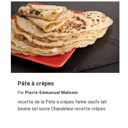
Pâte à crèpes
Par
Pierre-Emmanuel Malissin
recette de la Pâte à crèpes farine oeufs lait
beurre sel sucre Chandeleur recette crèpes