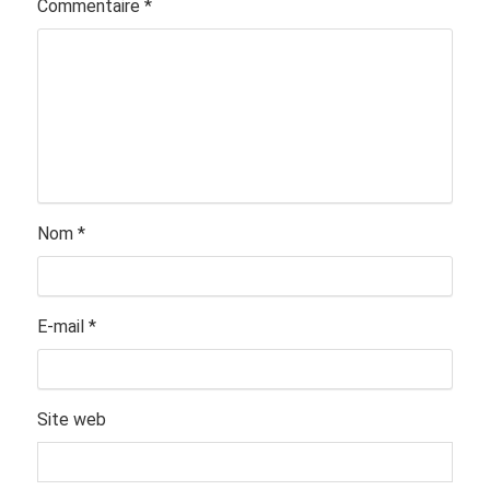
Commentaire
*
Nom
*
E-mail
*
Site web