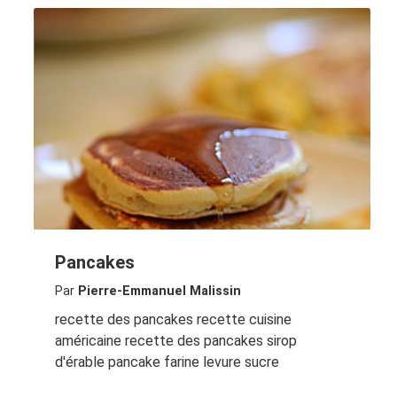
Pancakes
Par
Pierre-Emmanuel Malissin
recette des pancakes recette cuisine
américaine recette des pancakes sirop
d'érable pancake farine levure sucre