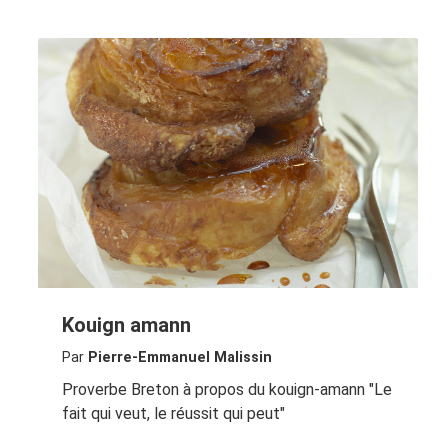
Kouign amann
Par
Pierre-Emmanuel Malissin
Proverbe Breton à propos du kouign-amann "Le
fait qui veut, le réussit qui peut"