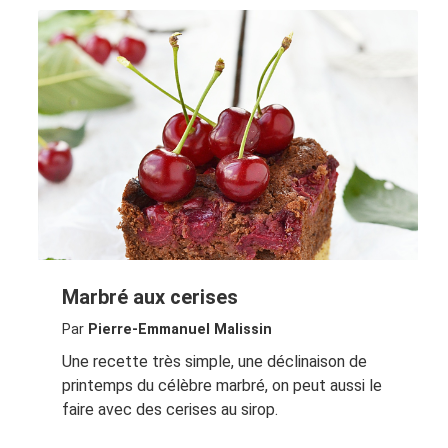
Marbré aux cerises
Par
Pierre-Emmanuel Malissin
Une recette très simple, une déclinaison de
printemps du célèbre marbré, on peut aussi le
faire avec des cerises au sirop.