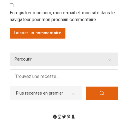
Enregistrer mon nom, mon e-mail et mon site dans le
navigateur pour mon prochain commentaire.
Parcourir