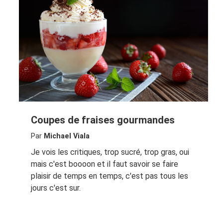
Coupes de fraises gourmandes
Par
Michael Viala
Je vois les critiques, trop sucré, trop gras, oui
mais c'est boooon et il faut savoir se faire
plaisir de temps en temps, c'est pas tous les
jours c'est sur.