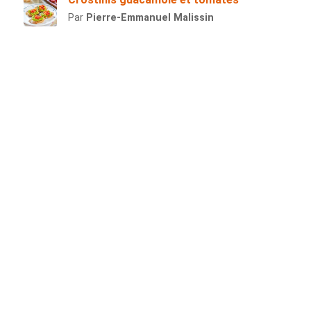
Par
Pierre-Emmanuel Malissin