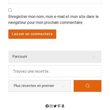
Enregistrer mon nom, mon e-mail et mon site dans le
navigateur pour mon prochain commentaire.
Parcourir