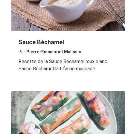
Sauce Béchamel
Par
Pierre-Emmanuel Malissin
Recette de la Sauce Béchamel roux blanc
Sauce Béchamel lait farine muscade