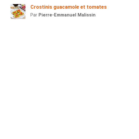
Crostinis guacamole et tomates
Par
Pierre-Emmanuel Malissin