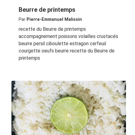
Beurre de printemps
Par
Pierre-Emmanuel Malissin
recette du Beurre de printemps
accompagnement poissons volailles crustacés
beurre persil ciboulette estragon cerfeuil
courgette oeufs beurre recette du Beurre de
printemps