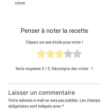
citron
Penser à noter la recette
Cliquez sur une étoile pour noter !
Note moyenne
3
/ 5. Décompte des votes :
1
Laisser un commentaire
Votre adresse e-mail ne sera pas publiée.
Les champs
obligatoires sont indiqués avec
*