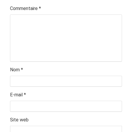
Commentaire
*
Nom
*
E-mail
*
Site web