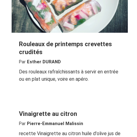
Rouleaux de printemps crevettes
crudités
Par
Esther DURAND
Des rouleaux rafraîchissants à servir en entrée
ou en plat unique, voire en apéro.
Vinaigrette au citron
Par
Pierre-Emmanuel Malissin
recette Vinaigrette au citron huile d'olive jus de