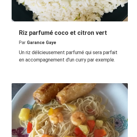
Riz parfumé coco et citron vert
Par
Garance Gaye
Un riz délicieusement parfumé qui sera parfait
en accompagnement d'un curry par exemple.