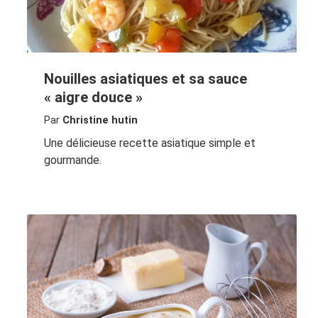
Nouilles asiatiques et sa sauce
« aigre douce »
Par
Christine hutin
Une délicieuse recette asiatique simple et
gourmande.