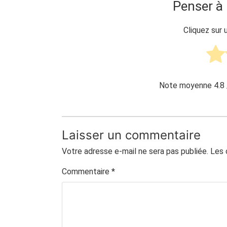
Penser à 
Cliquez sur 
Note moyenne
4.8
Laisser un commentaire
Votre adresse e-mail ne sera pas publiée.
Les 
Commentaire
*