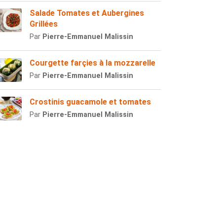
Salade Tomates et Aubergines
Grillées
Par
Pierre-Emmanuel Malissin
Courgette farçies à la mozzarelle
Par
Pierre-Emmanuel Malissin
Crostinis guacamole et tomates
Par
Pierre-Emmanuel Malissin