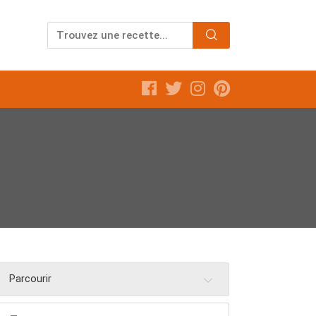
Parcourir