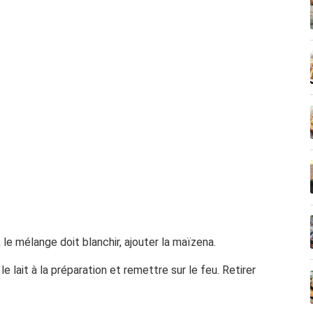
 le mélange doit blanchir, ajouter la maïzena.
r le lait à la préparation et remettre sur le feu. Retirer