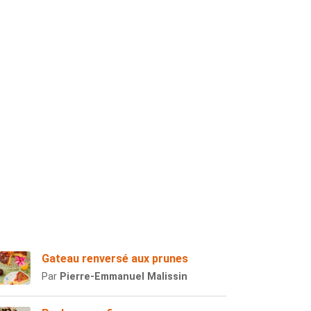
Gateau renversé aux prunes
Par
Pierre-Emmanuel Malissin