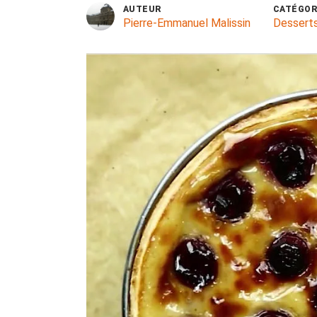
AUTEUR
CATÉGOR
Pierre-Emmanuel Malissin
Dessert