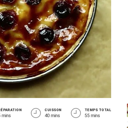
RÉPARATION
CUISSON
TEMPS TOTAL
 mins
40 mins
55 mins