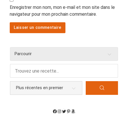
Enregistrer mon nom, mon e-mail et mon site dans le
navigateur pour mon prochain commentaire.
Parcourir