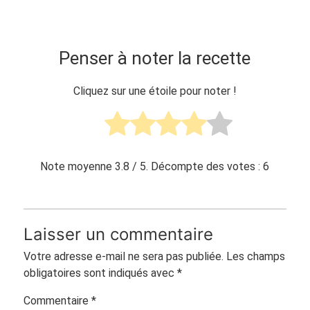
Penser à noter la recette
Cliquez sur une étoile pour noter !
Note moyenne
3.8
/ 5. Décompte des votes :
6
Laisser un commentaire
Votre adresse e-mail ne sera pas publiée.
Les champs
obligatoires sont indiqués avec
*
Commentaire
*