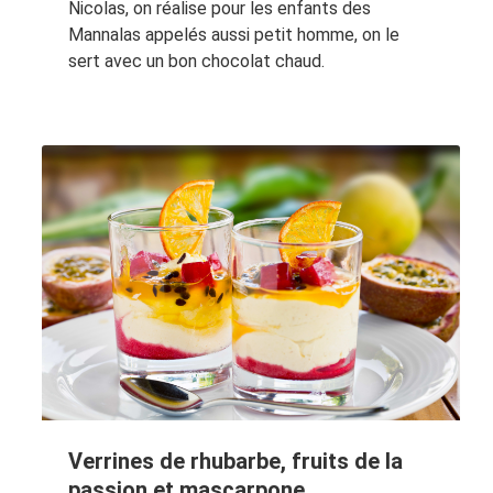
Nicolas, on réalise pour les enfants des
Mannalas appelés aussi petit homme, on le
sert avec un bon chocolat chaud.
Verrines de rhubarbe, fruits de la
passion et mascarpone