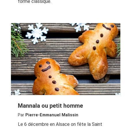
forme classique.
Mannala ou petit homme
Par
Pierre-Emmanuel Malissin
Le 6 décembre en Alsace on fête la Saint