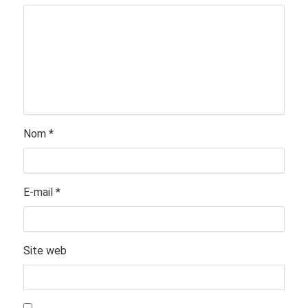
Nom
*
E-mail
*
Site web