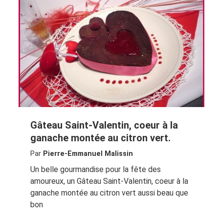
Gâteau Saint-Valentin, coeur à la
ganache montée au citron vert.
Par
Pierre-Emmanuel Malissin
Un belle gourmandise pour la fête des
amoureux, un Gâteau Saint-Valentin, coeur à la
ganache montée au citron vert aussi beau que
bon