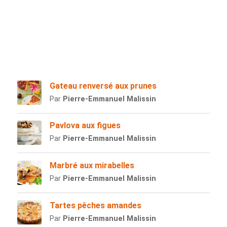
Gateau renversé aux prunes
Par
Pierre-Emmanuel Malissin
Pavlova aux figues
Par
Pierre-Emmanuel Malissin
Marbré aux mirabelles
Par
Pierre-Emmanuel Malissin
Tartes pêches amandes
Par
Pierre-Emmanuel Malissin