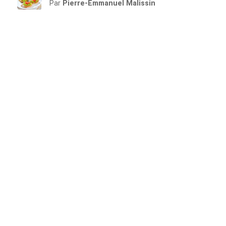
Par
Pierre-Emmanuel Malissin