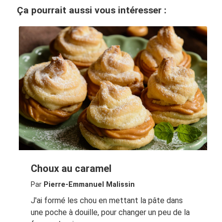
Ça pourrait aussi vous intéresser :
Choux au caramel
Par
Pierre-Emmanuel Malissin
J'ai formé les chou en mettant la pâte dans
une poche à douille, pour changer un peu de la