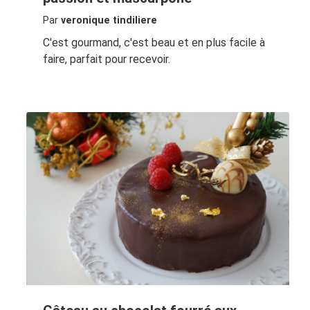
Par
veronique tindiliere
C'est gourmand, c'est beau et en plus facile à
faire, parfait pour recevoir.