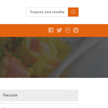
Parcourir