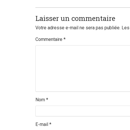
Laisser un commentaire
Votre adresse e-mail ne sera pas publiée.
Les
Commentaire
*
Nom
*
E-mail
*