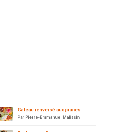
Gateau renversé aux prunes
Par
Pierre-Emmanuel Malissin