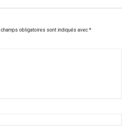
 champs obligatoires sont indiqués avec
*