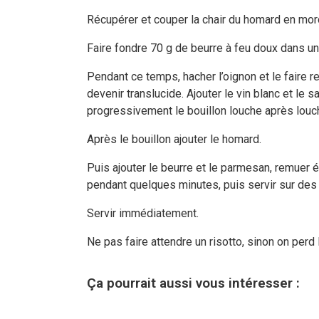
Récupérer et couper la chair du homard en mor
Faire fondre 70 g de beurre à feu doux dans u
Pendant ce temps, hacher l’oignon et le faire rev
devenir translucide. Ajouter le vin blanc et le 
progressivement le bouillon louche après louc
Après le bouillon ajouter le homard.
Puis ajouter le beurre et le parmesan, remuer é
pendant quelques minutes, puis servir sur des
Servir immédiatement.
Ne pas faire attendre un risotto, sinon on perd
Ça pourrait aussi vous intéresser :