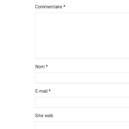
Commentaire
*
Nom
*
E-mail
*
Site web