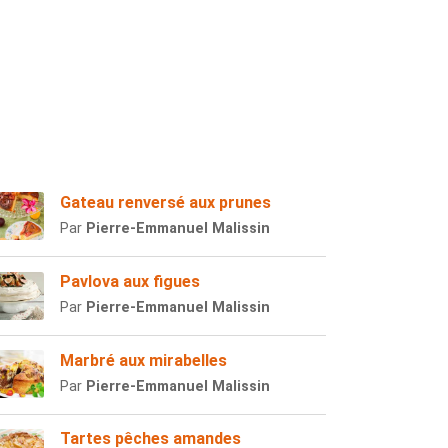
Gateau renversé aux prunes
Par
Pierre-Emmanuel Malissin
Pavlova aux figues
Par
Pierre-Emmanuel Malissin
Marbré aux mirabelles
Par
Pierre-Emmanuel Malissin
Tartes pêches amandes