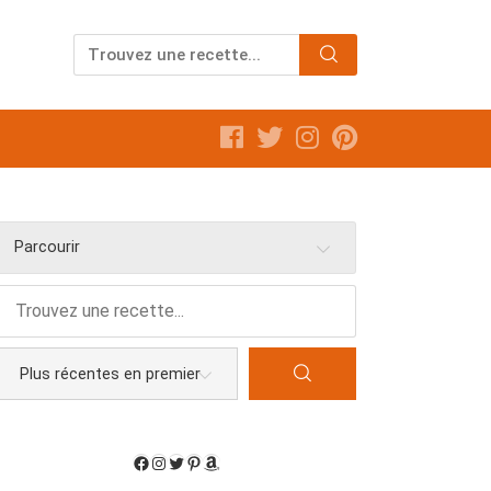
Parcourir