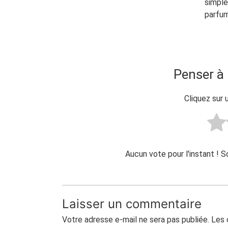
simple
parfum
Penser à 
Cliquez sur 
Aucun vote pour l'instant ! 
Laisser un commentaire
Votre adresse e-mail ne sera pas publiée.
Les 