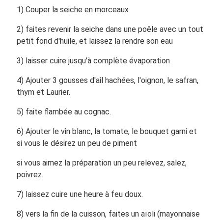
1) Couper la seiche en morceaux
2) faites revenir la seiche dans une poêle avec un tout
petit fond d'huile, et laissez la rendre son eau
3) laisser cuire jusqu'à complète évaporation
4) Ajouter 3 gousses d'ail hachées, l'oignon, le safran,
thym et Laurier.
5) faite flambée au cognac.
6) Ajouter le vin blanc, la tomate, le bouquet garni et
si vous le désirez un peu de piment
si vous aimez la préparation un peu relevez, salez,
poivrez.
7) laissez cuire une heure à feu doux.
8) vers la fin de la cuisson, faites un aïoli (mayonnaise