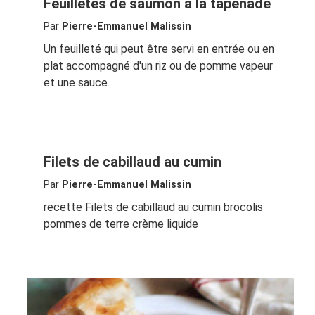
Feuilletés de saumon à la tapenade
Par
Pierre-Emmanuel Malissin
Un feuilleté qui peut être servi en entrée ou en
plat accompagné d'un riz ou de pomme vapeur
et une sauce.
Filets de cabillaud au cumin
Par
Pierre-Emmanuel Malissin
recette Filets de cabillaud au cumin brocolis
pommes de terre crème liquide