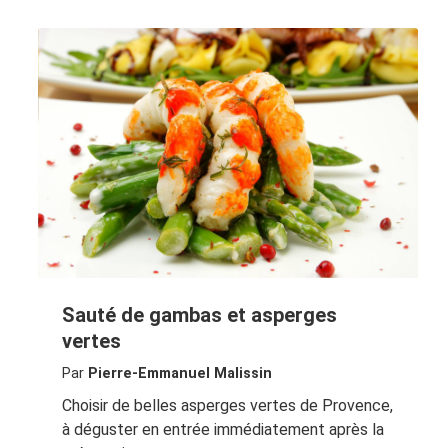
Sauté de gambas et asperges
vertes
Par
Pierre-Emmanuel Malissin
Choisir de belles asperges vertes de Provence,
à déguster en entrée immédiatement après la