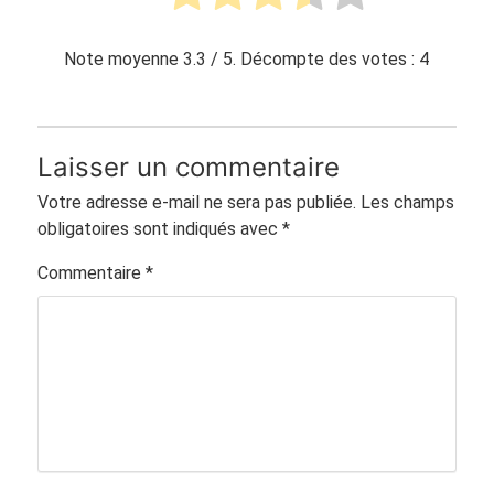
Note moyenne
3.3
/ 5. Décompte des votes :
4
Laisser un commentaire
Votre adresse e-mail ne sera pas publiée.
Les champs
obligatoires sont indiqués avec
*
Commentaire
*