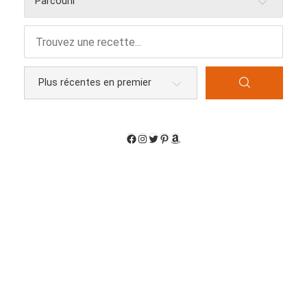
Parcourir