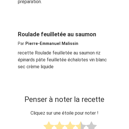
préparation.
Roulade feuilletée au saumon
Par
Pierre-Emmanuel Malissin
recette Roulade feuilletée au saumon riz
épinards pâte feuilletée échalotes vin blanc
sec crème liquide
Penser à noter la recette
Cliquez sur une étoile pour noter !