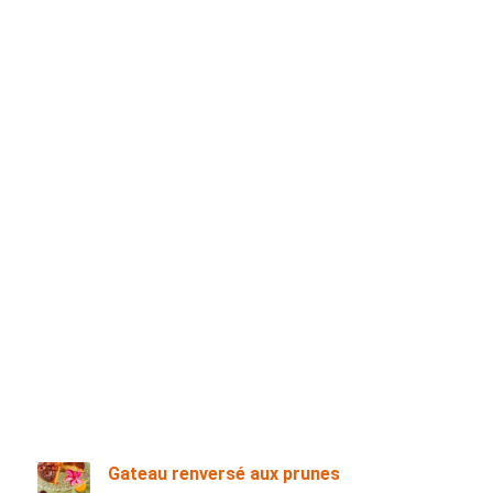
Gateau renversé aux prunes