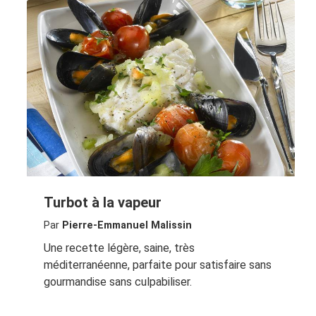
Turbot à la vapeur
Par
Pierre-Emmanuel Malissin
Une recette légère, saine, très
méditerranéenne, parfaite pour satisfaire sans
gourmandise sans culpabiliser.