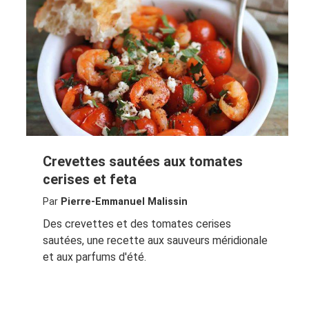
Crevettes sautées aux tomates
cerises et feta
Par
Pierre-Emmanuel Malissin
Des crevettes et des tomates cerises
sautées, une recette aux sauveurs méridionale
et aux parfums d'été.