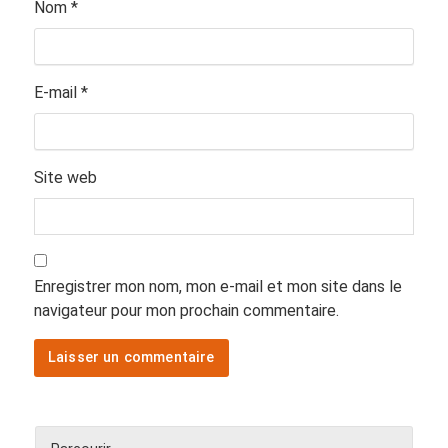
Nom
*
E-mail
*
Site web
Enregistrer mon nom, mon e-mail et mon site dans le
navigateur pour mon prochain commentaire.