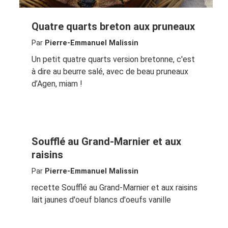
Quatre quarts breton aux pruneaux
Par
Pierre-Emmanuel Malissin
Un petit quatre quarts version bretonne, c'est
à dire au beurre salé, avec de beau pruneaux
d’Agen, miam !
Soufflé au Grand-Marnier et aux
raisins
Par
Pierre-Emmanuel Malissin
recette Soufflé au Grand-Marnier et aux raisins
lait jaunes d'oeuf blancs d'oeufs vanille