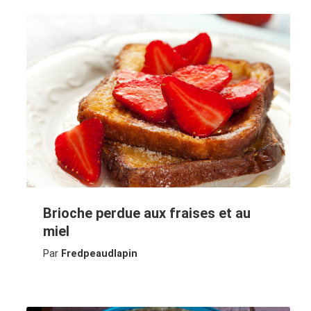
Brioche perdue aux fraises et au
miel
Par
Fredpeaudlapin