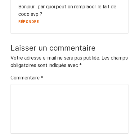
Bonjour , par quoi peut on remplacer le lait de
coco svp ?
RÉPONDRE
Laisser un commentaire
Votre adresse e-mail ne sera pas publiée.
Les champs
obligatoires sont indiqués avec
*
Commentaire
*