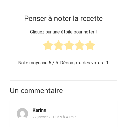
Penser à noter la recette
Cliquez sur une étoile pour noter !
Note moyenne
5
/ 5. Décompte des votes :
1
Un commentaire
Karine
27 janvier 2018 à 9 h 43 min