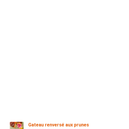
Gateau renversé aux prunes