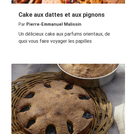
Cake aux dattes et aux pignons
Par
Pierre-Emmanuel Malissin
Un délicieux cake aux parfums orientaux, de
quoi vous faire voyager les papilles