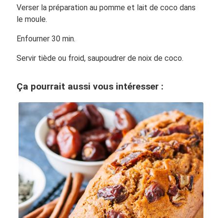
Verser la préparation au pomme et lait de coco dans
le moule.
Enfourner 30 min.
Servir tiède ou froid, saupoudrer de noix de coco.
Ça pourrait aussi vous intéresser :