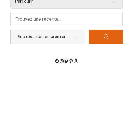
Parcourir