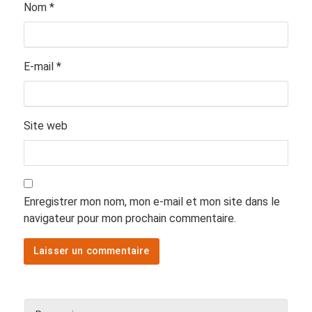
Nom
*
E-mail
*
Site web
Enregistrer mon nom, mon e-mail et mon site dans le
navigateur pour mon prochain commentaire.