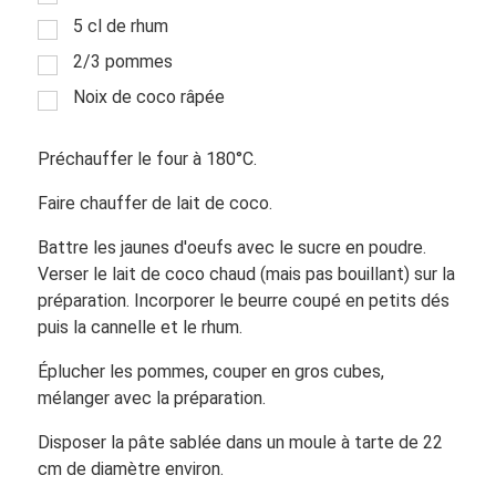
5 cl de rhum
2/3 pommes
Noix de coco râpée
Préchauffer le four à 180°C.
Faire chauffer de lait de coco.
Battre les jaunes d'oeufs avec le sucre en poudre.
Verser le lait de coco chaud (mais pas bouillant) sur la
préparation. Incorporer le beurre coupé en petits dés
puis la cannelle et le rhum.
Éplucher les pommes, couper en gros cubes,
mélanger avec la préparation.
Disposer la pâte sablée dans un moule à tarte de 22
cm de diamètre environ.