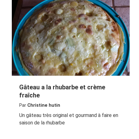
Gâteau a la rhubarbe et crème
fraîche
Par
Christine hutin
Un gâteau très original et gourmand à faire en
saison de la rhubarbe