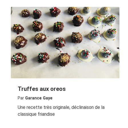
Truffes aux oreos
Par
Garance Gaye
Une recette très originale, déclinaison de la
classique friandise