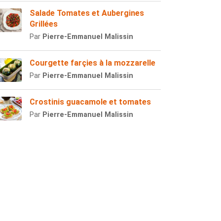
Salade Tomates et Aubergines
Grillées
Par
Pierre-Emmanuel Malissin
Courgette farçies à la mozzarelle
Par
Pierre-Emmanuel Malissin
Crostinis guacamole et tomates
Par
Pierre-Emmanuel Malissin