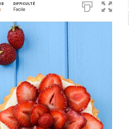
IE
DIFFICULTÉ
s
Facile