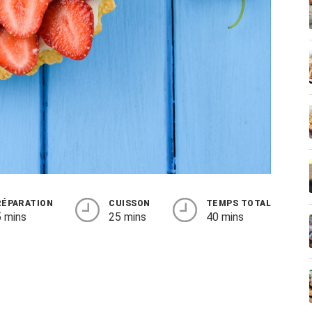
RÉPARATION
CUISSON
TEMPS TOTAL
 mins
25 mins
40 mins