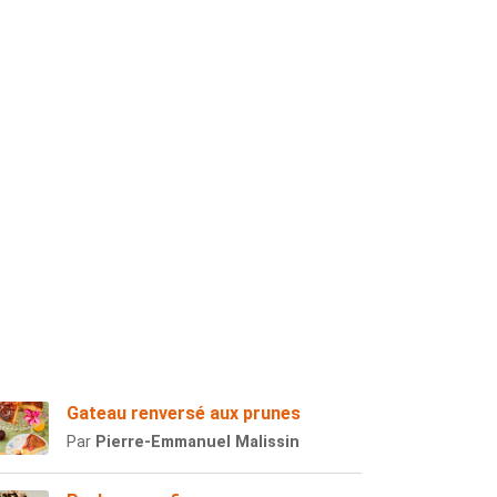
Gateau renversé aux prunes
Par
Pierre-Emmanuel Malissin