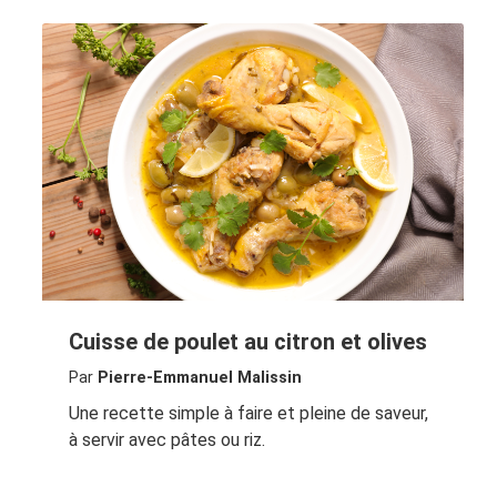
Cuisse de poulet au citron et olives
Par
Pierre-Emmanuel Malissin
Une recette simple à faire et pleine de saveur,
à servir avec pâtes ou riz.