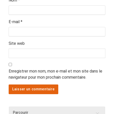
Nom
*
E-mail
*
Site web
Enregistrer mon nom, mon e-mail et mon site dans le
navigateur pour mon prochain commentaire.
Parcourir