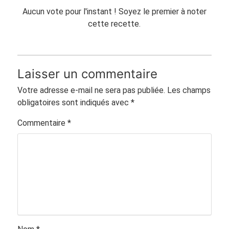
Aucun vote pour l'instant ! Soyez le premier à noter
cette recette.
Laisser un commentaire
Votre adresse e-mail ne sera pas publiée.
Les champs
obligatoires sont indiqués avec
*
Commentaire
*