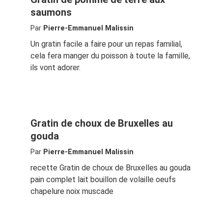
saumons
Par
Pierre-Emmanuel Malissin
Un gratin facile a faire pour un repas familial,
cela fera manger du poisson à toute la famille,
ils vont adorer.
Gratin de choux de Bruxelles au
gouda
Par
Pierre-Emmanuel Malissin
recette Gratin de choux de Bruxelles au gouda
pain complet lait bouillon de volaille oeufs
chapelure noix muscade