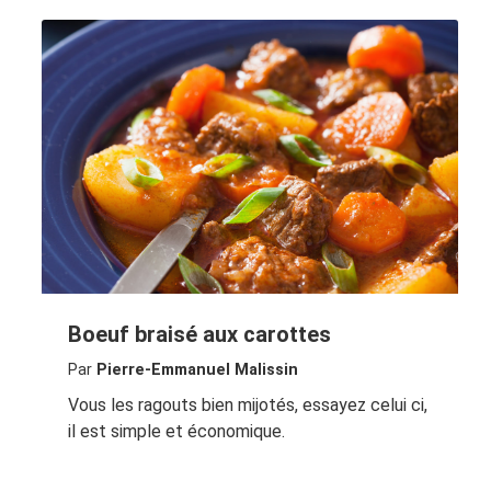
Boeuf braisé aux carottes
Par
Pierre-Emmanuel Malissin
Vous les ragouts bien mijotés, essayez celui ci,
il est simple et économique.