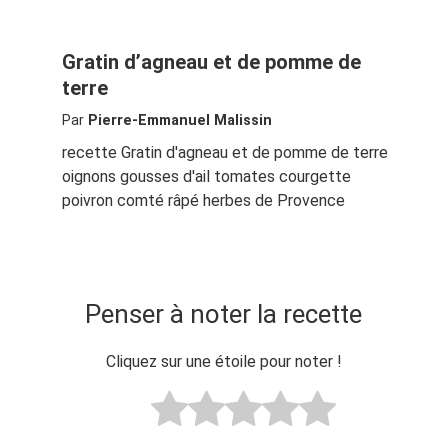
Gratin d’agneau et de pomme de
terre
Par
Pierre-Emmanuel Malissin
recette Gratin d'agneau et de pomme de terre
oignons gousses d'ail tomates courgette
poivron comté râpé herbes de Provence
Penser à noter la recette
Cliquez sur une étoile pour noter !