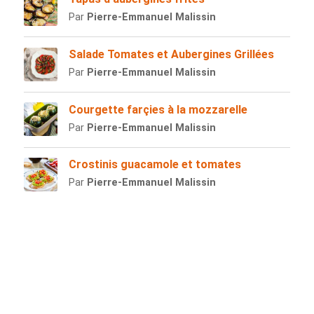
Par
Pierre-Emmanuel Malissin
Salade Tomates et Aubergines Grillées
Par
Pierre-Emmanuel Malissin
Courgette farçies à la mozzarelle
Par
Pierre-Emmanuel Malissin
Crostinis guacamole et tomates
Par
Pierre-Emmanuel Malissin