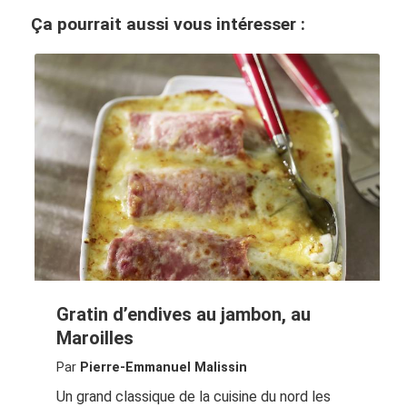
Ça pourrait aussi vous intéresser :
Gratin d’endives au jambon, au
Maroilles
Par
Pierre-Emmanuel Malissin
Un grand classique de la cuisine du nord les