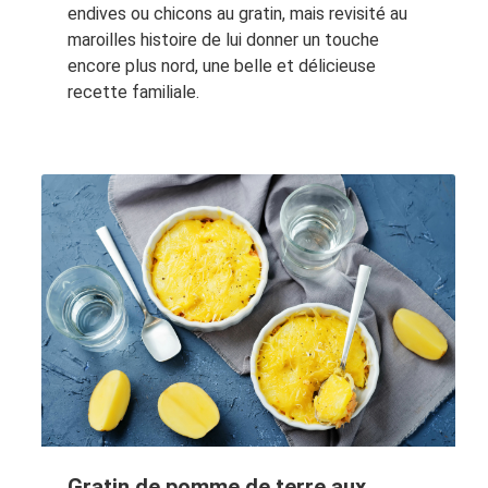
endives ou chicons au gratin, mais revisité au
maroilles histoire de lui donner un touche
encore plus nord, une belle et délicieuse
recette familiale.
Gratin de pomme de terre aux