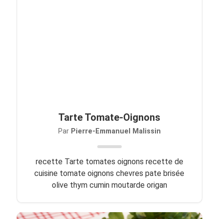
Tarte Tomate-Oignons
Par
Pierre-Emmanuel Malissin
recette Tarte tomates oignons recette de
cuisine tomate oignons chevres pate brisée
olive thym cumin moutarde origan