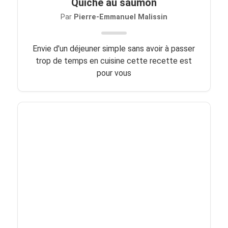
Quiche au saumon
Par
Pierre-Emmanuel Malissin
Envie d'un déjeuner simple sans avoir à passer
trop de temps en cuisine cette recette est
pour vous