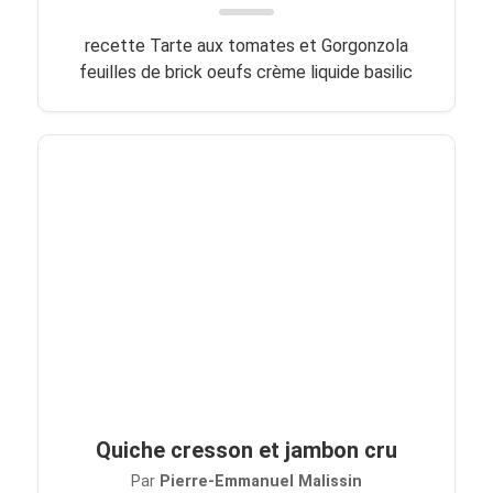
recette Tarte aux tomates et Gorgonzola
feuilles de brick oeufs crème liquide basilic
Quiche cresson et jambon cru
Par
Pierre-Emmanuel Malissin