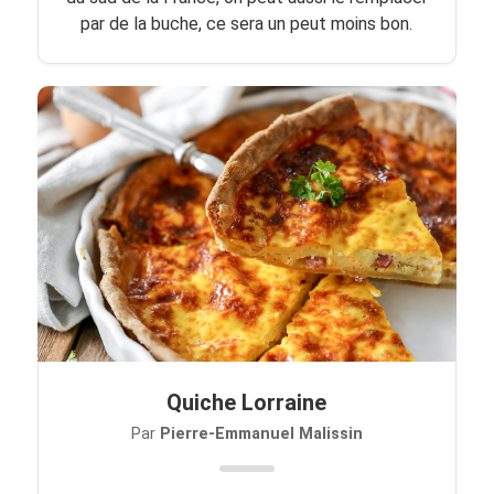
par de la buche, ce sera un peut moins bon.
Quiche Lorraine
Par
Pierre-Emmanuel Malissin