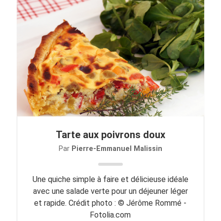
Tarte aux poivrons doux
Par
Pierre-Emmanuel Malissin
Une quiche simple à faire et délicieuse idéale
avec une salade verte pour un déjeuner léger
et rapide. Crédit photo : © Jérôme Rommé -
Fotolia.com