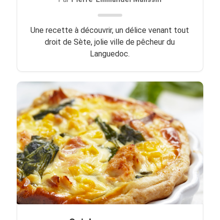
Une recette à découvrir, un délice venant tout
droit de Sète, jolie ville de pêcheur du
Languedoc.