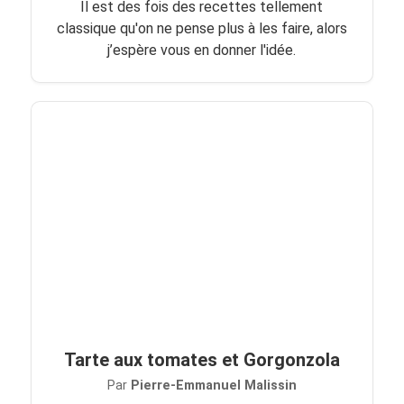
Il est des fois des recettes tellement
classique qu'on ne pense plus à les faire, alors
j’espère vous en donner l'idée.
Tarte aux tomates et Gorgonzola
Par
Pierre-Emmanuel Malissin