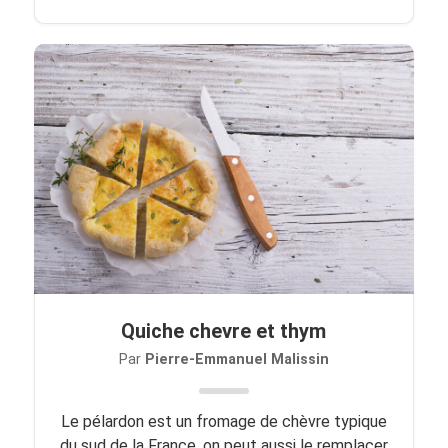
Quiche chevre et thym
Par
Pierre-Emmanuel Malissin
Le pélardon est un fromage de chèvre typique
du sud de la France, on peut aussi le remplacer