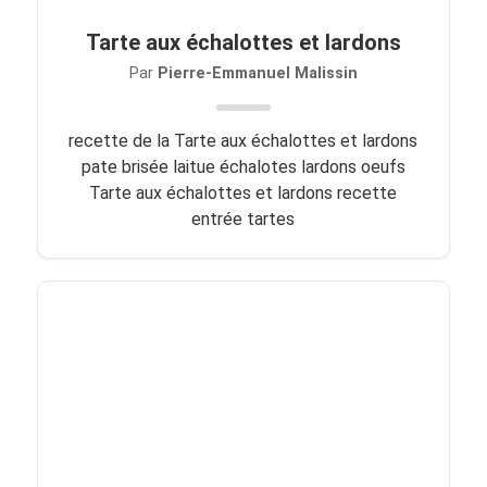
Tarte aux échalottes et lardons
Par
Pierre-Emmanuel Malissin
recette de la Tarte aux échalottes et lardons
pate brisée laitue échalotes lardons oeufs
Tarte aux échalottes et lardons recette
entrée tartes