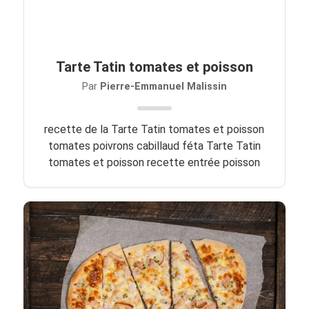
Tarte Tatin tomates et poisson
Par
Pierre-Emmanuel Malissin
recette de la Tarte Tatin tomates et poisson
tomates poivrons cabillaud féta Tarte Tatin
tomates et poisson recette entrée poisson